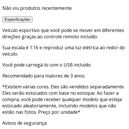
Não viu produtos recentemente
Especificações
Veículo esportivo que você pode se mover em diferentes
direções graças ao controle remoto incluído.
Sua escala é 1:16 e reproduz uma luz elétrica ao redor do
veículo.
Você pode carregá-lo com o USB incluído.
Recomendado para maiores de 3 anos.
*Existem várias cores. Eles são vendidos separadamente.
Eles serão estocados com base no estoque. Ao fazer a
compra, você pode receber qualquer modelo que esteja
estocado aleatoriamente, incluindo modelos que não
estão nas fotos. Preço por unidade*
Avisos de segurança: