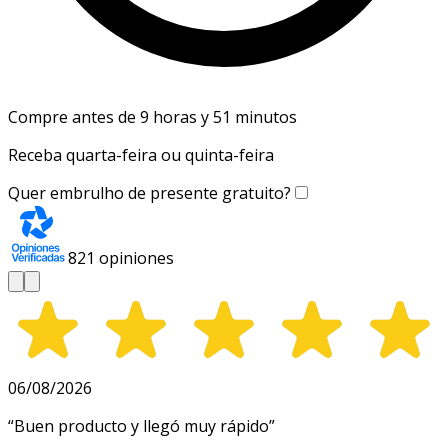
Compre antes de 9 horas y 51 minutos
Receba quarta-feira ou quinta-feira
Quer embrulho de presente gratuito?
821
opiniones
06/08/2026
“
Buen producto y llegó muy rápido
”