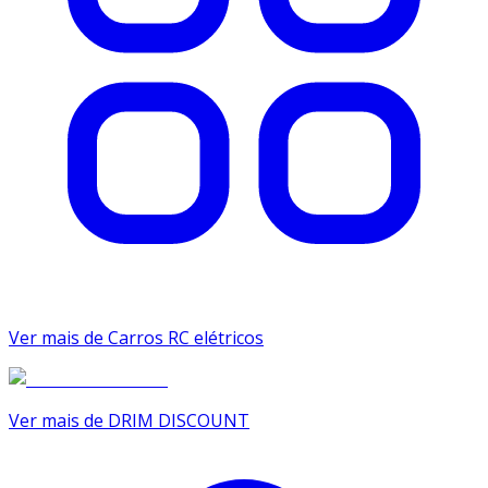
Ver mais de Carros RC elétricos
Ver mais de DRIM DISCOUNT