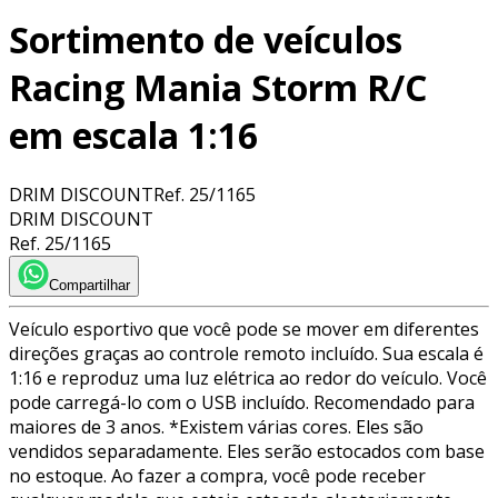
Sortimento de veículos
Racing Mania Storm R/C
em escala 1:16
DRIM DISCOUNT
Ref.
25/1165
DRIM DISCOUNT
Ref.
25/1165
Compartilhar
Veículo esportivo que você pode se mover em diferentes
direções graças ao controle remoto incluído. Sua escala é
1:16 e reproduz uma luz elétrica ao redor do veículo. Você
pode carregá-lo com o USB incluído. Recomendado para
maiores de 3 anos. *Existem várias cores. Eles são
vendidos separadamente. Eles serão estocados com base
no estoque. Ao fazer a compra, você pode receber