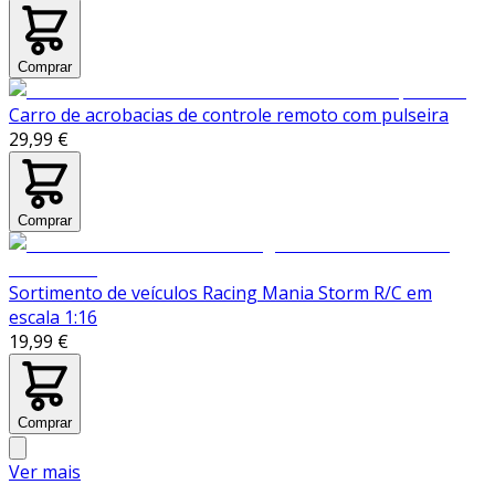
Comprar
Carro de acrobacias de controle remoto com pulseira
29,99 €
Comprar
Sortimento de veículos Racing Mania Storm R/C em
escala 1:16
19,99 €
Comprar
Ver mais