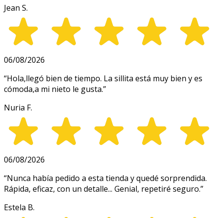
Jean S.
06/08/2026
“
Hola,llegó bien de tiempo. La sillita está muy bien y es
cómoda,a mi nieto le gusta.
”
Nuria F.
06/08/2026
“
Nunca había pedido a esta tienda y quedé sorprendida.
Rápida, eficaz, con un detalle... Genial, repetiré seguro.
”
Estela B.