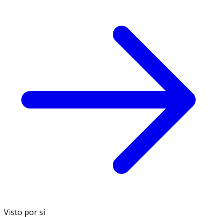
Visto por si