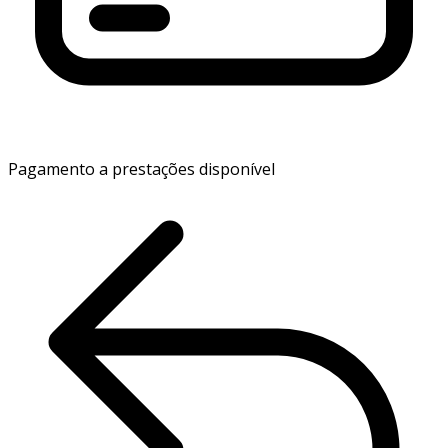
Pagamento a prestações disponível