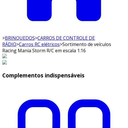
>
BRINQUEDOS
>
CARROS DE CONTROLE DE
RÁDIO
>
Carros RC elétricos
>
Sortimento de veículos
Racing Mania Storm R/C em escala 1:16
Complementos indispensáveis