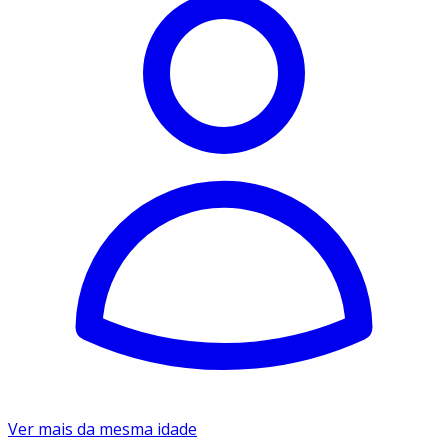
Ver mais da mesma idade