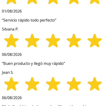
01/08/2026
“
Servicio rápido todo perfecto
”
Silvana P.
06/08/2026
“
Buen producto y llegó muy rápido
”
Jean S.
06/08/2026