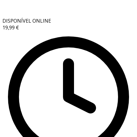
DISPONÍVEL ONLINE
19,99 €