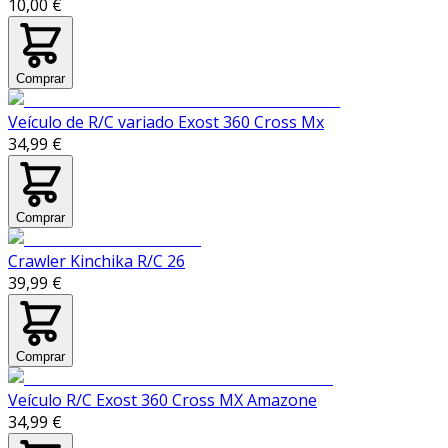
10,00 €
Comprar
Veículo de R/C variado Exost 360 Cross Mx
34,99 €
Comprar
Crawler Kinchika R/C 26
39,99 €
Comprar
Veículo R/C Exost 360 Cross MX Amazone
34,99 €