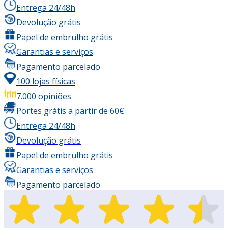
Entrega 24/48h
Devolução grátis
Papel de embrulho grátis
Garantias e serviços
Pagamento parcelado
100 lojas físicas
7.000 opiniões
Portes grátis a partir de 60€
Entrega 24/48h
Devolução grátis
Papel de embrulho grátis
Garantias e serviços
Pagamento parcelado