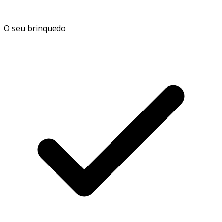
O seu brinquedo