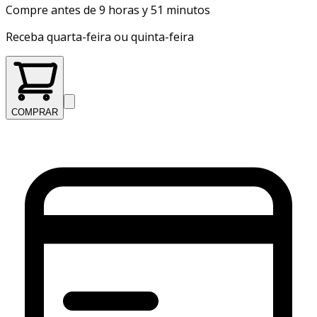
Compre antes de 9 horas y 51 minutos
Receba quarta-feira ou quinta-feira
COMPRAR