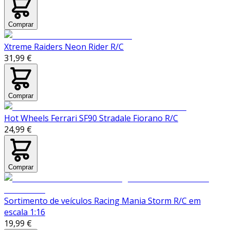
Comprar
Xtreme Raiders Neon Rider R/C
31,99 €
Comprar
Hot Wheels Ferrari SF90 Stradale Fiorano R/C
24,99 €
Comprar
Sortimento de veículos Racing Mania Storm R/C em
escala 1:16
19,99 €