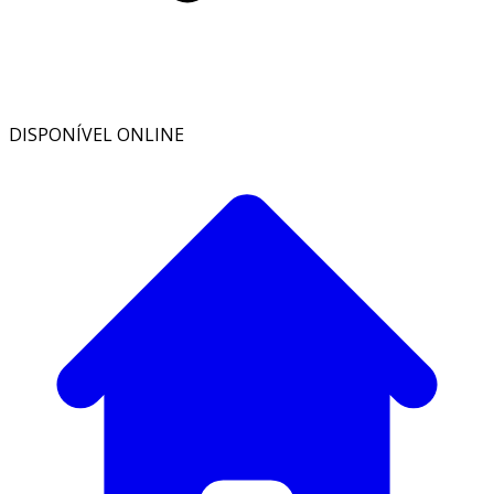
DISPONÍVEL ONLINE