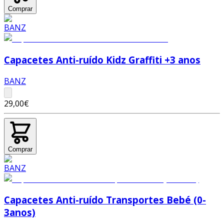
Comprar
Capacetes Anti-ruído Kidz Graffiti +3 anos
BANZ
29,00€
Comprar
Capacetes Anti-ruído Transportes Bebé (0-
3anos)