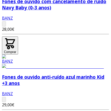
Fones de ouvido com cancelamento de ruído
Navy Baby (0-3 anos)
BANZ
28,00€
Comprar
Fones de ouvido anti-ruído azul marinho Kid
+3 anos
BANZ
29,00€