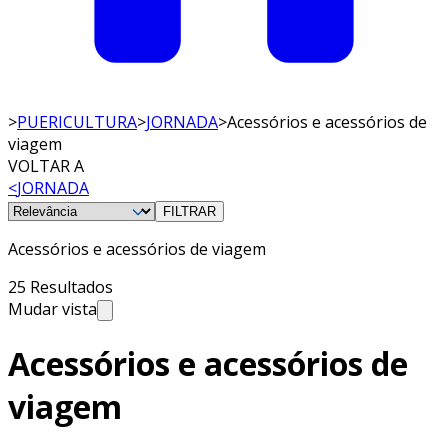
>
PUERICULTURA
>
JORNADA
>
Acessórios e acessórios de
viagem
VOLTAR A
<
JORNADA
FILTRAR
Acessórios e acessórios de viagem
25 Resultados
Mudar vista
Acessórios e acessórios de
viagem