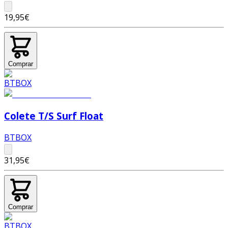
19,95€
Comprar
Colete T/S Surf Float
BTBOX
31,95€
Comprar