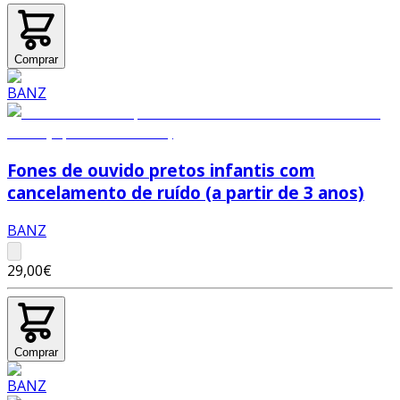
Comprar
Fones de ouvido pretos infantis com
cancelamento de ruído (a partir de 3 anos)
BANZ
29,00€
Comprar