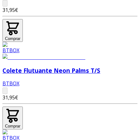
31,95€
Comprar
Colete Flutuante Neon Palms T/S
BTBOX
31,95€
Comprar