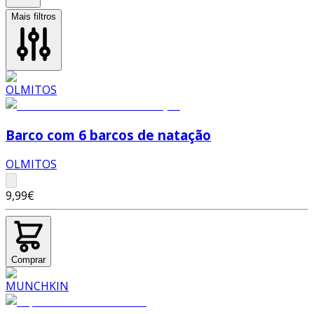
Mais filtros
Barco com 6 barcos de natação
OLMITOS
9,99€
Comprar