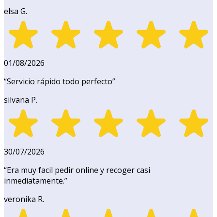
elsa G.
01/08/2026
“
Servicio rápido todo perfecto
”
silvana P.
30/07/2026
“
Era muy facil pedir online y recoger casi
inmediatamente.
”
veronika R.