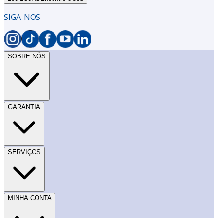
SIGA-NOS
SOBRE NÓS
GARANTIA
SERVIÇOS
MINHA CONTA