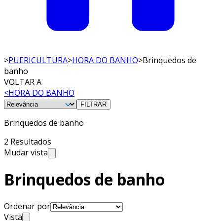
>
PUERICULTURA
>
HORA DO BANHO
>
Brinquedos de
banho
VOLTAR A
<
HORA DO BANHO
FILTRAR
Brinquedos de banho
2 Resultados
Mudar vista
Brinquedos de banho
Ordenar por
Vista