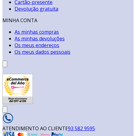
Cartão-presente
Devolução gratuita
MINHA CONTA
As minhas compras
As minhas devoluções
Os meus endereços
Os meus dados pessoais
ATENDIMENTO AO CLIENTE
93 582 9595