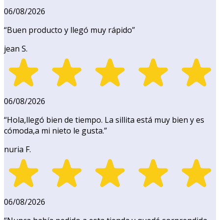
06/08/2026
“
Buen producto y llegó muy rápido
”
jean S.
06/08/2026
“
Hola,llegó bien de tiempo. La sillita está muy bien y es
cómoda,a mi nieto le gusta.
”
nuria F.
06/08/2026