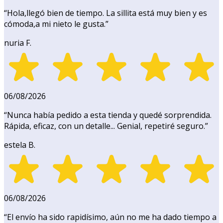
“
Hola,llegó bien de tiempo. La sillita está muy bien y es
cómoda,a mi nieto le gusta.
”
nuria F.
06/08/2026
“
Nunca había pedido a esta tienda y quedé sorprendida.
Rápida, eficaz, con un detalle... Genial, repetiré seguro.
”
estela B.
06/08/2026
“
El envío ha sido rapidísimo, aún no me ha dado tiempo a