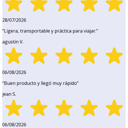
28/07/2026
“
Ligera, transportable y práctica para viajar.
”
agustin V.
06/08/2026
“
Buen producto y llegó muy rápido
”
jean S.
06/08/2026