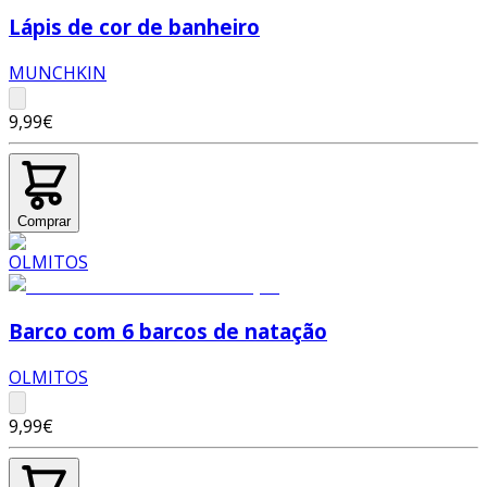
Lápis de cor de banheiro
MUNCHKIN
9,99€
Comprar
Barco com 6 barcos de natação
OLMITOS
9,99€