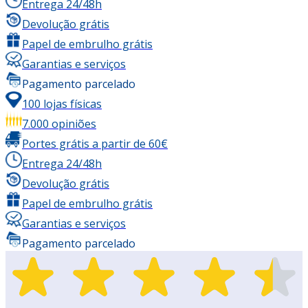
Entrega 24/48h
Devolução grátis
Papel de embrulho grátis
Garantias e serviços
Pagamento parcelado
100 lojas físicas
7.000 opiniões
Portes grátis a partir de 60€
Entrega 24/48h
Devolução grátis
Papel de embrulho grátis
Garantias e serviços
Pagamento parcelado