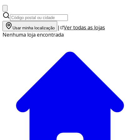
|
Ver todas as lojas
Usar minha localização
Nenhuma loja encontrada