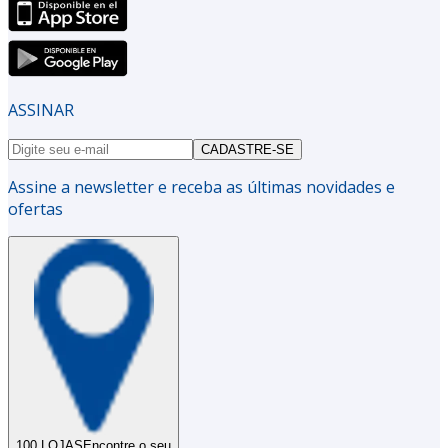
ASSINAR
CADASTRE-SE
Assine a newsletter e receba as últimas novidades e
ofertas
100 LOJAS
Encontre o seu