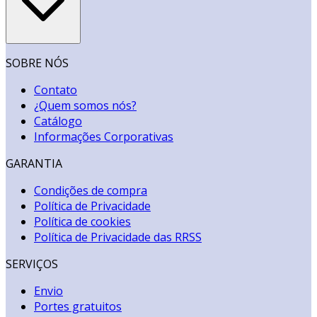
SOBRE NÓS
Contato
¿Quem somos nós?
Catálogo
Informações Corporativas
GARANTIA
Condições de compra
Política de Privacidade
Política de cookies
Política de Privacidade das RRSS
SERVIÇOS
Envio
Portes gratuitos