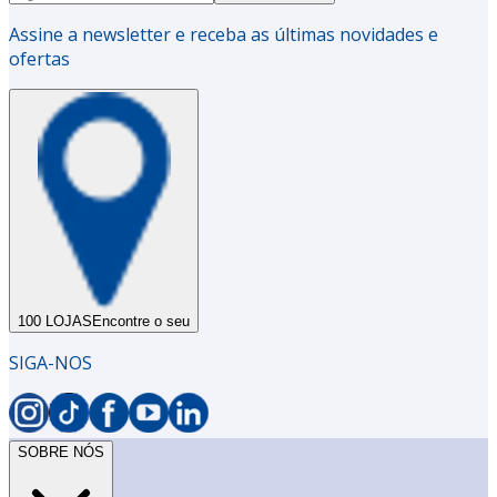
Assine a newsletter e receba as últimas novidades e
ofertas
100 LOJAS
Encontre o seu
SIGA-NOS
SOBRE NÓS