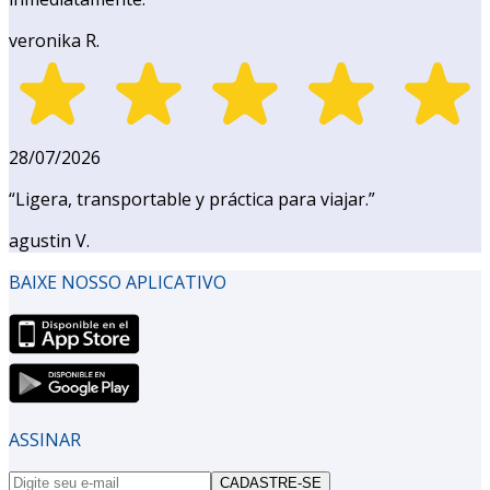
veronika R.
28/07/2026
“
Ligera, transportable y práctica para viajar.
”
agustin V.
BAIXE NOSSO APLICATIVO
ASSINAR
CADASTRE-SE