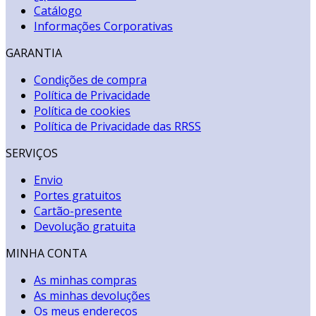
Catálogo
Informações Corporativas
GARANTIA
Condições de compra
Política de Privacidade
Política de cookies
Política de Privacidade das RRSS
SERVIÇOS
Envio
Portes gratuitos
Cartão-presente
Devolução gratuita
MINHA CONTA
As minhas compras
As minhas devoluções
Os meus endereços