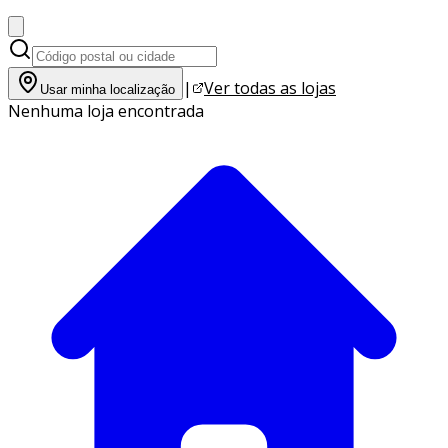
|
Ver todas as lojas
Usar minha localização
Nenhuma loja encontrada