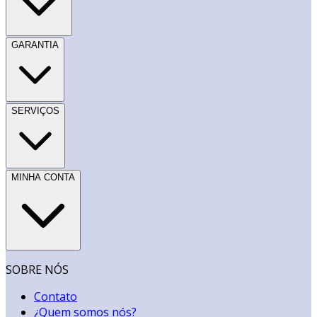
GARANTIA
SERVIÇOS
MINHA CONTA
SOBRE NÓS
Contato
¿Quem somos nós?