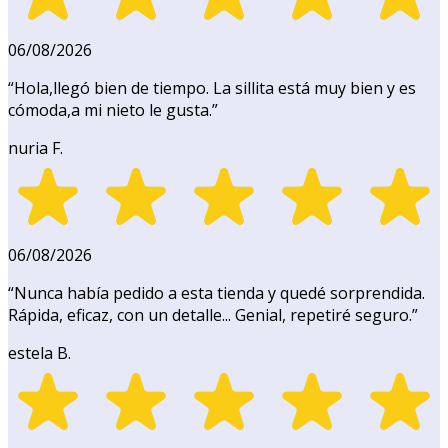
06/08/2026
“
Hola,llegó bien de tiempo. La sillita está muy bien y es
cómoda,a mi nieto le gusta.
”
nuria F.
06/08/2026
“
Nunca había pedido a esta tienda y quedé sorprendida.
Rápida, eficaz, con un detalle... Genial, repetiré seguro.
”
estela B.