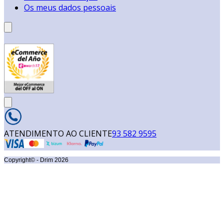
Os meus dados pessoais
ATENDIMENTO AO CLIENTE
93 582 9595
Copyright© - Drim
2026