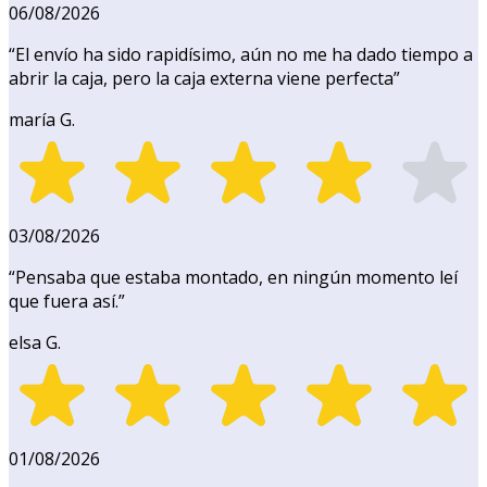
06/08/2026
“
El envío ha sido rapidísimo, aún no me ha dado tiempo a
abrir la caja, pero la caja externa viene perfecta
”
maría G.
03/08/2026
“
Pensaba que estaba montado, en ningún momento leí
que fuera así.
”
elsa G.
01/08/2026