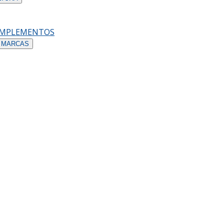
OMPLEMENTOS
 MARCAS