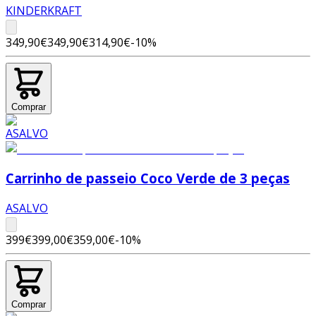
KINDERKRAFT
349,90€
349,90€
314,90€
-
10
%
Comprar
Carrinho de passeio Coco Verde de 3 peças
ASALVO
399€
399,00€
359,00€
-
10
%
Comprar