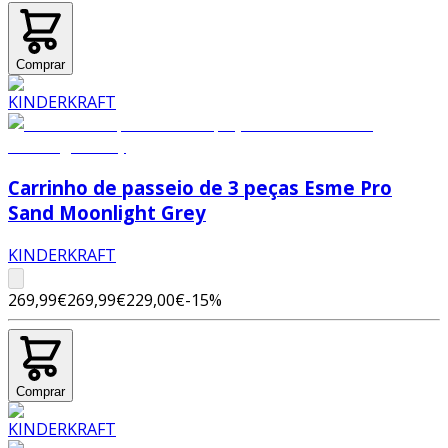
Comprar
Carrinho de passeio de 3 peças Esme Pro
Sand Moonlight Grey
KINDERKRAFT
269,99€
269,99€
229,00€
-
15
%
Comprar