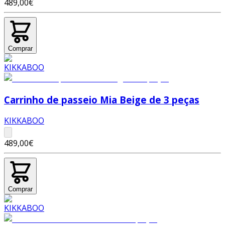
489,00€
Comprar
Carrinho de passeio Mia Beige de 3 peças
KIKKABOO
489,00€
Comprar