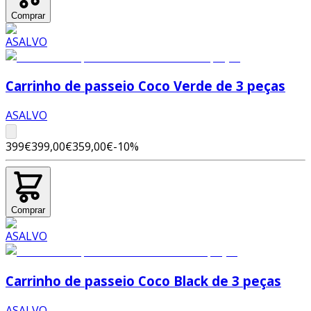
Comprar
Carrinho de passeio Coco Verde de 3 peças
ASALVO
399€
399,00€
359,00€
-
10
%
Comprar
Carrinho de passeio Coco Black de 3 peças
ASALVO