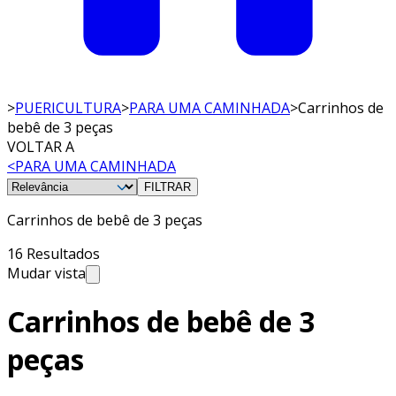
>
PUERICULTURA
>
PARA UMA CAMINHADA
>
Carrinhos de
bebê de 3 peças
VOLTAR A
<
PARA UMA CAMINHADA
FILTRAR
Carrinhos de bebê de 3 peças
16 Resultados
Mudar vista
Carrinhos de bebê de 3
peças