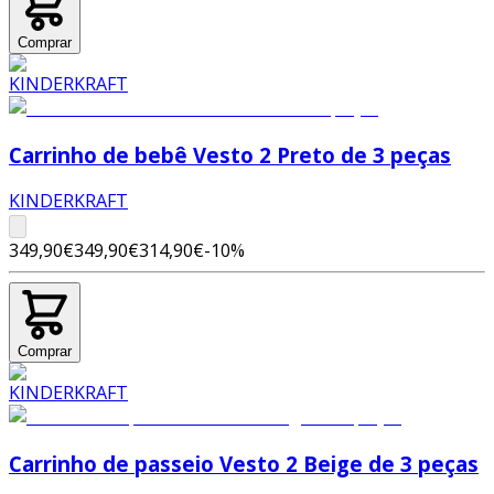
Comprar
Carrinho de bebê Vesto 2 Preto de 3 peças
KINDERKRAFT
349,90€
349,90€
314,90€
-
10
%
Comprar
Carrinho de passeio Vesto 2 Beige de 3 peças