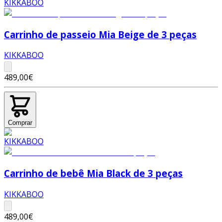
Carrinho de passeio Mia Beige de 3 peças
KIKKABOO
489,00€
Comprar
Carrinho de bebê Mia Black de 3 peças
KIKKABOO
489,00€