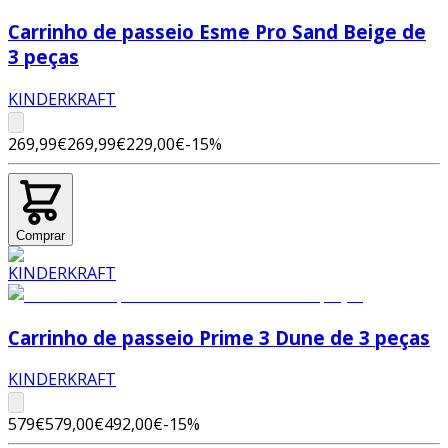
Carrinho de passeio Esme Pro Sand Beige de
3 peças
KINDERKRAFT
269,99€
269,99€
229,00€
-
15
%
Comprar
Carrinho de passeio Prime 3 Dune de 3 peças
KINDERKRAFT
579€
579,00€
492,00€
-
15
%