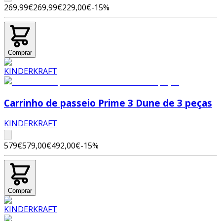
269,99€
269,99€
229,00€
-
15
%
Comprar
Carrinho de passeio Prime 3 Dune de 3 peças
KINDERKRAFT
579€
579,00€
492,00€
-
15
%
Comprar