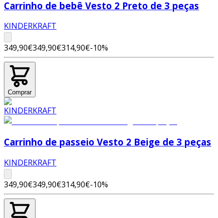
Carrinho de bebê Vesto 2 Preto de 3 peças
KINDERKRAFT
349,90€
349,90€
314,90€
-
10
%
Comprar
Carrinho de passeio Vesto 2 Beige de 3 peças
KINDERKRAFT
349,90€
349,90€
314,90€
-
10
%