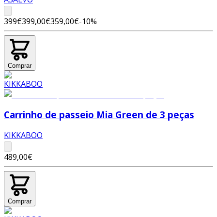
399€
399,00€
359,00€
-
10
%
Comprar
Carrinho de passeio Mia Green de 3 peças
KIKKABOO
489,00€
Comprar