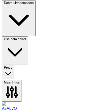
Dobra ultracompacta
Use para correr
Preço
Mais filtros