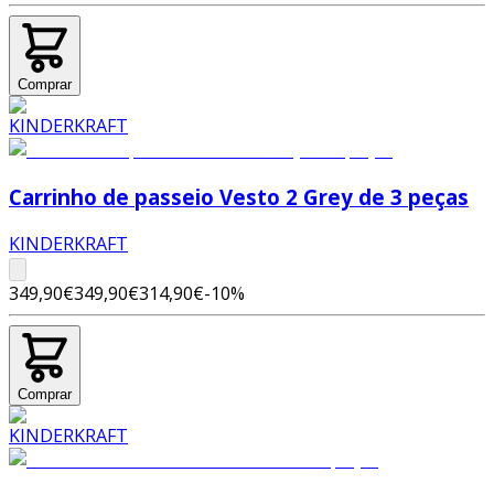
Comprar
Carrinho de passeio Vesto 2 Grey de 3 peças
KINDERKRAFT
349,90€
349,90€
314,90€
-
10
%
Comprar