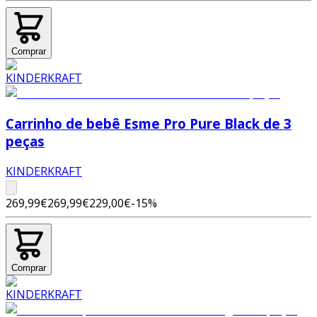
Comprar
Carrinho de bebê Esme Pro Pure Black de 3
peças
KINDERKRAFT
269,99€
269,99€
229,00€
-
15
%
Comprar