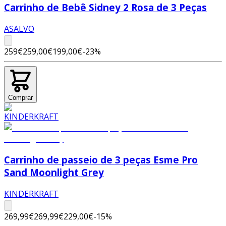
Carrinho de Bebê Sidney 2 Rosa de 3 Peças
ASALVO
259€
259,00€
199,00€
-
23
%
Comprar
Carrinho de passeio de 3 peças Esme Pro
Sand Moonlight Grey
KINDERKRAFT
269,99€
269,99€
229,00€
-
15
%