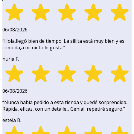
06/08/2026
“
Hola,llegó bien de tiempo. La sillita está muy bien y es
cómoda,a mi nieto le gusta.
”
nuria F.
06/08/2026
“
Nunca había pedido a esta tienda y quedé sorprendida.
Rápida, eficaz, con un detalle... Genial, repetiré seguro.
”
estela B.