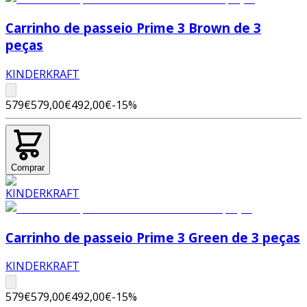
Carrinho de passeio Prime 3 Brown de 3
peças
KINDERKRAFT
579€
579,00€
492,00€
-
15
%
Comprar
Carrinho de passeio Prime 3 Green de 3 peças
KINDERKRAFT
579€
579,00€
492,00€
-
15
%