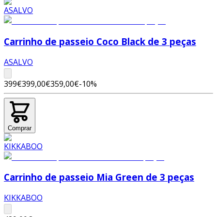
Carrinho de passeio Coco Black de 3 peças
ASALVO
399€
399,00€
359,00€
-
10
%
Comprar
Carrinho de passeio Mia Green de 3 peças
KIKKABOO