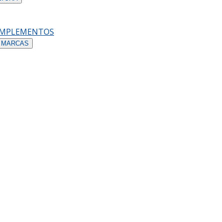
OMPLEMENTOS
 MARCAS