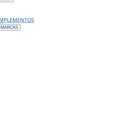
OMPLEMENTOS
 MARCAS