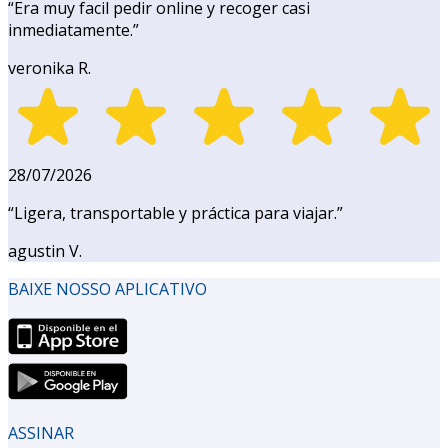
“
Era muy facil pedir online y recoger casi
inmediatamente.
”
veronika R.
28/07/2026
“
Ligera, transportable y práctica para viajar.
”
agustin V.
BAIXE NOSSO APLICATIVO
ASSINAR