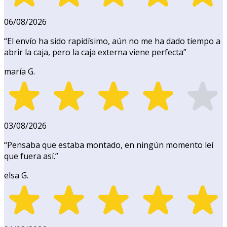
06/08/2026
“
El envío ha sido rapidísimo, aún no me ha dado tiempo a
abrir la caja, pero la caja externa viene perfecta
”
maría G.
03/08/2026
“
Pensaba que estaba montado, en ningún momento leí
que fuera así.
”
elsa G.