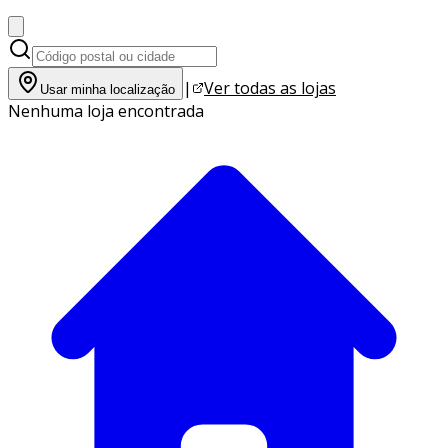
|
Ver todas as lojas
Usar minha localização
Nenhuma loja encontrada