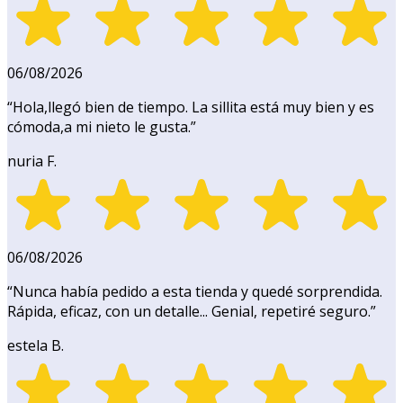
06/08/2026
“
Hola,llegó bien de tiempo. La sillita está muy bien y es
cómoda,a mi nieto le gusta.
”
nuria F.
06/08/2026
“
Nunca había pedido a esta tienda y quedé sorprendida.
Rápida, eficaz, con un detalle... Genial, repetiré seguro.
”
estela B.