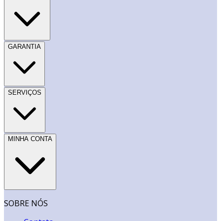
GARANTIA
SERVIÇOS
MINHA CONTA
SOBRE NÓS