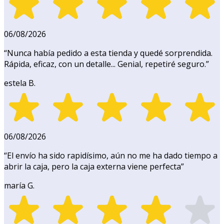
06/08/2026
“
Nunca había pedido a esta tienda y quedé sorprendida.
Rápida, eficaz, con un detalle... Genial, repetiré seguro.
”
estela B.
06/08/2026
“
El envío ha sido rapidísimo, aún no me ha dado tiempo a
abrir la caja, pero la caja externa viene perfecta
”
maría G.