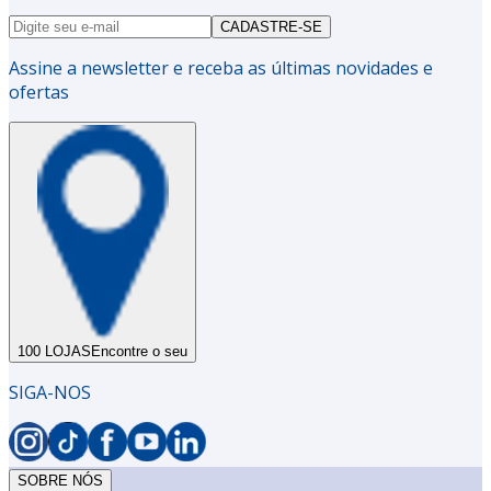
CADASTRE-SE
Assine a newsletter e receba as últimas novidades e
ofertas
100 LOJAS
Encontre o seu
SIGA-NOS
SOBRE NÓS