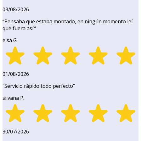
03/08/2026
“
Pensaba que estaba montado, en ningún momento leí
que fuera así.
”
elsa G.
01/08/2026
“
Servicio rápido todo perfecto
”
silvana P.
30/07/2026