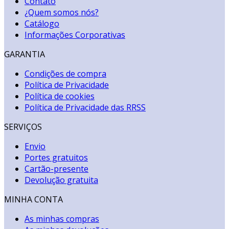
Contato
¿Quem somos nós?
Catálogo
Informações Corporativas
GARANTIA
Condições de compra
Política de Privacidade
Política de cookies
Política de Privacidade das RRSS
SERVIÇOS
Envio
Portes gratuitos
Cartão-presente
Devolução gratuita
MINHA CONTA
As minhas compras