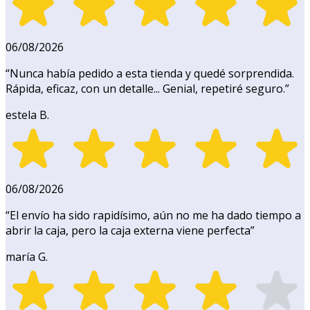
06/08/2026
“
Nunca había pedido a esta tienda y quedé sorprendida.
Rápida, eficaz, con un detalle... Genial, repetiré seguro.
”
estela B.
06/08/2026
“
El envío ha sido rapidísimo, aún no me ha dado tiempo a
abrir la caja, pero la caja externa viene perfecta
”
maría G.