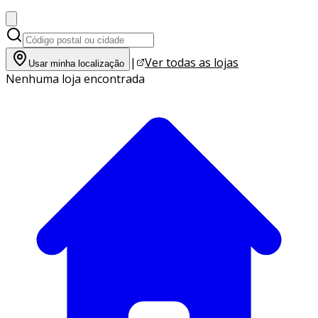
|
Ver todas as lojas
Usar minha localização
Nenhuma loja encontrada