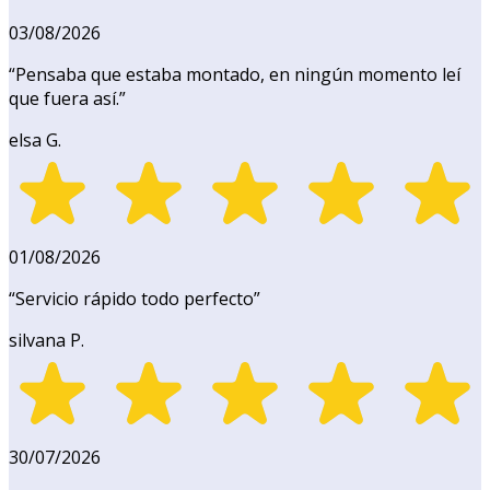
03/08/2026
“
Pensaba que estaba montado, en ningún momento leí
que fuera así.
”
elsa G.
01/08/2026
“
Servicio rápido todo perfecto
”
silvana P.
30/07/2026