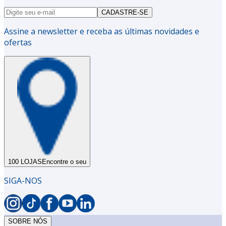
CADASTRE-SE
Assine a newsletter e receba as últimas novidades e
ofertas
100 LOJAS
Encontre o seu
SIGA-NOS
SOBRE NÓS