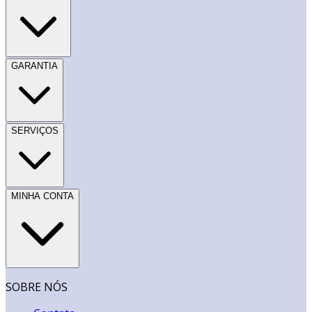
GARANTIA
SERVIÇOS
MINHA CONTA
SOBRE NÓS