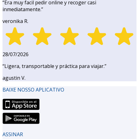
“
Era muy facil pedir online y recoger casi
inmediatamente.
”
veronika R.
28/07/2026
“
Ligera, transportable y práctica para viajar.
”
agustin V.
BAIXE NOSSO APLICATIVO
ASSINAR