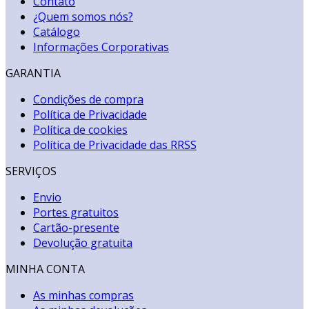
Contato
¿Quem somos nós?
Catálogo
Informações Corporativas
GARANTIA
Condições de compra
Política de Privacidade
Política de cookies
Política de Privacidade das RRSS
SERVIÇOS
Envio
Portes gratuitos
Cartão-presente
Devolução gratuita
MINHA CONTA
As minhas compras