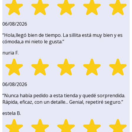
06/08/2026
“
Hola,llegó bien de tiempo. La sillita está muy bien y es
cómoda,a mi nieto le gusta.
”
nuria F.
06/08/2026
“
Nunca había pedido a esta tienda y quedé sorprendida.
Rápida, eficaz, con un detalle... Genial, repetiré seguro.
”
estela B.