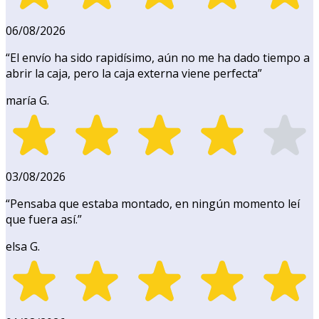
06/08/2026
“
El envío ha sido rapidísimo, aún no me ha dado tiempo a
abrir la caja, pero la caja externa viene perfecta
”
maría G.
03/08/2026
“
Pensaba que estaba montado, en ningún momento leí
que fuera así.
”
elsa G.