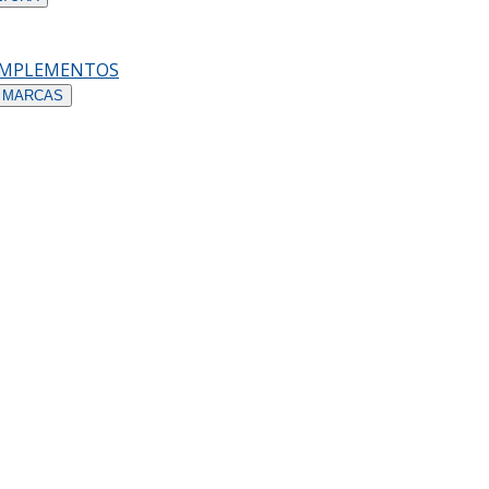
OMPLEMENTOS
 MARCAS