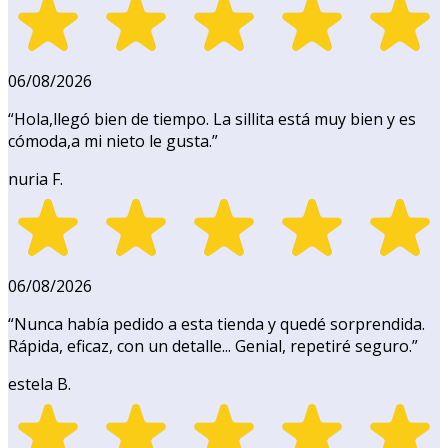
06/08/2026
“
Hola,llegó bien de tiempo. La sillita está muy bien y es
cómoda,a mi nieto le gusta.
”
nuria F.
06/08/2026
“
Nunca había pedido a esta tienda y quedé sorprendida.
Rápida, eficaz, con un detalle... Genial, repetiré seguro.
”
estela B.