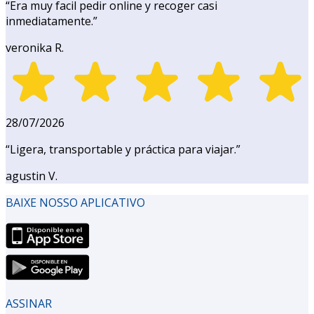
“
Era muy facil pedir online y recoger casi
inmediatamente.
”
veronika R.
28/07/2026
“
Ligera, transportable y práctica para viajar.
”
agustin V.
BAIXE NOSSO APLICATIVO
ASSINAR