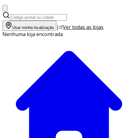
|
Ver todas as lojas
Usar minha localização
Nenhuma loja encontrada