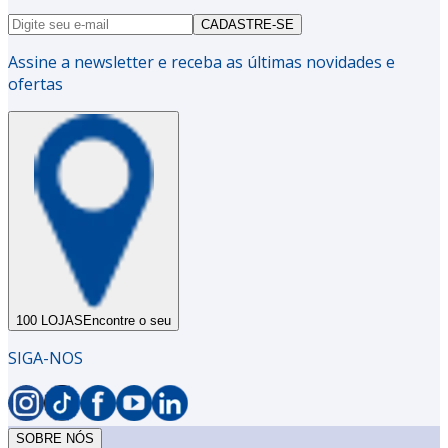
CADASTRE-SE
Assine a newsletter e receba as últimas novidades e
ofertas
100 LOJAS
Encontre o seu
SIGA-NOS
SOBRE NÓS