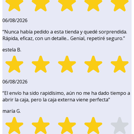
06/08/2026
“
Nunca había pedido a esta tienda y quedé sorprendida.
Rápida, eficaz, con un detalle... Genial, repetiré seguro.
”
estela B.
06/08/2026
“
El envío ha sido rapidísimo, aún no me ha dado tiempo a
abrir la caja, pero la caja externa viene perfecta
”
maría G.