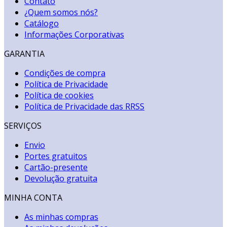
Contato
¿Quem somos nós?
Catálogo
Informações Corporativas
GARANTIA
Condições de compra
Política de Privacidade
Política de cookies
Política de Privacidade das RRSS
SERVIÇOS
Envio
Portes gratuitos
Cartão-presente
Devolução gratuita
MINHA CONTA
As minhas compras