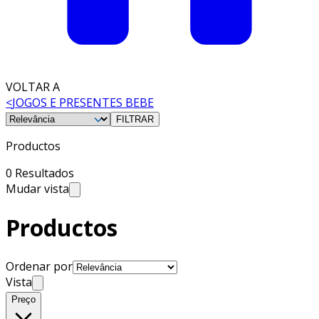
VOLTAR A
<
JOGOS E PRESENTES BEBE
FILTRAR
Productos
0 Resultados
Mudar vista
Productos
Ordenar por
Vista
Preço