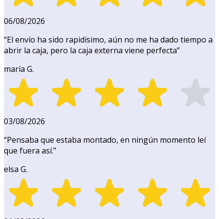
06/08/2026
“
El envío ha sido rapidísimo, aún no me ha dado tiempo a
abrir la caja, pero la caja externa viene perfecta
”
maría G.
03/08/2026
“
Pensaba que estaba montado, en ningún momento leí
que fuera así.
”
elsa G.