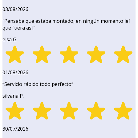
03/08/2026
“
Pensaba que estaba montado, en ningún momento leí
que fuera así.
”
elsa G.
01/08/2026
“
Servicio rápido todo perfecto
”
silvana P.
30/07/2026