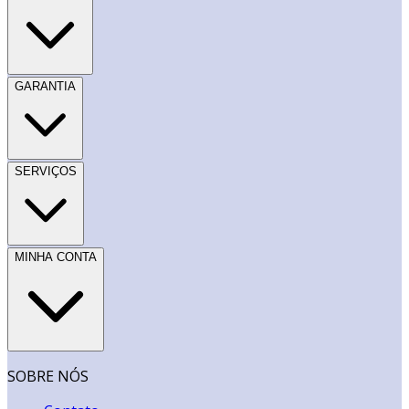
GARANTIA
SERVIÇOS
MINHA CONTA
SOBRE NÓS