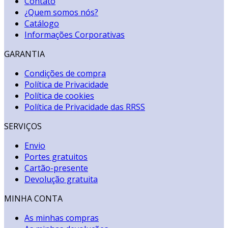
Contato
¿Quem somos nós?
Catálogo
Informações Corporativas
GARANTIA
Condições de compra
Política de Privacidade
Política de cookies
Política de Privacidade das RRSS
SERVIÇOS
Envio
Portes gratuitos
Cartão-presente
Devolução gratuita
MINHA CONTA
As minhas compras