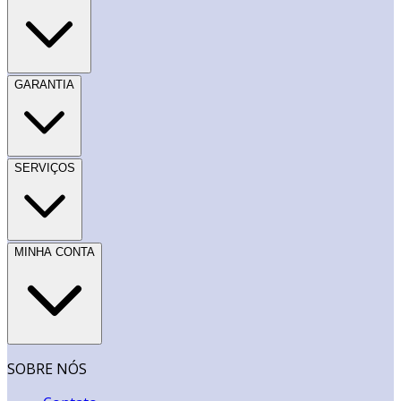
GARANTIA
SERVIÇOS
MINHA CONTA
SOBRE NÓS