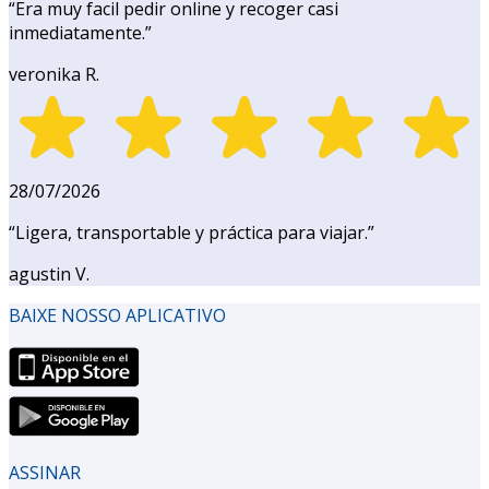
“
Era muy facil pedir online y recoger casi
inmediatamente.
”
veronika R.
28/07/2026
“
Ligera, transportable y práctica para viajar.
”
agustin V.
BAIXE NOSSO APLICATIVO
ASSINAR