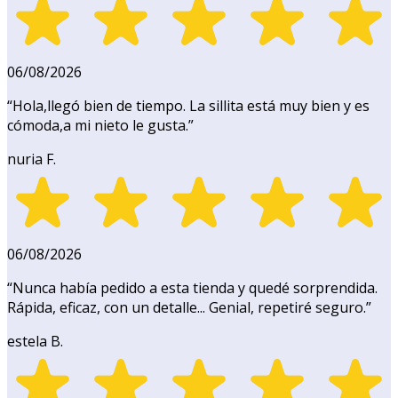
06/08/2026
“
Hola,llegó bien de tiempo. La sillita está muy bien y es
cómoda,a mi nieto le gusta.
”
nuria F.
06/08/2026
“
Nunca había pedido a esta tienda y quedé sorprendida.
Rápida, eficaz, con un detalle... Genial, repetiré seguro.
”
estela B.