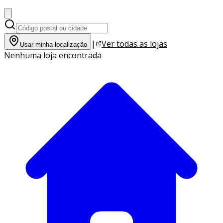
|
Ver todas as lojas
Usar minha localização
Nenhuma loja encontrada