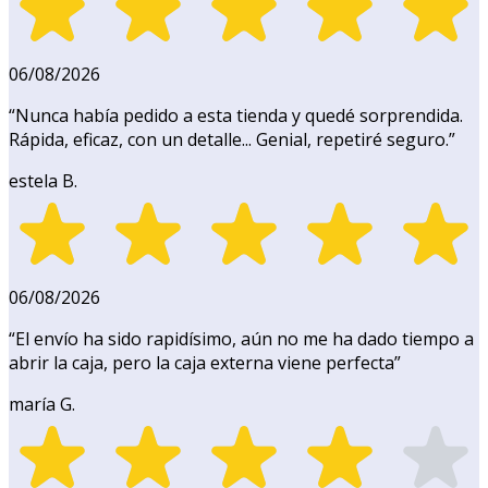
06/08/2026
“
Nunca había pedido a esta tienda y quedé sorprendida.
Rápida, eficaz, con un detalle... Genial, repetiré seguro.
”
estela B.
06/08/2026
“
El envío ha sido rapidísimo, aún no me ha dado tiempo a
abrir la caja, pero la caja externa viene perfecta
”
maría G.