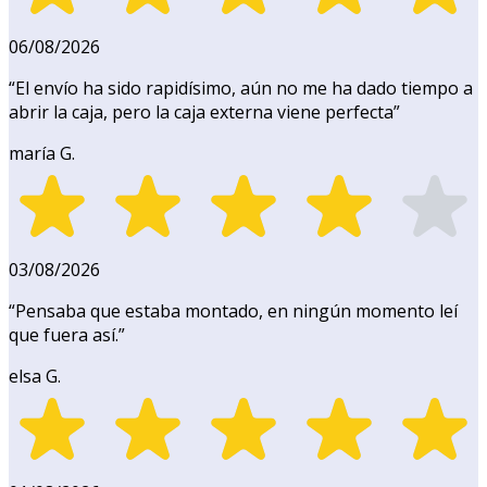
06/08/2026
“
El envío ha sido rapidísimo, aún no me ha dado tiempo a
abrir la caja, pero la caja externa viene perfecta
”
maría G.
03/08/2026
“
Pensaba que estaba montado, en ningún momento leí
que fuera así.
”
elsa G.