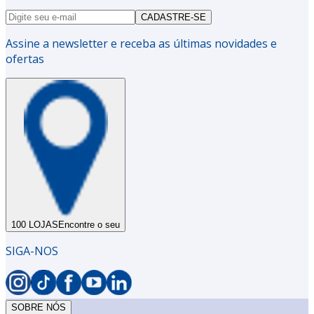
CADASTRE-SE
Assine a newsletter e receba as últimas novidades e
ofertas
100 LOJAS
Encontre o seu
SIGA-NOS
SOBRE NÓS