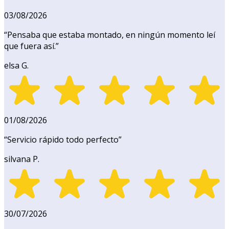
03/08/2026
“
Pensaba que estaba montado, en ningún momento leí
que fuera así.
”
elsa G.
01/08/2026
“
Servicio rápido todo perfecto
”
silvana P.
30/07/2026