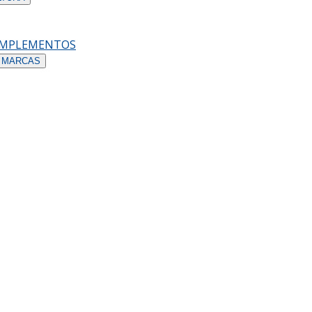
OMPLEMENTOS
 MARCAS