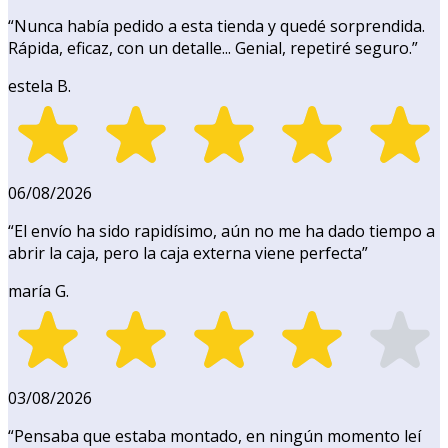
“
Nunca había pedido a esta tienda y quedé sorprendida.
Rápida, eficaz, con un detalle... Genial, repetiré seguro.
”
estela B.
06/08/2026
“
El envío ha sido rapidísimo, aún no me ha dado tiempo a
abrir la caja, pero la caja externa viene perfecta
”
maría G.
03/08/2026
“
Pensaba que estaba montado, en ningún momento leí