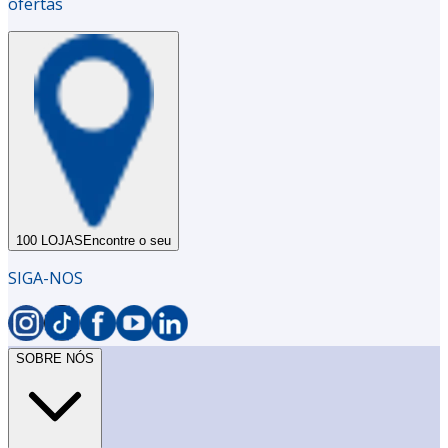
ofertas
100 LOJAS
Encontre o seu
SIGA-NOS
SOBRE NÓS