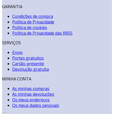
GARANTIA
Condições de compra
Política de Privacidade
Política de cookies
Política de Privacidade das RRSS
SERVIÇOS
Envio
Portes gratuitos
Cartão-presente
Devolução gratuita
MINHA CONTA
As minhas compras
As minhas devoluções
Os meus endereços
Os meus dados pessoais