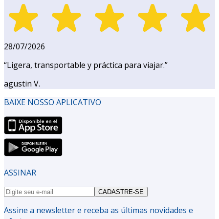
28/07/2026
“
Ligera, transportable y práctica para viajar.
”
agustin V.
BAIXE NOSSO APLICATIVO
ASSINAR
CADASTRE-SE
Assine a newsletter e receba as últimas novidades e