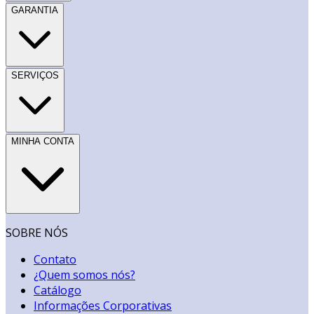
GARANTIA
SERVIÇOS
MINHA CONTA
SOBRE NÓS
Contato
¿Quem somos nós?
Catálogo
Informações Corporativas