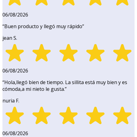
06/08/2026
“
Buen producto y llegó muy rápido
”
jean S.
06/08/2026
“
Hola,llegó bien de tiempo. La sillita está muy bien y es
cómoda,a mi nieto le gusta.
”
nuria F.
06/08/2026