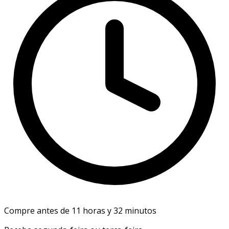
Compre antes de 11 horas y 32 minutos