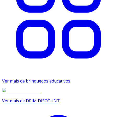
Ver mais de brinquedos educativos
Ver mais de DRIM DISCOUNT