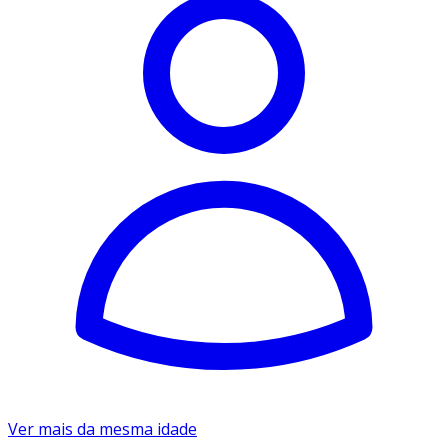
Ver mais da mesma idade