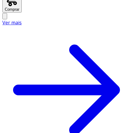
Comprar
Ver mais