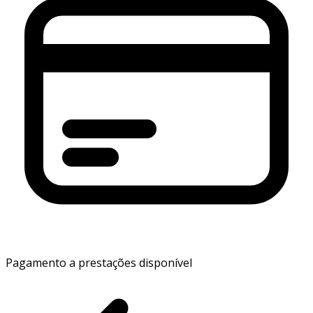
Pagamento a prestações disponível