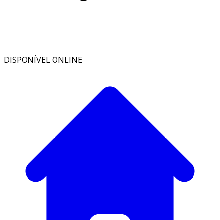
DISPONÍVEL ONLINE