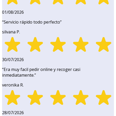
01/08/2026
“
Servicio rápido todo perfecto
”
silvana P.
30/07/2026
“
Era muy facil pedir online y recoger casi
inmediatamente.
”
veronika R.
28/07/2026