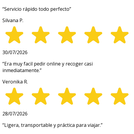
“
Servicio rápido todo perfecto
”
Silvana P.
30/07/2026
“
Era muy facil pedir online y recoger casi
inmediatamente.
”
Veronika R.
28/07/2026
“
Ligera, transportable y práctica para viajar.
”