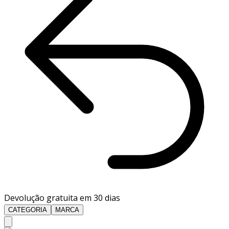
Devolução gratuita em 30 dias
CATEGORIA
MARCA