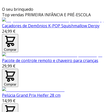
O seu brinquedo
Top vendas
PRIMEIRA INFÂNCIA E PRÉ-ESCOLA
Caçadores de Demônios K-POP Squishmallow Derpy
24,99 €
Comprar
Pacote de controle remoto e chaveiro para crianças
29,99 €
Comprar
Pelúcia Grand Prix Heifer 28 cm
14,99 €