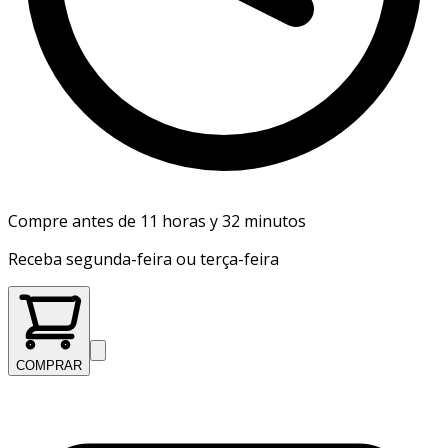
Compre antes de 11 horas y 32 minutos
Receba segunda-feira ou terça-feira
COMPRAR