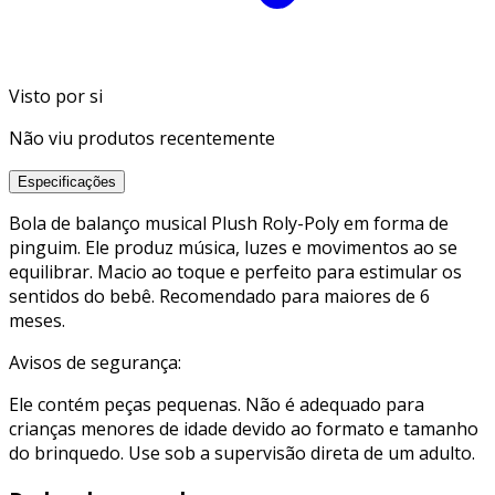
Visto por si
Não viu produtos recentemente
Especificações
Bola de balanço musical Plush Roly-Poly em forma de
pinguim. Ele produz música, luzes e movimentos ao se
equilibrar. Macio ao toque e perfeito para estimular os
sentidos do bebê. Recomendado para maiores de 6
meses.
Avisos de segurança:
Ele contém peças pequenas. Não é adequado para
crianças menores de idade devido ao formato e tamanho
do brinquedo. Use sob a supervisão direta de um adulto.