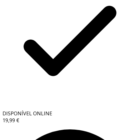
DISPONÍVEL ONLINE
19,99 €