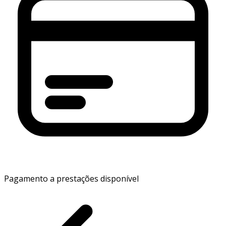
Pagamento a prestações disponível