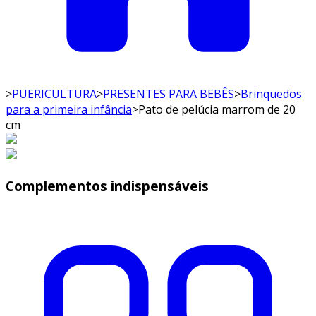
>
PUERICULTURA
>
PRESENTES PARA BEBÊS
>
Brinquedos
para a primeira infância
>
Pato de pelúcia marrom de 20
cm
Complementos indispensáveis