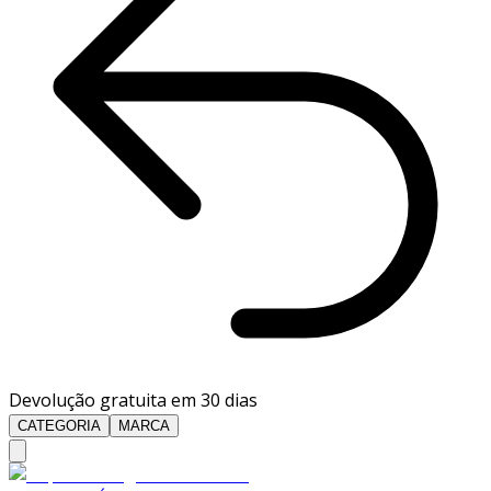
Devolução gratuita em 30 dias
CATEGORIA
MARCA