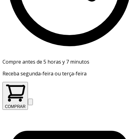
Compre antes de 5 horas y 7 minutos
Receba segunda-feira ou terça-feira
COMPRAR