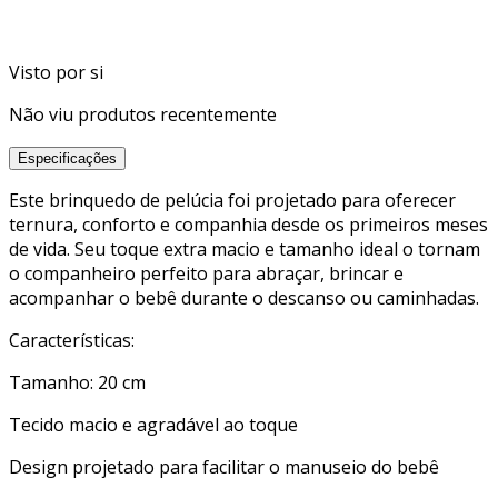
Visto por si
Não viu produtos recentemente
Especificações
Este brinquedo de pelúcia foi projetado para oferecer
ternura, conforto e companhia desde os primeiros meses
de vida. Seu toque extra macio e tamanho ideal o tornam
o companheiro perfeito para abraçar, brincar e
acompanhar o bebê durante o descanso ou caminhadas.
Características:
Tamanho: 20 cm
Tecido macio e agradável ao toque
Design projetado para facilitar o manuseio do bebê