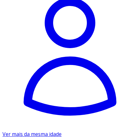
Ver mais da mesma idade