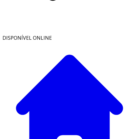
DISPONÍVEL ONLINE