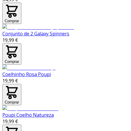
Comprar
Conjunto de 2 Galaxy Spinners
19,99 €
Comprar
Coelhinho Rosa Poupi
19,99 €
Comprar
Poupi Coelho Natureza
19,99 €