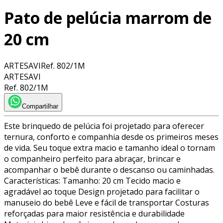
Pato de pelúcia marrom de
20 cm
ARTESAVI
Ref.
802/1M
ARTESAVI
Ref.
802/1M
Compartilhar
Este brinquedo de pelúcia foi projetado para oferecer
ternura, conforto e companhia desde os primeiros meses
de vida. Seu toque extra macio e tamanho ideal o tornam
o companheiro perfeito para abraçar, brincar e
acompanhar o bebê durante o descanso ou caminhadas.
Características: Tamanho: 20 cm Tecido macio e
agradável ao toque Design projetado para facilitar o
manuseio do bebê Leve e fácil de transportar Costuras
reforçadas para maior resistência e durabilidade