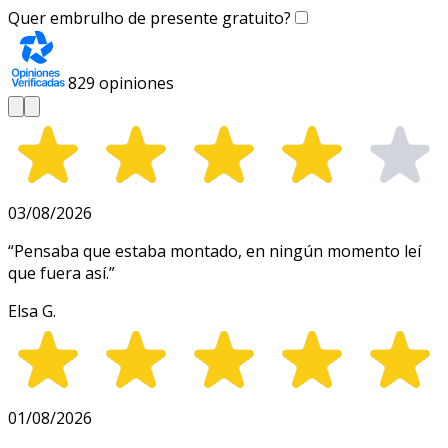
Quer embrulho de presente gratuito?
829
opiniones
03/08/2026
“
Pensaba que estaba montado, en ningún momento leí
que fuera así.
”
Elsa G.
01/08/2026