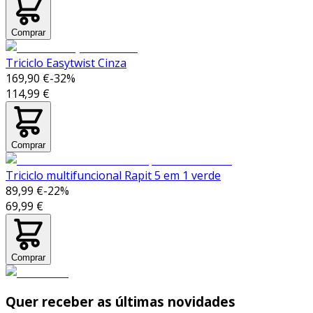
Comprar
Triciclo Easytwist Cinza
169,90 €
-
32
%
114,99 €
Comprar
Triciclo multifuncional Rapit 5 em 1 verde
89,99 €
-
22
%
69,99 €
Comprar
Quer receber as últimas novidades