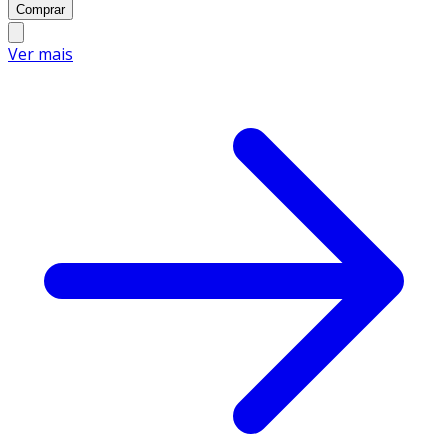
Comprar
Ver mais