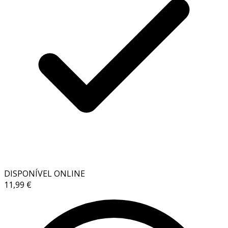
DISPONÍVEL ONLINE
11,99 €