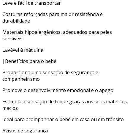
Leve e fácil de transportar
Costuras reforçadas para maior resistência e
durabilidade
Materiais hipoalergênicos, adequados para peles
sensíveis
Lavável à máquina
|Benefícios para o bebê
Proporciona uma sensação de segurança e
companheirismo
Promove o desenvolvimento emocional e o apego
Estimula a sensação de toque graças aos seus materiais
macios
Ideal para acompanhar o bebê em casa ou em trânsito
Avisos de segurança: