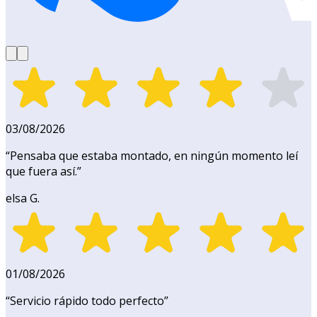
03/08/2026
“
Pensaba que estaba montado, en ningún momento leí
que fuera así.
”
elsa G.
01/08/2026
“
Servicio rápido todo perfecto
”