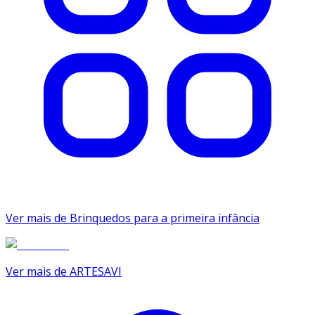
Ver mais de Brinquedos para a primeira infância
Ver mais de ARTESAVI