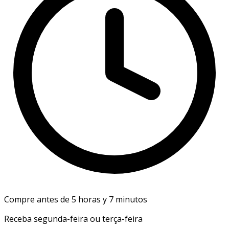
Compre antes de 5 horas y 7 minutos
Receba segunda-feira ou terça-feira