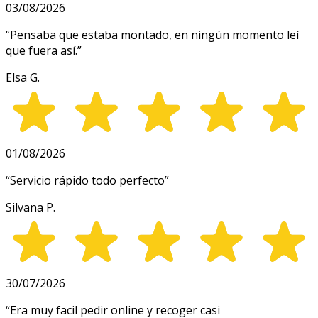
03/08/2026
“
Pensaba que estaba montado, en ningún momento leí
que fuera así.
”
Elsa G.
01/08/2026
“
Servicio rápido todo perfecto
”
Silvana P.
30/07/2026
“
Era muy facil pedir online y recoger casi