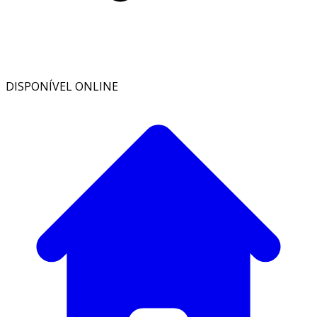
DISPONÍVEL ONLINE