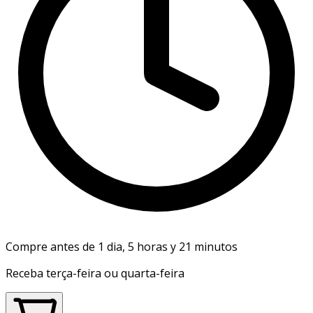
Compre antes de 1 dia, 5 horas y 21 minutos
Receba terça-feira ou quarta-feira