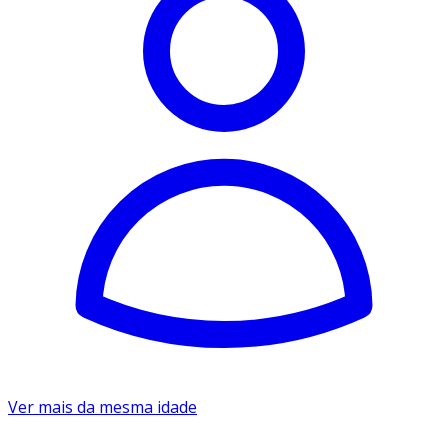
Ver mais da mesma idade