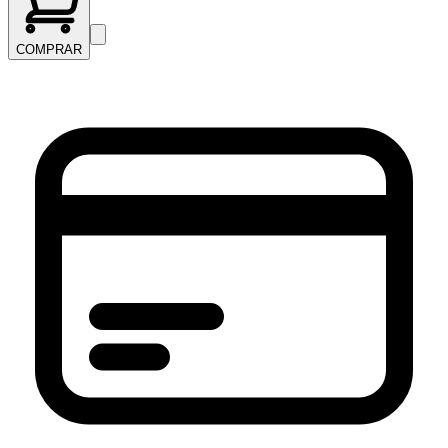
COMPRAR