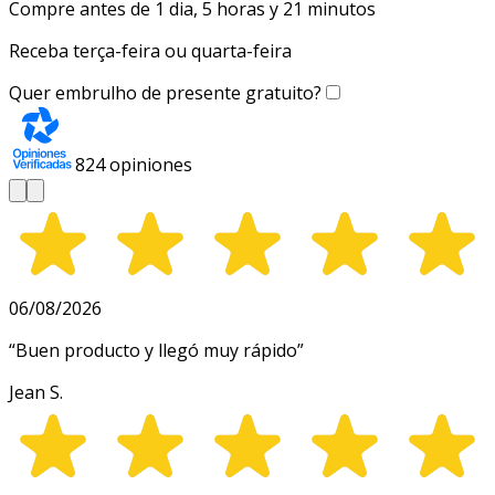
Compre antes de 1 dia, 5 horas y 21 minutos
Receba terça-feira ou quarta-feira
Quer embrulho de presente gratuito?
824
opiniones
06/08/2026
“
Buen producto y llegó muy rápido
”
Jean S.