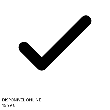
DISPONÍVEL ONLINE
15,99 €