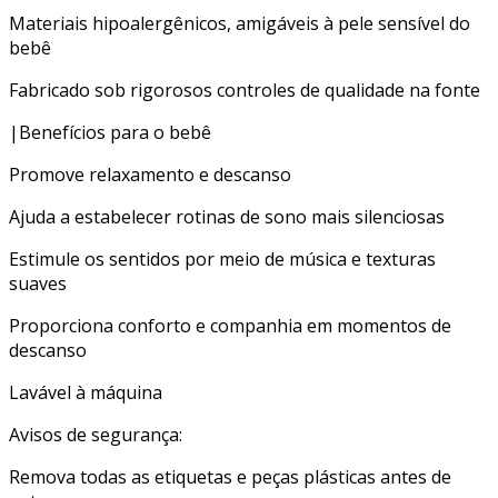
Materiais hipoalergênicos, amigáveis à pele sensível do
bebê
Fabricado sob rigorosos controles de qualidade na fonte
|Benefícios para o bebê
Promove relaxamento e descanso
Ajuda a estabelecer rotinas de sono mais silenciosas
Estimule os sentidos por meio de música e texturas
suaves
Proporciona conforto e companhia em momentos de
descanso
Lavável à máquina
Avisos de segurança:
Remova todas as etiquetas e peças plásticas antes de