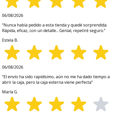
06/08/2026
“
Nunca había pedido a esta tienda y quedé sorprendida.
Rápida, eficaz, con un detalle... Genial, repetiré seguro.
”
Estela B.
06/08/2026
“
El envío ha sido rapidísimo, aún no me ha dado tiempo a
abrir la caja, pero la caja externa viene perfecta
”
María G.