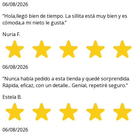
06/08/2026
“
Hola,llegó bien de tiempo. La sillita está muy bien y es
cómoda,a mi nieto le gusta.
”
Nuria F.
06/08/2026
“
Nunca había pedido a esta tienda y quedé sorprendida.
Rápida, eficaz, con un detalle... Genial, repetiré seguro.
”
Estela B.
06/08/2026