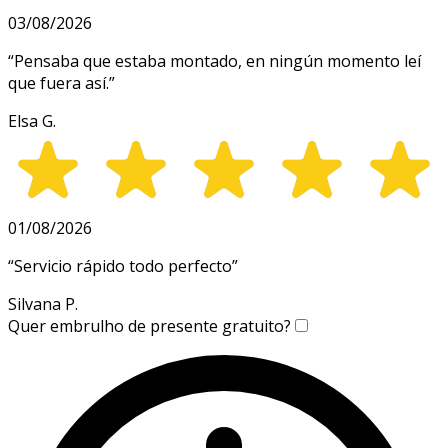
03/08/2026
“
Pensaba que estaba montado, en ningún momento leí
que fuera así.
”
Elsa G.
01/08/2026
“
Servicio rápido todo perfecto
”
Silvana P.
Quer embrulho de presente gratuito?