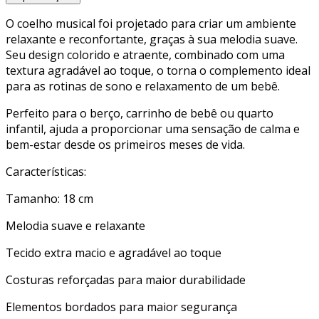
O coelho musical foi projetado para criar um ambiente
relaxante e reconfortante, graças à sua melodia suave.
Seu design colorido e atraente, combinado com uma
textura agradável ao toque, o torna o complemento ideal
para as rotinas de sono e relaxamento de um bebê.
Perfeito para o berço, carrinho de bebê ou quarto
infantil, ajuda a proporcionar uma sensação de calma e
bem-estar desde os primeiros meses de vida.
Características:
Tamanho: 18 cm
Melodia suave e relaxante
Tecido extra macio e agradável ao toque
Costuras reforçadas para maior durabilidade
Elementos bordados para maior segurança