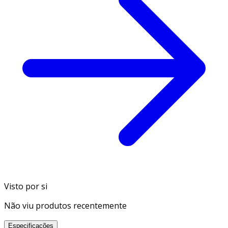
Visto por si
Não viu produtos recentemente
Especificações