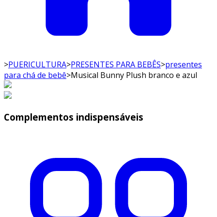
>
PUERICULTURA
>
PRESENTES PARA BEBÊS
>
presentes
para chá de bebê
>
Musical Bunny Plush branco e azul
Complementos indispensáveis