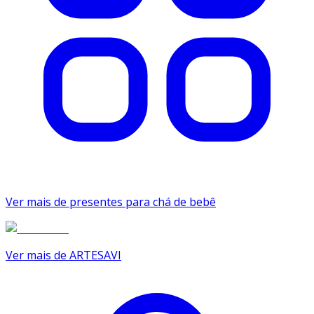
Ver mais de presentes para chá de bebê
Ver mais de ARTESAVI