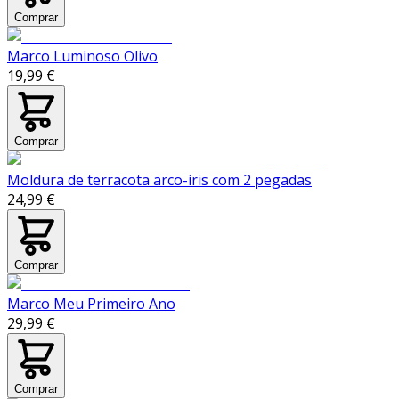
Comprar
Marco Luminoso Olivo
19,99 €
Comprar
Moldura de terracota arco-íris com 2 pegadas
24,99 €
Comprar
Marco Meu Primeiro Ano
29,99 €
Comprar