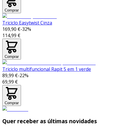
Comprar
Triciclo Easytwist Cinza
169,90 €
-
32
%
114,99 €
Comprar
Triciclo multifuncional Rapit 5 em 1 verde
89,99 €
-
22
%
69,99 €
Comprar
Quer receber as últimas novidades