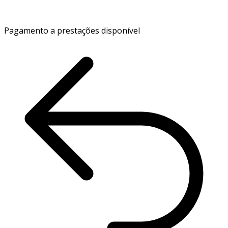
Pagamento a prestações disponível