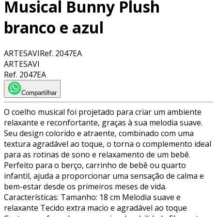
Musical Bunny Plush
branco e azul
ARTESAVI
Ref.
2047EA
ARTESAVI
Ref.
2047EA
Compartilhar
O coelho musical foi projetado para criar um ambiente
relaxante e reconfortante, graças à sua melodia suave.
Seu design colorido e atraente, combinado com uma
textura agradável ao toque, o torna o complemento ideal
para as rotinas de sono e relaxamento de um bebê.
Perfeito para o berço, carrinho de bebê ou quarto
infantil, ajuda a proporcionar uma sensação de calma e
bem-estar desde os primeiros meses de vida.
Características: Tamanho: 18 cm Melodia suave e
relaxante Tecido extra macio e agradável ao toque