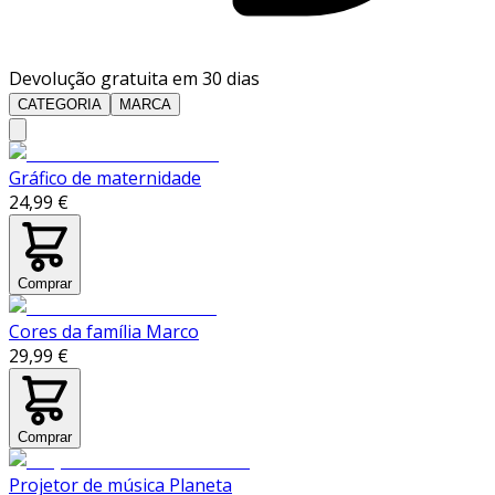
Devolução gratuita em 30 dias
CATEGORIA
MARCA
Gráfico de maternidade
24,99 €
Comprar
Cores da família Marco
29,99 €
Comprar
Projetor de música Planeta