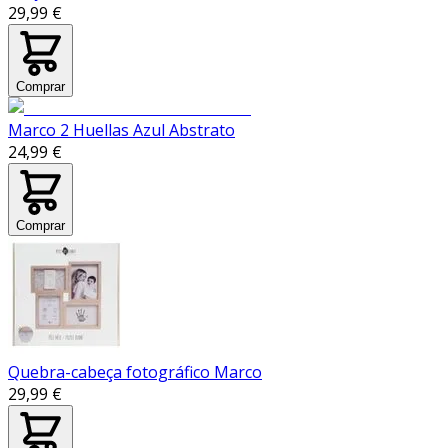
29,99 €
Comprar
Marco 2 Huellas Azul Abstrato
24,99 €
Comprar
Quebra-cabeça fotográfico Marco
29,99 €