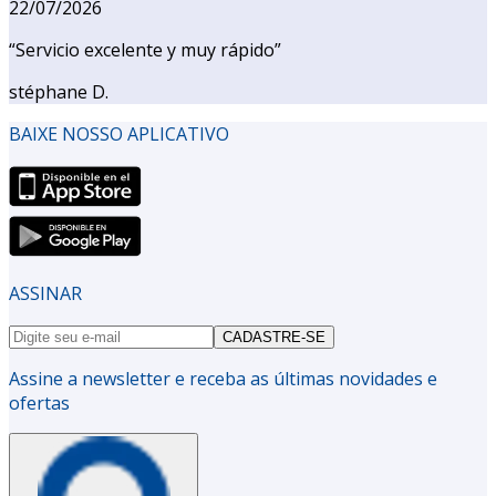
22/07/2026
“
Servicio excelente y muy rápido
”
stéphane D.
BAIXE NOSSO APLICATIVO
ASSINAR
CADASTRE-SE
Assine a newsletter e receba as últimas novidades e
ofertas