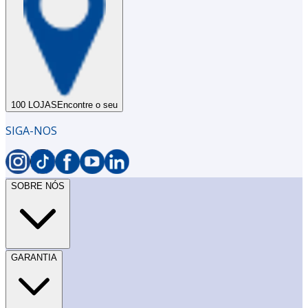
100 LOJAS
Encontre o seu
SIGA-NOS
SOBRE NÓS
GARANTIA