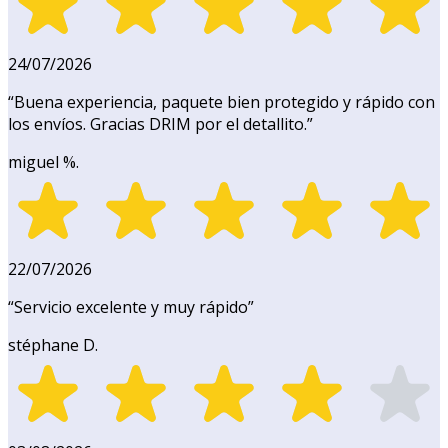
24/07/2026
“
Buena experiencia, paquete bien protegido y rápido con
los envíos. Gracias DRIM por el detallito.
”
miguel %.
22/07/2026
“
Servicio excelente y muy rápido
”
stéphane D.