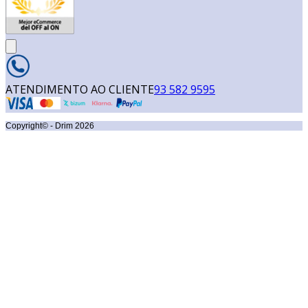
ATENDIMENTO AO CLIENTE
93 582 9595
Copyright© - Drim
2026