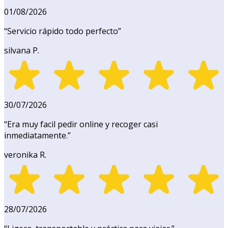
01/08/2026
“
Servicio rápido todo perfecto
”
silvana P.
30/07/2026
“
Era muy facil pedir online y recoger casi
inmediatamente.
”
veronika R.
28/07/2026