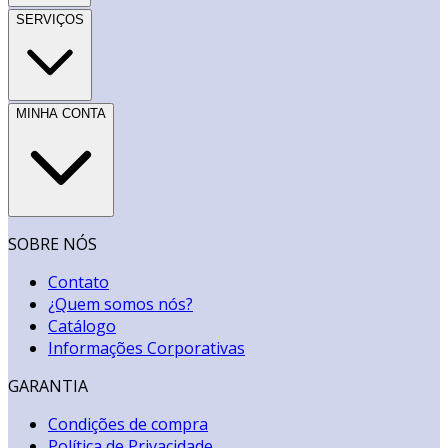
SERVIÇOS
MINHA CONTA
SOBRE NÓS
Contato
¿Quem somos nós?
Catálogo
Informações Corporativas
GARANTIA
Condições de compra
Política de Privacidade