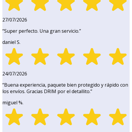
27/07/2026
“
Super perfecto. Una gran servicio.
”
daniel S.
24/07/2026
“
Buena experiencia, paquete bien protegido y rápido con
los envíos. Gracias DRIM por el detallito.
”
miguel %.