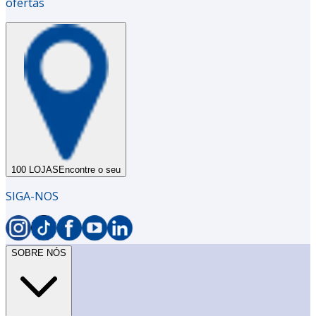
ofertas
100 LOJAS
Encontre o seu
SIGA-NOS
SOBRE NÓS