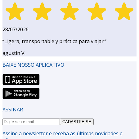
28/07/2026
“
Ligera, transportable y práctica para viajar.
”
agustin V.
BAIXE NOSSO APLICATIVO
ASSINAR
CADASTRE-SE
Assine a newsletter e receba as últimas novidades e