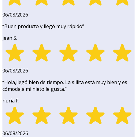
06/08/2026
“
Buen producto y llegó muy rápido
”
jean S.
06/08/2026
“
Hola,llegó bien de tiempo. La sillita está muy bien y es
cómoda,a mi nieto le gusta.
”
nuria F.
06/08/2026