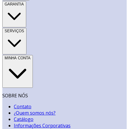
GARANTIA
SERVIÇOS
MINHA CONTA
SOBRE NÓS
Contato
¿Quem somos nós?
Catálogo
Informações Corporativas