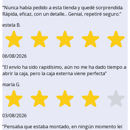
“
Nunca había pedido a esta tienda y quedé sorprendida.
Rápida, eficaz, con un detalle... Genial, repetiré seguro.
”
estela B.
06/08/2026
“
El envío ha sido rapidísimo, aún no me ha dado tiempo a
abrir la caja, pero la caja externa viene perfecta
”
maría G.
03/08/2026
“
Pensaba que estaba montado, en ningún momento leí