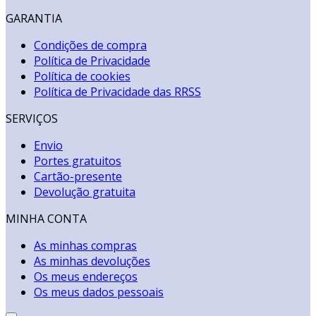
GARANTIA
Condições de compra
Política de Privacidade
Política de cookies
Política de Privacidade das RRSS
SERVIÇOS
Envio
Portes gratuitos
Cartão-presente
Devolução gratuita
MINHA CONTA
As minhas compras
As minhas devoluções
Os meus endereços
Os meus dados pessoais