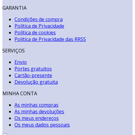
GARANTIA
Condições de compra
Política de Privacidade
Política de cookies
Política de Privacidade das RRSS
SERVIÇOS
Envio
Portes gratuitos
Cartão-presente
Devolução gratuita
MINHA CONTA
As minhas compras
As minhas devoluções
Os meus endereços
Os meus dados pessoais