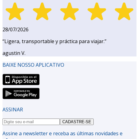
28/07/2026
“
Ligera, transportable y práctica para viajar.
”
agustin V.
BAIXE NOSSO APLICATIVO
ASSINAR
CADASTRE-SE
Assine a newsletter e receba as últimas novidades e