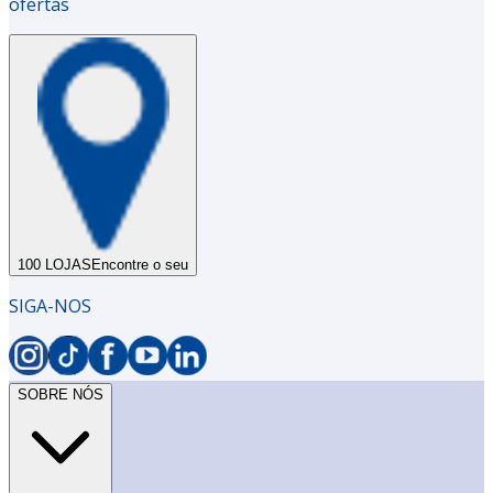
ofertas
100 LOJAS
Encontre o seu
SIGA-NOS
SOBRE NÓS