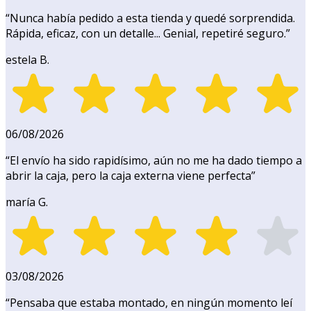
“
Nunca había pedido a esta tienda y quedé sorprendida.
Rápida, eficaz, con un detalle... Genial, repetiré seguro.
”
estela B.
06/08/2026
“
El envío ha sido rapidísimo, aún no me ha dado tiempo a
abrir la caja, pero la caja externa viene perfecta
”
maría G.
03/08/2026
“
Pensaba que estaba montado, en ningún momento leí