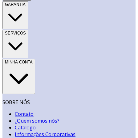
GARANTIA
SERVIÇOS
MINHA CONTA
SOBRE NÓS
Contato
¿Quem somos nós?
Catálogo
Informações Corporativas