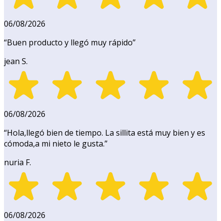
06/08/2026
“
Buen producto y llegó muy rápido
”
jean S.
06/08/2026
“
Hola,llegó bien de tiempo. La sillita está muy bien y es
cómoda,a mi nieto le gusta.
”
nuria F.
06/08/2026