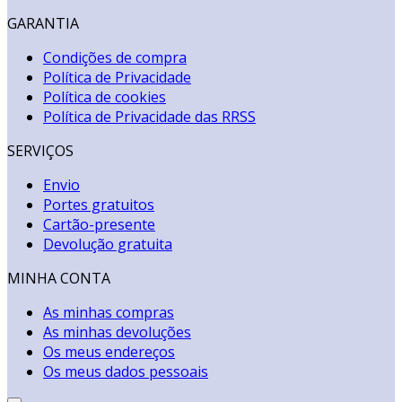
GARANTIA
Condições de compra
Política de Privacidade
Política de cookies
Política de Privacidade das RRSS
SERVIÇOS
Envio
Portes gratuitos
Cartão-presente
Devolução gratuita
MINHA CONTA
As minhas compras
As minhas devoluções
Os meus endereços
Os meus dados pessoais