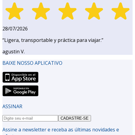
28/07/2026
“
Ligera, transportable y práctica para viajar.
”
agustin V.
BAIXE NOSSO APLICATIVO
ASSINAR
CADASTRE-SE
Assine a newsletter e receba as últimas novidades e