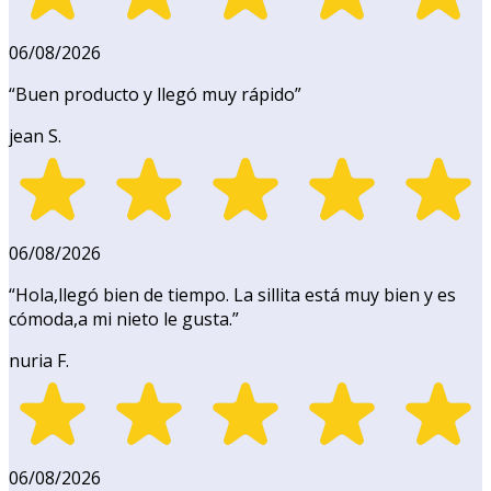
06/08/2026
“
Buen producto y llegó muy rápido
”
jean S.
06/08/2026
“
Hola,llegó bien de tiempo. La sillita está muy bien y es
cómoda,a mi nieto le gusta.
”
nuria F.
06/08/2026