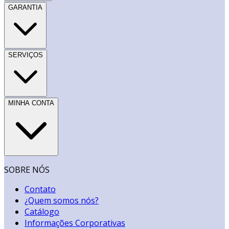
GARANTIA
SERVIÇOS
MINHA CONTA
SOBRE NÓS
Contato
¿Quem somos nós?
Catálogo
Informações Corporativas