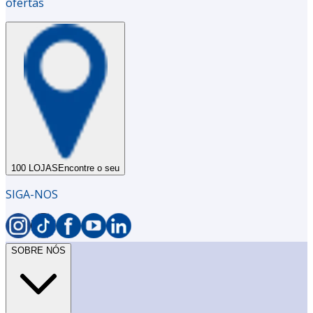
ofertas
100 LOJAS
Encontre o seu
SIGA-NOS
SOBRE NÓS