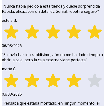
“
Nunca había pedido a esta tienda y quedé sorprendida.
Rápida, eficaz, con un detalle... Genial, repetiré seguro.
”
estela B.
06/08/2026
“
El envío ha sido rapidísimo, aún no me ha dado tiempo a
abrir la caja, pero la caja externa viene perfecta
”
maría G.
03/08/2026
“
Pensaba que estaba montado, en ningún momento leí