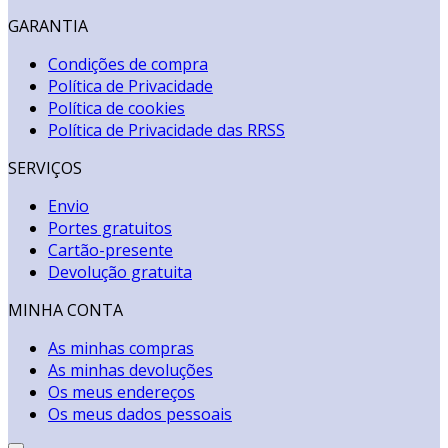
GARANTIA
Condições de compra
Política de Privacidade
Política de cookies
Política de Privacidade das RRSS
SERVIÇOS
Envio
Portes gratuitos
Cartão-presente
Devolução gratuita
MINHA CONTA
As minhas compras
As minhas devoluções
Os meus endereços
Os meus dados pessoais