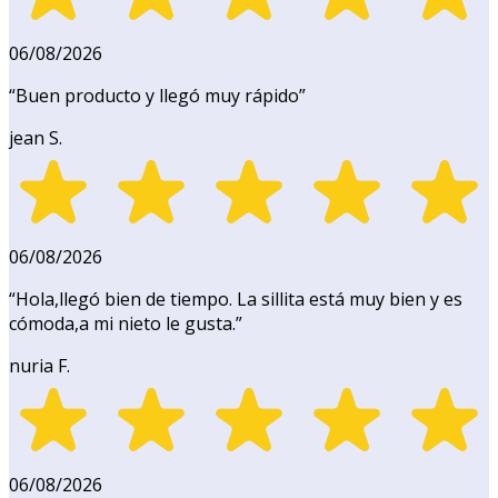
06/08/2026
“
Buen producto y llegó muy rápido
”
jean S.
06/08/2026
“
Hola,llegó bien de tiempo. La sillita está muy bien y es
cómoda,a mi nieto le gusta.
”
nuria F.
06/08/2026