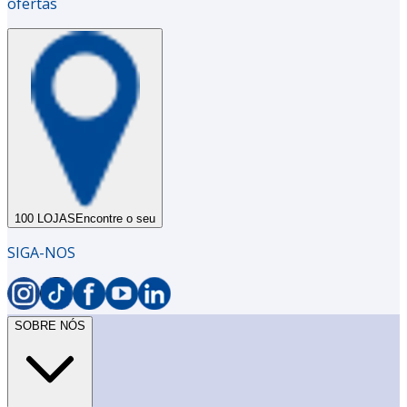
ofertas
100 LOJAS
Encontre o seu
SIGA-NOS
SOBRE NÓS