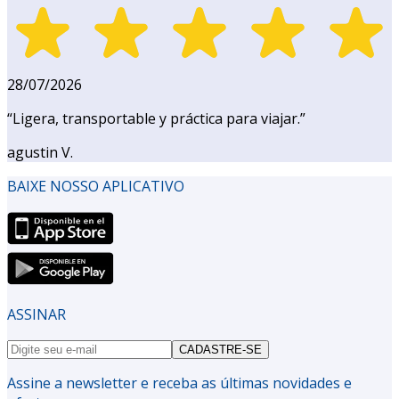
28/07/2026
“
Ligera, transportable y práctica para viajar.
”
agustin V.
BAIXE NOSSO APLICATIVO
ASSINAR
CADASTRE-SE
Assine a newsletter e receba as últimas novidades e