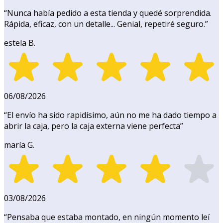
“
Nunca había pedido a esta tienda y quedé sorprendida.
Rápida, eficaz, con un detalle... Genial, repetiré seguro.
”
estela B.
06/08/2026
“
El envío ha sido rapidísimo, aún no me ha dado tiempo a
abrir la caja, pero la caja externa viene perfecta
”
maría G.
03/08/2026
“
Pensaba que estaba montado, en ningún momento leí