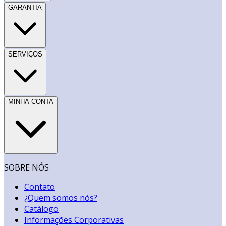
GARANTIA
SERVIÇOS
MINHA CONTA
SOBRE NÓS
Contato
¿Quem somos nós?
Catálogo
Informações Corporativas