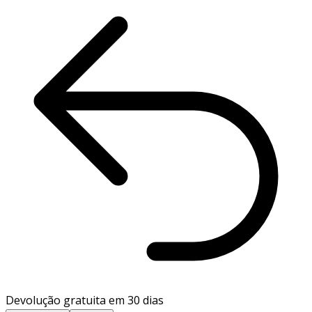
Devolução gratuita em 30 dias