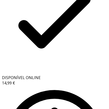
DISPONÍVEL ONLINE
14,99 €