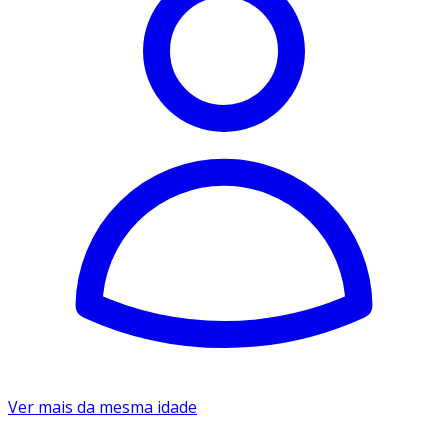
Ver mais da mesma idade