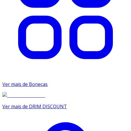
Ver mais de Bonecas
Ver mais de DRIM DISCOUNT