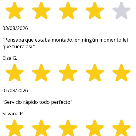
03/08/2026
“
Pensaba que estaba montado, en ningún momento leí
que fuera así.
”
Elsa G.
01/08/2026
“
Servicio rápido todo perfecto
”
Silvana P.