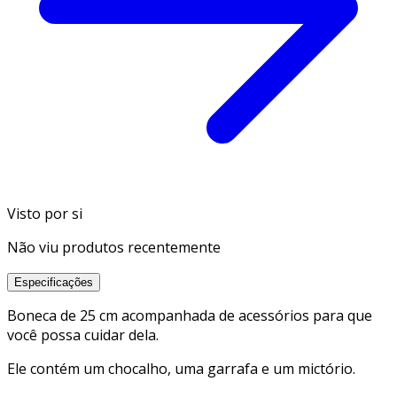
Visto por si
Não viu produtos recentemente
Especificações
Boneca de 25 cm acompanhada de acessórios para que
você possa cuidar dela.
Ele contém um chocalho, uma garrafa e um mictório.