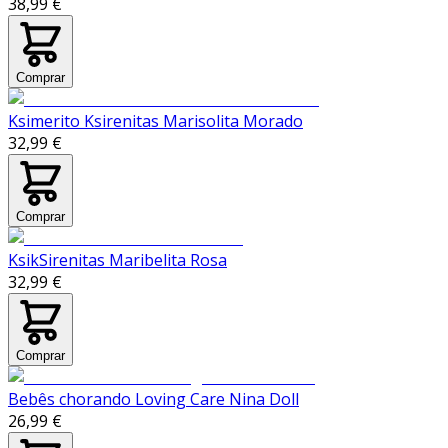
38,99 €
Comprar
Ksimerito Ksirenitas Marisolita Morado
32,99 €
Comprar
KsikSirenitas Maribelita Rosa
32,99 €
Comprar
Bebês chorando Loving Care Nina Doll
26,99 €