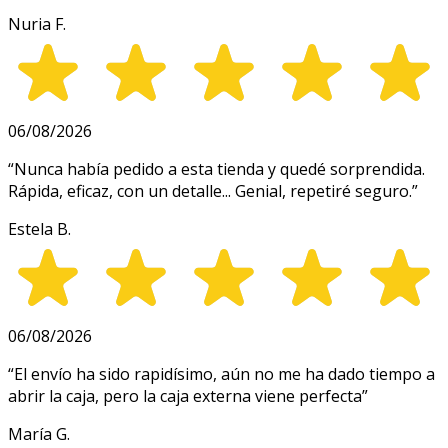
Nuria F.
06/08/2026
“
Nunca había pedido a esta tienda y quedé sorprendida.
Rápida, eficaz, con un detalle... Genial, repetiré seguro.
”
Estela B.
06/08/2026
“
El envío ha sido rapidísimo, aún no me ha dado tiempo a
abrir la caja, pero la caja externa viene perfecta
”
María G.