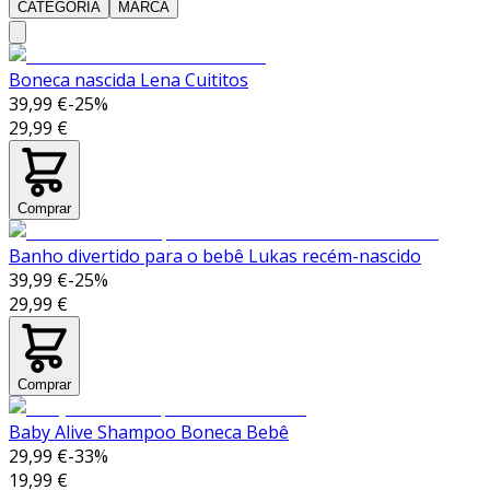
CATEGORIA
MARCA
Boneca nascida Lena Cuititos
39,99 €
-
25
%
29,99 €
Comprar
Banho divertido para o bebê Lukas recém-nascido
39,99 €
-
25
%
29,99 €
Comprar
Baby Alive Shampoo Boneca Bebê
29,99 €
-
33
%
19,99 €