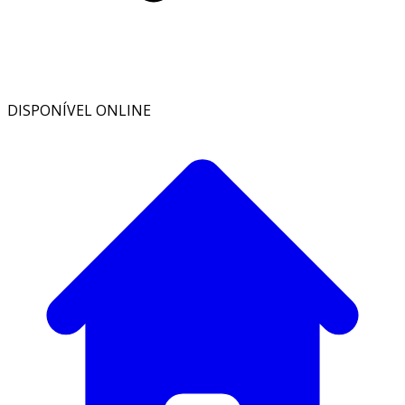
DISPONÍVEL ONLINE