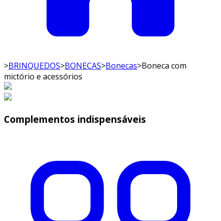
>
BRINQUEDOS
>
BONECAS
>
Bonecas
>
Boneca com
mictório e acessórios
Complementos indispensáveis