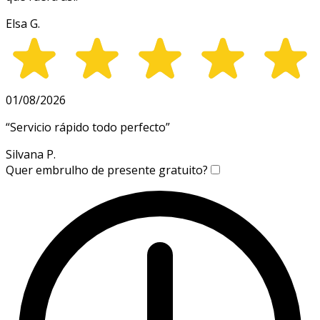
Elsa G.
01/08/2026
“
Servicio rápido todo perfecto
”
Silvana P.
Quer embrulho de presente gratuito?