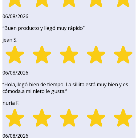
06/08/2026
“
Buen producto y llegó muy rápido
”
jean S.
06/08/2026
“
Hola,llegó bien de tiempo. La sillita está muy bien y es
cómoda,a mi nieto le gusta.
”
nuria F.
06/08/2026