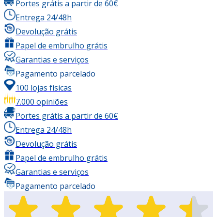
Portes grátis a partir de 60€
Entrega 24/48h
Devolução grátis
Papel de embrulho grátis
Garantias e serviços
Pagamento parcelado
100 lojas físicas
7.000 opiniões
Portes grátis a partir de 60€
Entrega 24/48h
Devolução grátis
Papel de embrulho grátis
Garantias e serviços
Pagamento parcelado