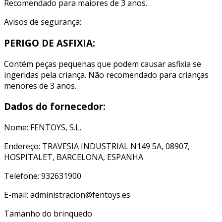
Recomendado para maiores de 3 anos.
Avisos de segurança:
PERIGO DE ASFIXIA:
Contém peças pequenas que podem causar asfixia se
ingeridas pela criança. Não recomendado para crianças
menores de 3 anos.
Dados do fornecedor:
Nome: FENTOYS, S.L.
Endereço: TRAVESIA INDUSTRIAL N149 5A, 08907,
HOSPITALET, BARCELONA, ESPANHA
Telefone: 932631900
E-mail: administracion@fentoys.es
Tamanho do brinquedo