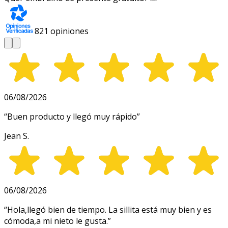
821
opiniones
06/08/2026
“
Buen producto y llegó muy rápido
”
Jean S.
06/08/2026
“
Hola,llegó bien de tiempo. La sillita está muy bien y es
cómoda,a mi nieto le gusta.
”