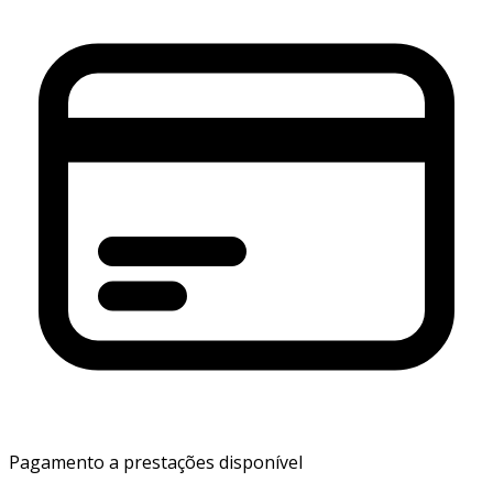
Pagamento a prestações disponível