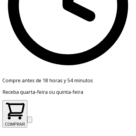
Compre antes de 18 horas y 54 minutos
Receba quarta-feira ou quinta-feira
COMPRAR