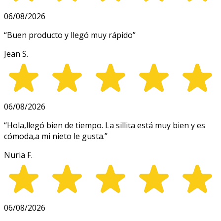
06/08/2026
“
Buen producto y llegó muy rápido
”
Jean S.
06/08/2026
“
Hola,llegó bien de tiempo. La sillita está muy bien y es
cómoda,a mi nieto le gusta.
”
Nuria F.
06/08/2026