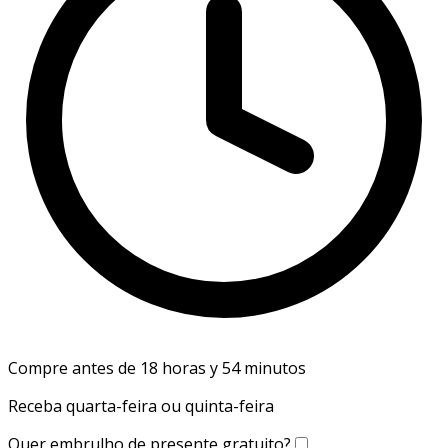
Compre antes de 18 horas y 54 minutos
Receba quarta-feira ou quinta-feira
Quer embrulho de presente gratuito?