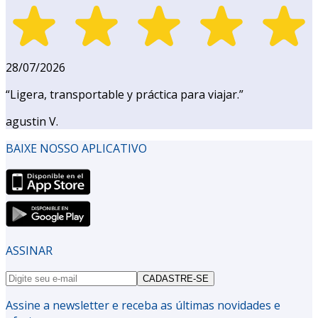
28/07/2026
“
Ligera, transportable y práctica para viajar.
”
agustin V.
BAIXE NOSSO APLICATIVO
ASSINAR
CADASTRE-SE
Assine a newsletter e receba as últimas novidades e