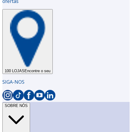
ofertas
100 LOJAS
Encontre o seu
SIGA-NOS
SOBRE NÓS