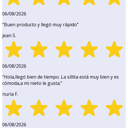
06/08/2026
“
Buen producto y llegó muy rápido
”
jean S.
06/08/2026
“
Hola,llegó bien de tiempo. La sillita está muy bien y es
cómoda,a mi nieto le gusta.
”
nuria F.
06/08/2026