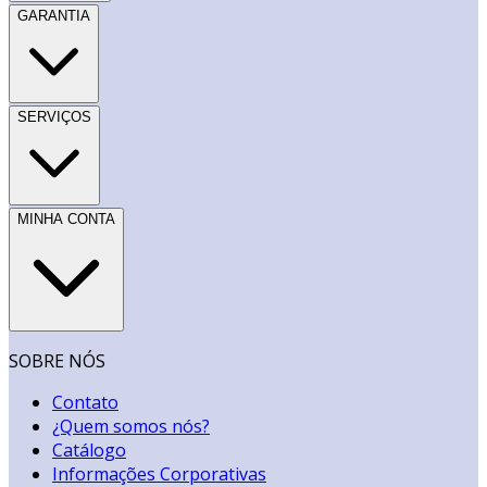
GARANTIA
SERVIÇOS
MINHA CONTA
SOBRE NÓS
Contato
¿Quem somos nós?
Catálogo
Informações Corporativas