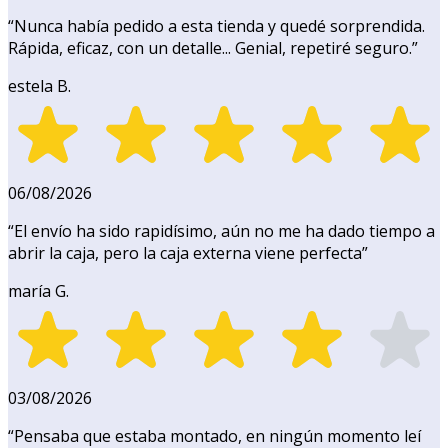
“
Nunca había pedido a esta tienda y quedé sorprendida.
Rápida, eficaz, con un detalle... Genial, repetiré seguro.
”
estela B.
06/08/2026
“
El envío ha sido rapidísimo, aún no me ha dado tiempo a
abrir la caja, pero la caja externa viene perfecta
”
maría G.
03/08/2026
“
Pensaba que estaba montado, en ningún momento leí