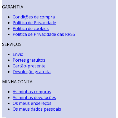
GARANTIA
Condições de compra
Política de Privacidade
Política de cookies
Política de Privacidade das RRSS
SERVIÇOS
Envio
Portes gratuitos
Cartão-presente
Devolução gratuita
MINHA CONTA
As minhas compras
As minhas devoluções
Os meus endereços
Os meus dados pessoais