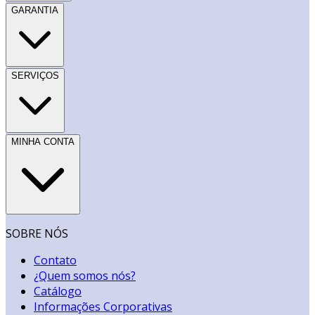
GARANTIA
SERVIÇOS
MINHA CONTA
SOBRE NÓS
Contato
¿Quem somos nós?
Catálogo
Informações Corporativas