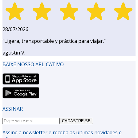
28/07/2026
“
Ligera, transportable y práctica para viajar.
”
agustin V.
BAIXE NOSSO APLICATIVO
ASSINAR
CADASTRE-SE
Assine a newsletter e receba as últimas novidades e