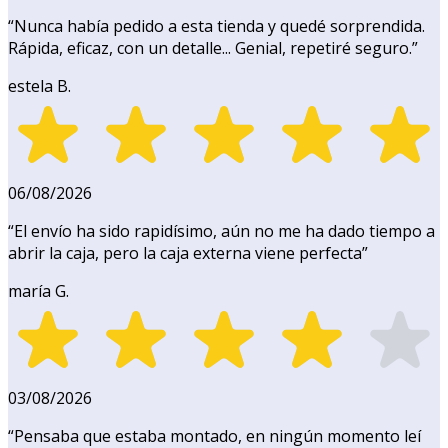
“
Nunca había pedido a esta tienda y quedé sorprendida.
Rápida, eficaz, con un detalle... Genial, repetiré seguro.
”
estela B.
06/08/2026
“
El envío ha sido rapidísimo, aún no me ha dado tiempo a
abrir la caja, pero la caja externa viene perfecta
”
maría G.
03/08/2026
“
Pensaba que estaba montado, en ningún momento leí