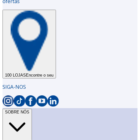
ofertas
100 LOJAS
Encontre o seu
SIGA-NOS
SOBRE NÓS