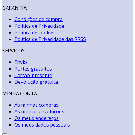
GARANTIA
Condições de compra
Política de Privacidade
Política de cookies
Política de Privacidade das RRSS
SERVIÇOS
Envio
Portes gratuitos
Cartão-presente
Devolução gratuita
MINHA CONTA
As minhas compras
As minhas devoluções
Os meus endereços
Os meus dados pessoais