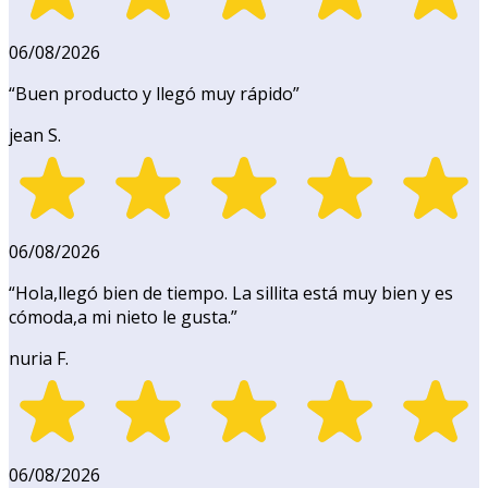
06/08/2026
“
Buen producto y llegó muy rápido
”
jean S.
06/08/2026
“
Hola,llegó bien de tiempo. La sillita está muy bien y es
cómoda,a mi nieto le gusta.
”
nuria F.
06/08/2026