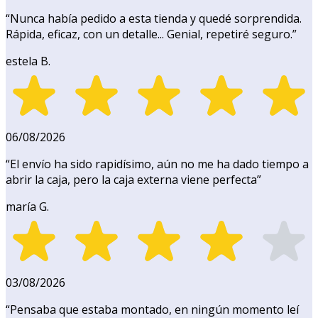
“
Nunca había pedido a esta tienda y quedé sorprendida.
Rápida, eficaz, con un detalle... Genial, repetiré seguro.
”
estela B.
06/08/2026
“
El envío ha sido rapidísimo, aún no me ha dado tiempo a
abrir la caja, pero la caja externa viene perfecta
”
maría G.
03/08/2026
“
Pensaba que estaba montado, en ningún momento leí