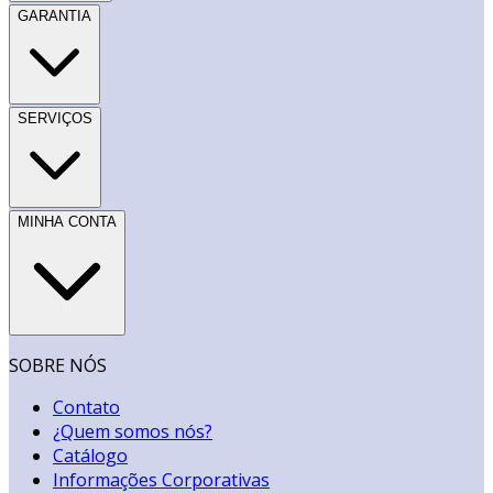
GARANTIA
SERVIÇOS
MINHA CONTA
SOBRE NÓS
Contato
¿Quem somos nós?
Catálogo
Informações Corporativas