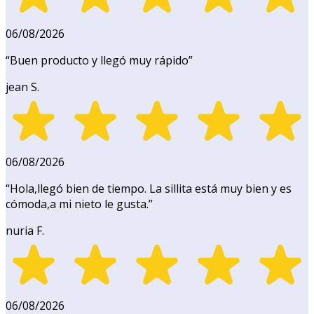
06/08/2026
“
Buen producto y llegó muy rápido
”
jean S.
06/08/2026
“
Hola,llegó bien de tiempo. La sillita está muy bien y es
cómoda,a mi nieto le gusta.
”
nuria F.
06/08/2026