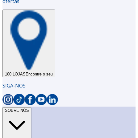
ofertas
100 LOJAS
Encontre o seu
SIGA-NOS
SOBRE NÓS