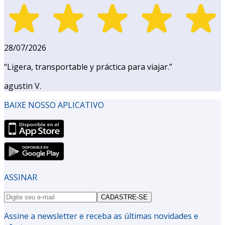
28/07/2026
“
Ligera, transportable y práctica para viajar.
”
agustin V.
BAIXE NOSSO APLICATIVO
ASSINAR
CADASTRE-SE
Assine a newsletter e receba as últimas novidades e