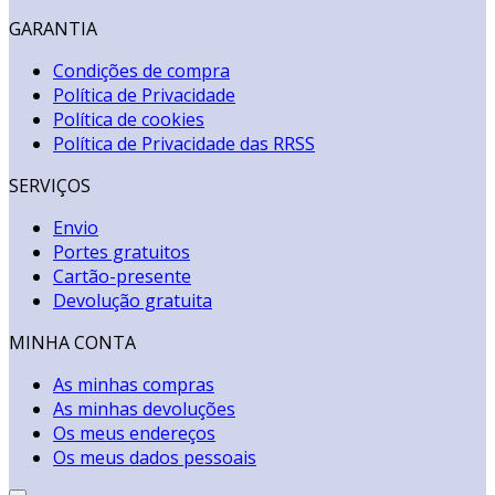
GARANTIA
Condições de compra
Política de Privacidade
Política de cookies
Política de Privacidade das RRSS
SERVIÇOS
Envio
Portes gratuitos
Cartão-presente
Devolução gratuita
MINHA CONTA
As minhas compras
As minhas devoluções
Os meus endereços
Os meus dados pessoais