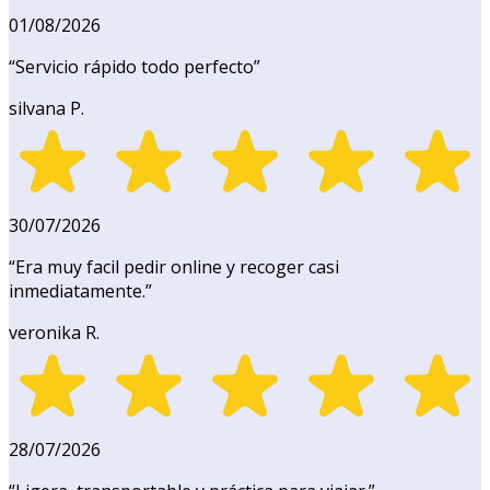
01/08/2026
“
Servicio rápido todo perfecto
”
silvana P.
30/07/2026
“
Era muy facil pedir online y recoger casi
inmediatamente.
”
veronika R.
28/07/2026