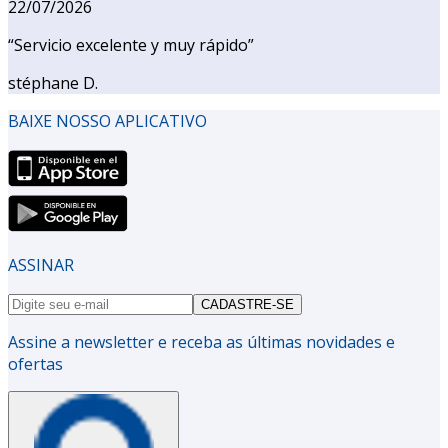
22/07/2026
“
Servicio excelente y muy rápido
”
stéphane D.
BAIXE NOSSO APLICATIVO
ASSINAR
CADASTRE-SE
Assine a newsletter e receba as últimas novidades e
ofertas