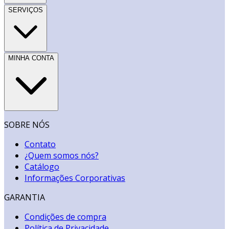
SERVIÇOS
MINHA CONTA
SOBRE NÓS
Contato
¿Quem somos nós?
Catálogo
Informações Corporativas
GARANTIA
Condições de compra
Política de Privacidade