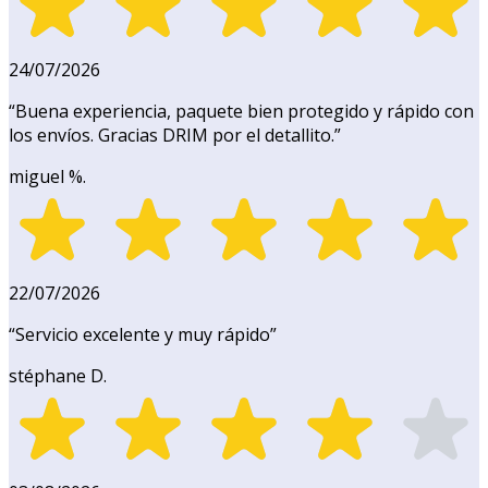
24/07/2026
“
Buena experiencia, paquete bien protegido y rápido con
los envíos. Gracias DRIM por el detallito.
”
miguel %.
22/07/2026
“
Servicio excelente y muy rápido
”
stéphane D.