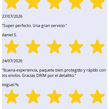
27/07/2026
“
Super perfecto. Una gran servicio.
”
daniel S.
24/07/2026
“
Buena experiencia, paquete bien protegido y rápido con
los envíos. Gracias DRIM por el detallito.
”
miguel %.