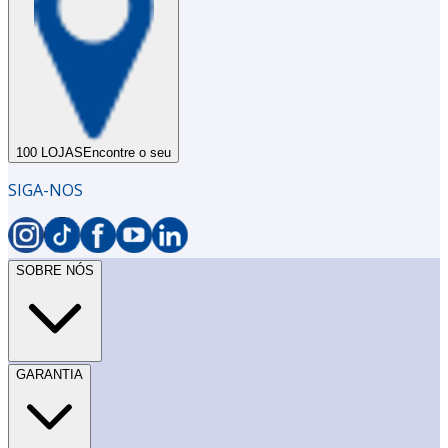
100 LOJAS
Encontre o seu
SIGA-NOS
SOBRE NÓS
GARANTIA