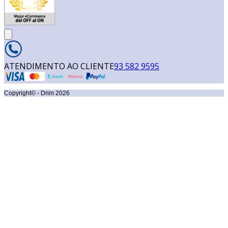
ATENDIMENTO AO CLIENTE
93 582 9595
Copyright© - Drim
2026