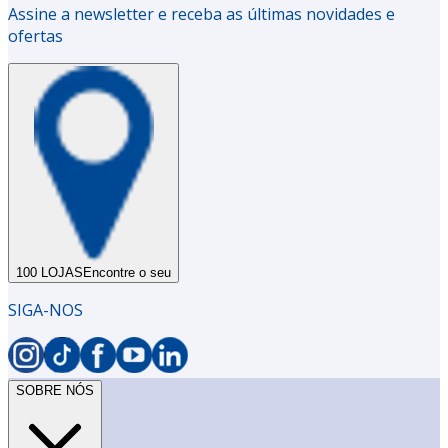
Assine a newsletter e receba as últimas novidades e
ofertas
100 LOJAS
Encontre o seu
SIGA-NOS
SOBRE NÓS