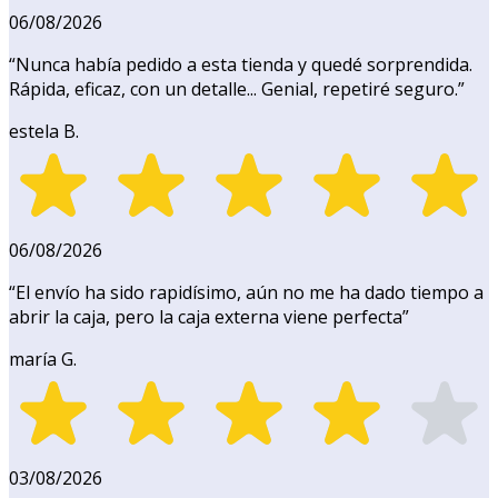
06/08/2026
“
Nunca había pedido a esta tienda y quedé sorprendida.
Rápida, eficaz, con un detalle... Genial, repetiré seguro.
”
estela B.
06/08/2026
“
El envío ha sido rapidísimo, aún no me ha dado tiempo a
abrir la caja, pero la caja externa viene perfecta
”
maría G.
03/08/2026