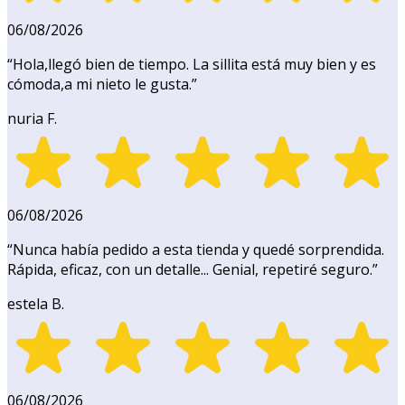
06/08/2026
“
Hola,llegó bien de tiempo. La sillita está muy bien y es
cómoda,a mi nieto le gusta.
”
nuria F.
06/08/2026
“
Nunca había pedido a esta tienda y quedé sorprendida.
Rápida, eficaz, con un detalle... Genial, repetiré seguro.
”
estela B.
06/08/2026