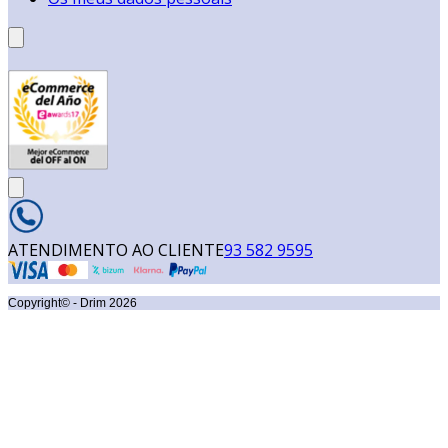
ATENDIMENTO AO CLIENTE
93 582 9595
Copyright© - Drim
2026