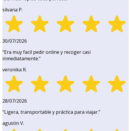
silvana P.
30/07/2026
“
Era muy facil pedir online y recoger casi
inmediatamente.
”
veronika R.
28/07/2026
“
Ligera, transportable y práctica para viajar.
”
agustin V.