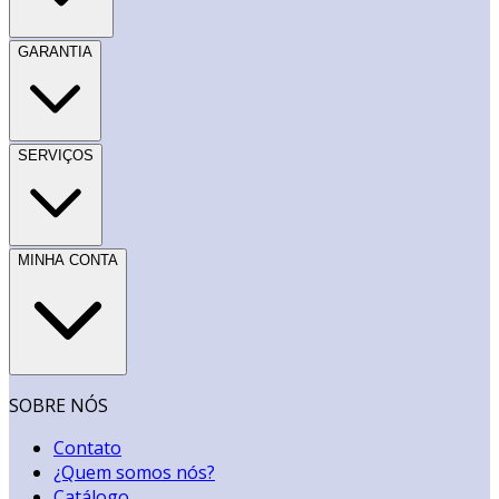
GARANTIA
SERVIÇOS
MINHA CONTA
SOBRE NÓS
Contato
¿Quem somos nós?
Catálogo