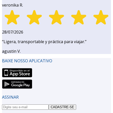
veronika R.
28/07/2026
“
Ligera, transportable y práctica para viajar.
”
agustin V.
BAIXE NOSSO APLICATIVO
ASSINAR
CADASTRE-SE