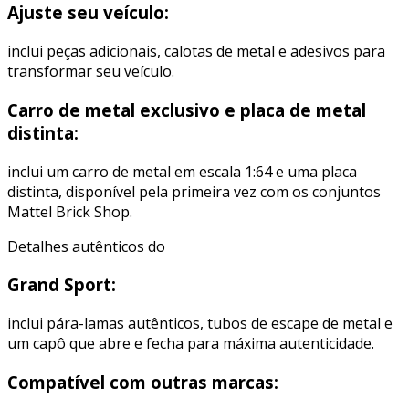
Ajuste seu veículo:
inclui peças adicionais, calotas de metal e adesivos para
transformar seu veículo.
Carro de metal exclusivo e placa de metal
distinta:
inclui um carro de metal em escala 1:64 e uma placa
distinta, disponível pela primeira vez com os conjuntos
Mattel Brick Shop.
Detalhes autênticos do
Grand Sport:
inclui pára-lamas autênticos, tubos de escape de metal e
um capô que abre e fecha para máxima autenticidade.
Compatível com outras marcas: