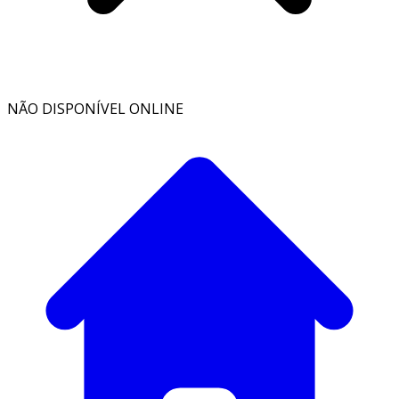
NÃO DISPONÍVEL ONLINE