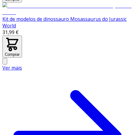
Kit de modelos de dinossauro Mosassaurus do Jurassic
World
31,99 €
Comprar
Ver mais