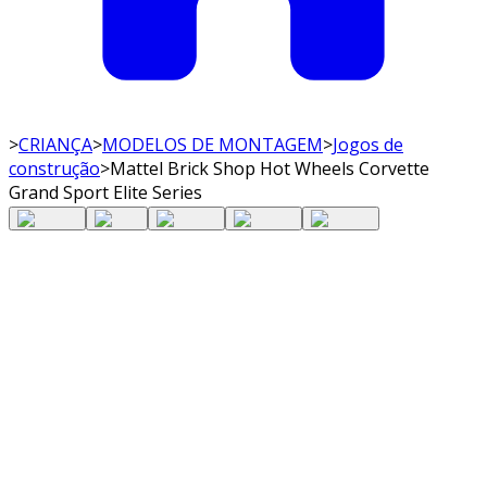
>
CRIANÇA
>
MODELOS DE MONTAGEM
>
Jogos de
construção
>
Mattel Brick Shop Hot Wheels Corvette
Grand Sport Elite Series