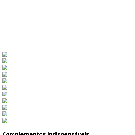
Complementos indispensáveis