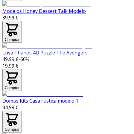
Modelos Honey Dessert Talk Modelo
39,99 €
Comprar
Luva Thanos 4D Puzzle The Avengers
49,99 €
-
60
%
19,99 €
Comprar
Domus Kits Casa rústica modelo 1
34,99 €
Comprar