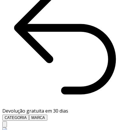
Devolução gratuita em 30 dias
CATEGORIA
MARCA