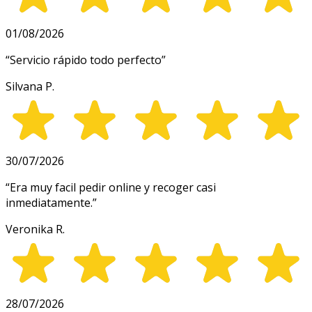
01/08/2026
“
Servicio rápido todo perfecto
”
Silvana P.
30/07/2026
“
Era muy facil pedir online y recoger casi
inmediatamente.
”
Veronika R.
28/07/2026