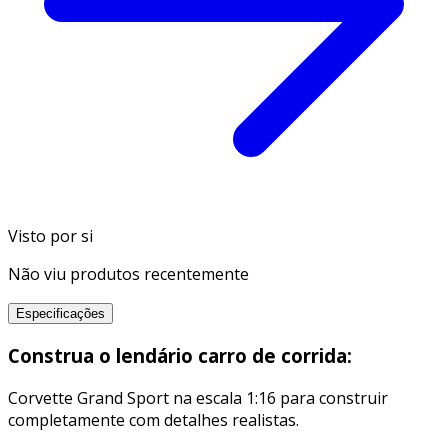
Visto por si
Não viu produtos recentemente
Especificações
Construa o lendário carro de corrida:
Corvette Grand Sport na escala 1:16 para construir
completamente com detalhes realistas.