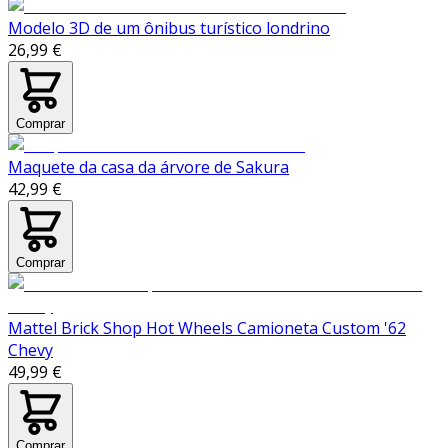
Modelo 3D de um ônibus turístico londrino
26,99 €
Comprar
Maquete da casa da árvore de Sakura
42,99 €
Comprar
Mattel Brick Shop Hot Wheels Camioneta Custom '62
Chevy
49,99 €
Comprar