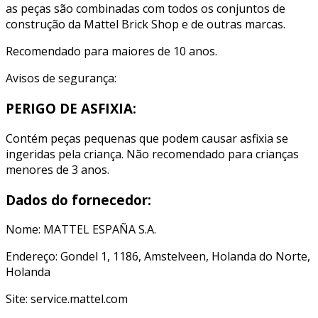
as peças são combinadas com todos os conjuntos de
construção da Mattel Brick Shop e de outras marcas.
Recomendado para maiores de 10 anos.
Avisos de segurança:
PERIGO DE ASFIXIA:
Contém peças pequenas que podem causar asfixia se
ingeridas pela criança. Não recomendado para crianças
menores de 3 anos.
Dados do fornecedor:
Nome: MATTEL ESPAÑA S.A.
Endereço: Gondel 1, 1186, Amstelveen, Holanda do Norte,
Holanda
Site: service.mattel.com