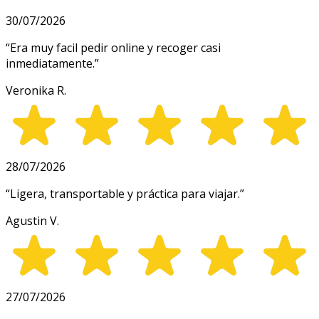
30/07/2026
“
Era muy facil pedir online y recoger casi
inmediatamente.
”
Veronika R.
28/07/2026
“
Ligera, transportable y práctica para viajar.
”
Agustin V.
27/07/2026