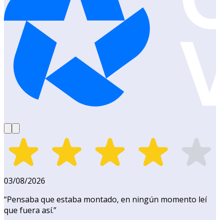
03/08/2026
“
Pensaba que estaba montado, en ningún momento leí
que fuera así.
”