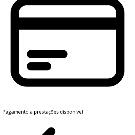
Pagamento a prestações disponível