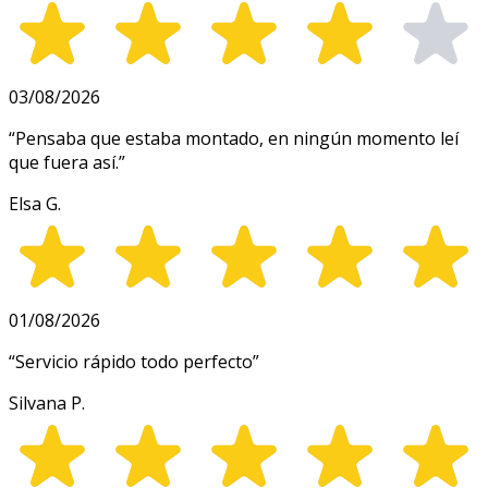
03/08/2026
“
Pensaba que estaba montado, en ningún momento leí
que fuera así.
”
Elsa G.
01/08/2026
“
Servicio rápido todo perfecto
”
Silvana P.