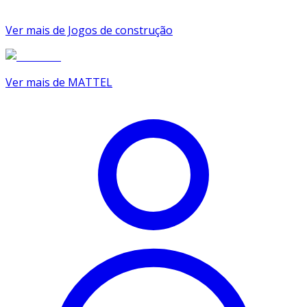
Ver mais de Jogos de construção
Ver mais de MATTEL