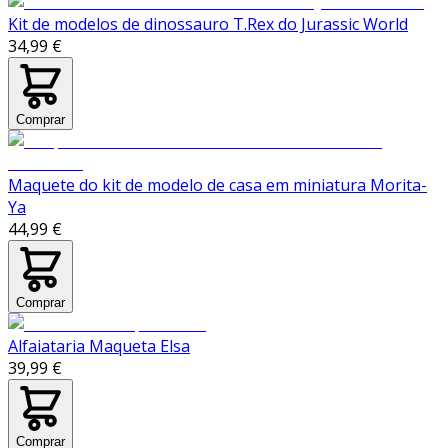
Kit de modelos de dinossauro T.Rex do Jurassic World
34,99 €
Comprar
Maquete do kit de modelo de casa em miniatura Morita-
Ya
44,99 €
Comprar
Alfaiataria Maqueta Elsa
39,99 €
Comprar