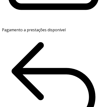
Pagamento a prestações disponível