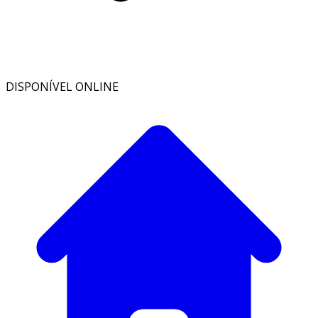
DISPONÍVEL ONLINE