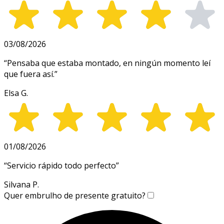
03/08/2026
“
Pensaba que estaba montado, en ningún momento leí
que fuera así.
”
Elsa G.
01/08/2026
“
Servicio rápido todo perfecto
”
Silvana P.
Quer embrulho de presente gratuito?