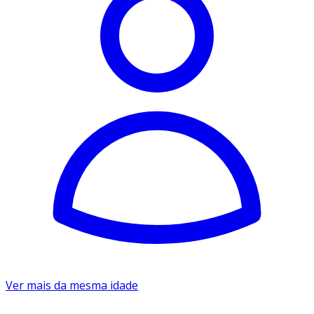
Ver mais da mesma idade