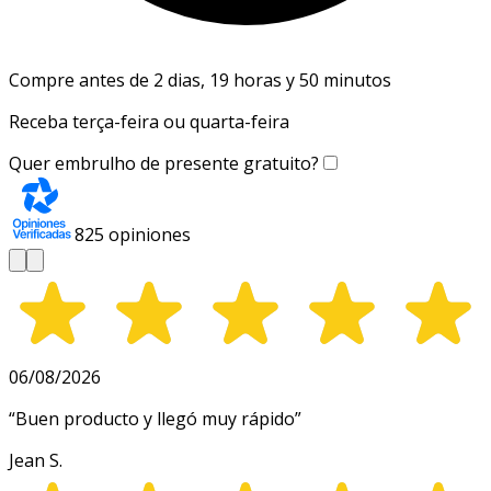
Compre antes de 2 dias, 19 horas y 50 minutos
Receba terça-feira ou quarta-feira
Quer embrulho de presente gratuito?
825
opiniones
06/08/2026
“
Buen producto y llegó muy rápido
”
Jean S.