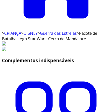
>
CRIANÇA
>
DISNEY
>
Guerra das Estrelas
>
Pacote de
Batalha Lego Star Wars: Cerco de Mandalore
Complementos indispensáveis