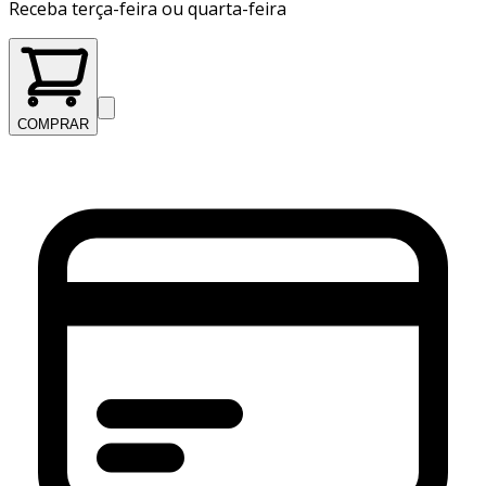
Receba terça-feira ou quarta-feira
COMPRAR