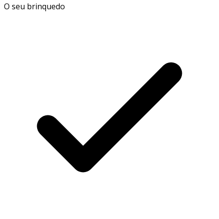
O seu brinquedo