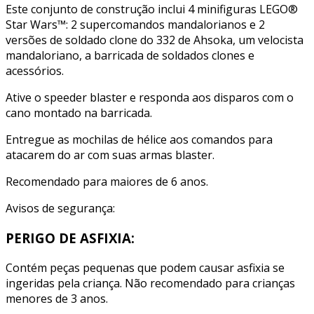
Este conjunto de construção inclui 4 minifiguras LEGO®
Star Wars™: 2 supercomandos mandalorianos e 2
versões de soldado clone do 332 de Ahsoka, um velocista
mandaloriano, a barricada de soldados clones e
acessórios.
Ative o speeder blaster e responda aos disparos com o
cano montado na barricada.
Entregue as mochilas de hélice aos comandos para
atacarem do ar com suas armas blaster.
Recomendado para maiores de 6 anos.
Avisos de segurança:
PERIGO DE ASFIXIA:
Contém peças pequenas que podem causar asfixia se
ingeridas pela criança. Não recomendado para crianças
menores de 3 anos.