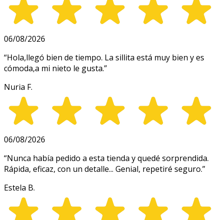
06/08/2026
“
Hola,llegó bien de tiempo. La sillita está muy bien y es
cómoda,a mi nieto le gusta.
”
Nuria F.
06/08/2026
“
Nunca había pedido a esta tienda y quedé sorprendida.
Rápida, eficaz, con un detalle... Genial, repetiré seguro.
”
Estela B.