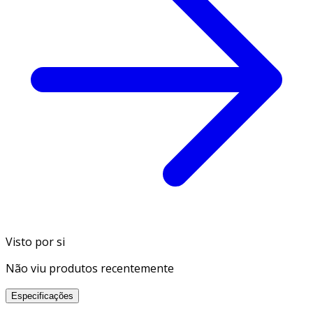
Visto por si
Não viu produtos recentemente
Especificações