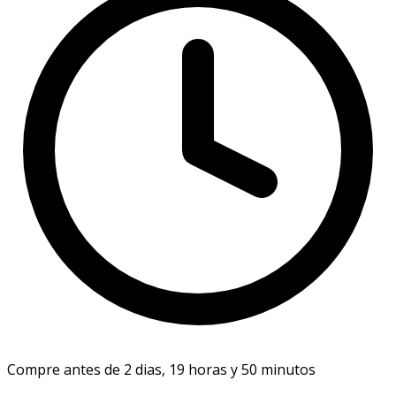
Compre antes de 2 dias, 19 horas y 50 minutos