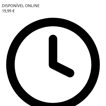
DISPONÍVEL ONLINE
19,99 €