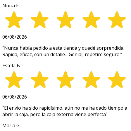
Nuria F.
06/08/2026
“
Nunca había pedido a esta tienda y quedé sorprendida.
Rápida, eficaz, con un detalle... Genial, repetiré seguro.
”
Estela B.
06/08/2026
“
El envío ha sido rapidísimo, aún no me ha dado tiempo a
abrir la caja, pero la caja externa viene perfecta
”
María G.