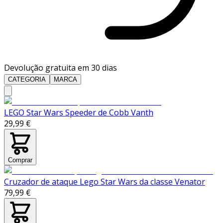
Devolução gratuita em 30 dias
CATEGORIA
MARCA
LEGO Star Wars Speeder de Cobb Vanth
29,99 €
Comprar
Cruzador de ataque Lego Star Wars da classe Venator
79,99 €