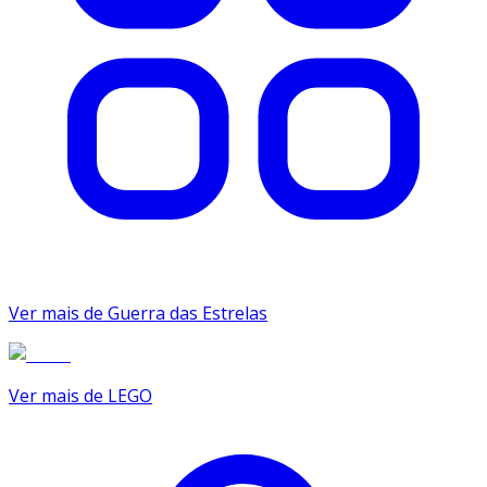
Ver mais de Guerra das Estrelas
Ver mais de LEGO