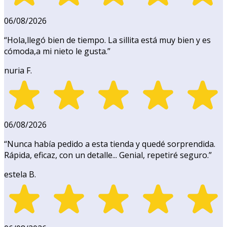
06/08/2026
“
Hola,llegó bien de tiempo. La sillita está muy bien y es
cómoda,a mi nieto le gusta.
”
nuria F.
06/08/2026
“
Nunca había pedido a esta tienda y quedé sorprendida.
Rápida, eficaz, con un detalle... Genial, repetiré seguro.
”
estela B.