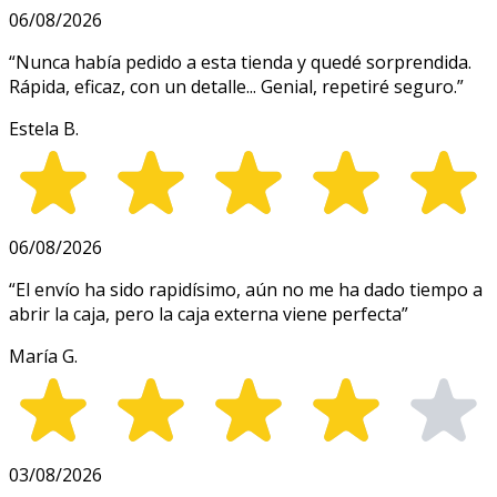
06/08/2026
“
Nunca había pedido a esta tienda y quedé sorprendida.
Rápida, eficaz, con un detalle... Genial, repetiré seguro.
”
Estela B.
06/08/2026
“
El envío ha sido rapidísimo, aún no me ha dado tiempo a
abrir la caja, pero la caja externa viene perfecta
”
María G.
03/08/2026