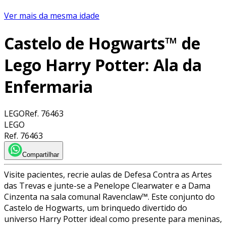
Ver mais da mesma idade
Castelo de Hogwarts™ de
Lego Harry Potter: Ala da
Enfermaria
LEGO
Ref.
76463
LEGO
Ref.
76463
Compartilhar
Visite pacientes, recrie aulas de Defesa Contra as Artes
das Trevas e junte-se a Penelope Clearwater e a Dama
Cinzenta na sala comunal Ravenclaw™. Este conjunto do
Castelo de Hogwarts, um brinquedo divertido do
universo Harry Potter ideal como presente para meninas,