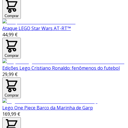
Comprar
Ataque LEGO Star Wars AT-RT™
44,99 €
Comprar
Edições Lego Cristiano Ronaldo: fenômenos do futebol
29,99 €
Comprar
Lego One Piece Barco da Marinha de Garp
169,99 €