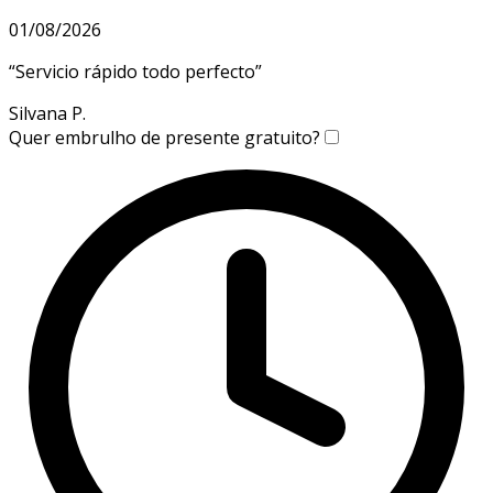
01/08/2026
“
Servicio rápido todo perfecto
”
Silvana P.
Quer embrulho de presente gratuito?