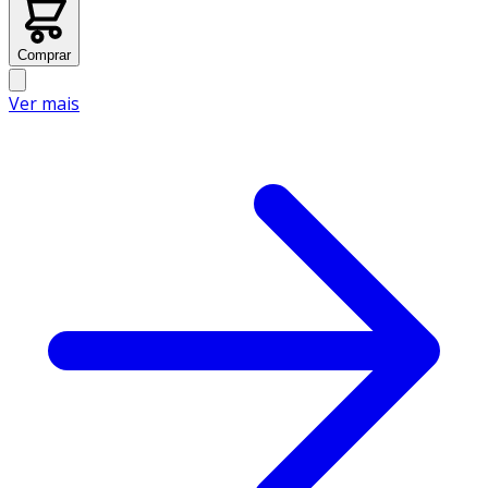
Comprar
Ver mais