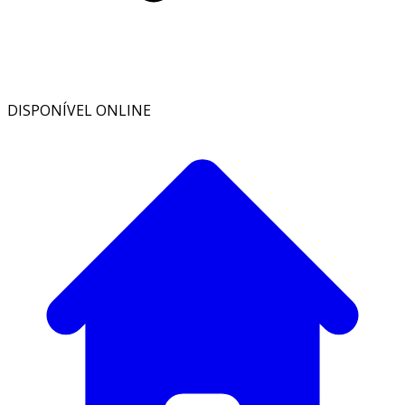
DISPONÍVEL ONLINE