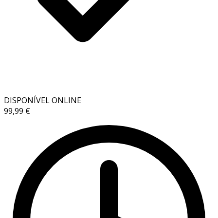
DISPONÍVEL ONLINE
99,99 €