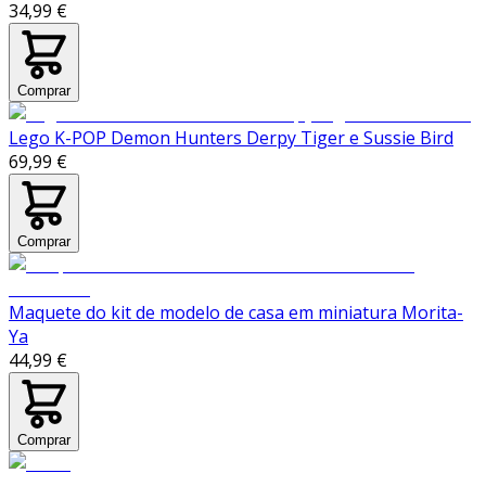
34,99 €
Comprar
Lego K-POP Demon Hunters Derpy Tiger e Sussie Bird
69,99 €
Comprar
Maquete do kit de modelo de casa em miniatura Morita-
Ya
44,99 €
Comprar