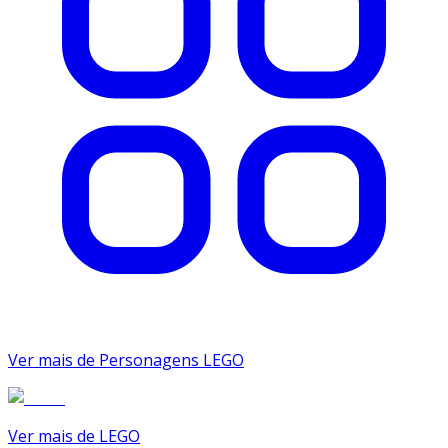
Ver mais de Personagens LEGO
Ver mais de LEGO