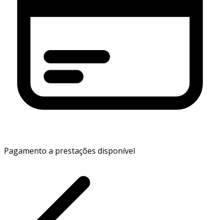
Pagamento a prestações disponível