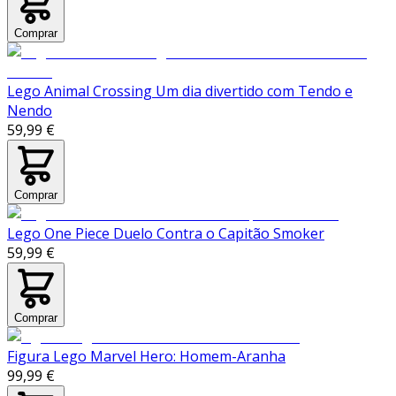
Comprar
Lego Animal Crossing Um dia divertido com Tendo e
Nendo
59,99 €
Comprar
Lego One Piece Duelo Contra o Capitão Smoker
59,99 €
Comprar
Figura Lego Marvel Hero: Homem-Aranha
99,99 €