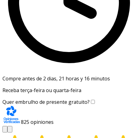
Compre antes de 2 dias, 21 horas y 16 minutos
Receba terça-feira ou quarta-feira
Quer embrulho de presente gratuito?
825
opiniones