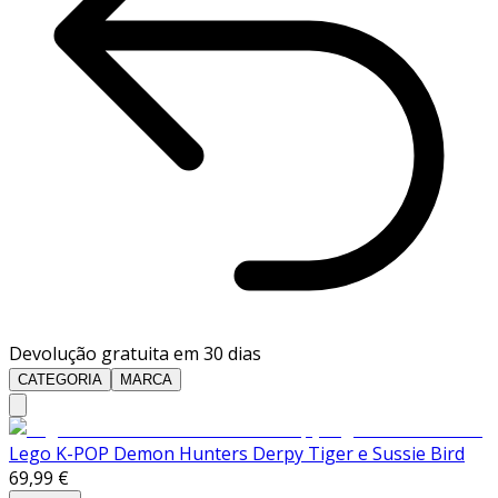
Devolução gratuita em 30 dias
CATEGORIA
MARCA
Lego K-POP Demon Hunters Derpy Tiger e Sussie Bird
69,99 €