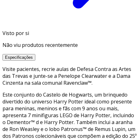
Visto por si
Não viu produtos recentemente
Especificações
Visite pacientes, recrie aulas de Defesa Contra as Artes
das Trevas e junte-se a Penelope Clearwater e a Dama
Cinzenta na sala comunal Ravenclaw™.
Este conjunto do Castelo de Hogwarts, um brinquedo
divertido do universo Harry Potter ideal como presente
para meninas, meninos e fãs com 9 anos ou mais,
apresenta 7 minifiguras LEGO de Harry Potter, incluindo
o Dementor™ d e Harry Potter. Também inclui a aranha
de Ron Weasley e o lobo Patronus™ de Remus Lupin, um
dos Patronos colecionáveis que compõem a edição do 25º