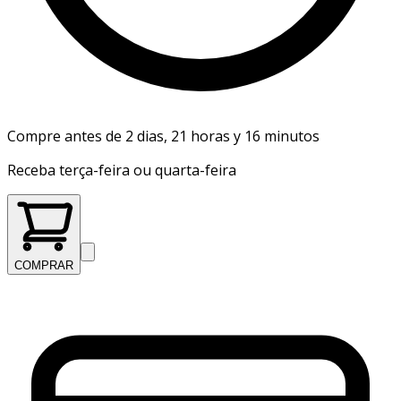
Compre antes de 2 dias, 21 horas y 16 minutos
Receba terça-feira ou quarta-feira
COMPRAR