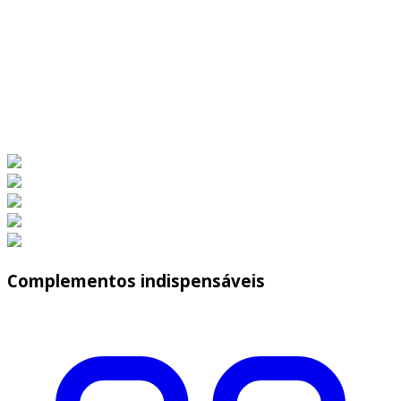
Complementos indispensáveis