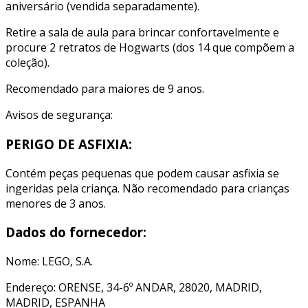
aniversário (vendida separadamente).
Retire a sala de aula para brincar confortavelmente e
procure 2 retratos de Hogwarts (dos 14 que compõem a
coleção).
Recomendado para maiores de 9 anos.
Avisos de segurança:
PERIGO DE ASFIXIA:
Contém peças pequenas que podem causar asfixia se
ingeridas pela criança. Não recomendado para crianças
menores de 3 anos.
Dados do fornecedor:
Nome: LEGO, S.A.
Endereço: ORENSE, 34-6º ANDAR, 28020, MADRID,
MADRID, ESPANHA