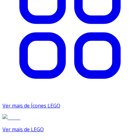
Ver mais de Ícones LEGO
Ver mais de LEGO