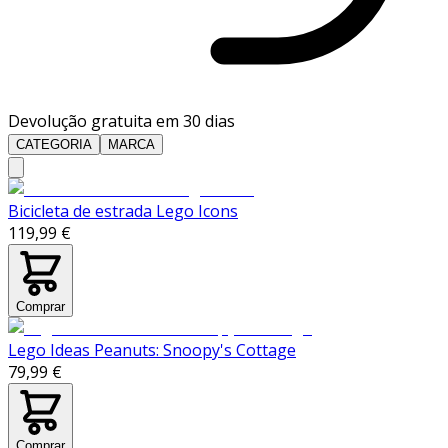
Devolução gratuita em 30 dias
CATEGORIA
MARCA
Bicicleta de estrada Lego Icons
119,99 €
Comprar
Lego Ideas Peanuts: Snoopy's Cottage
79,99 €
Comprar