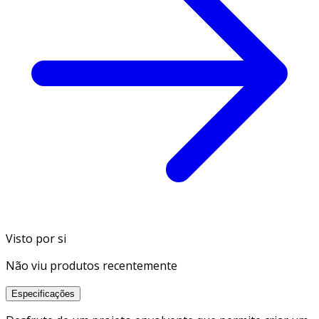
Visto por si
Não viu produtos recentemente
Especificações