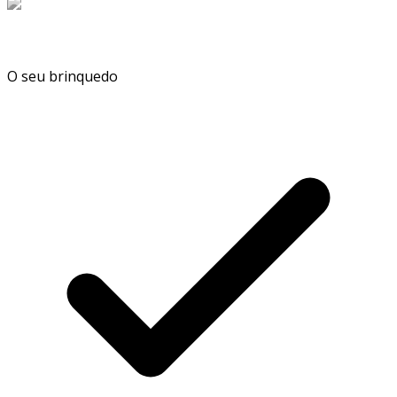
O seu brinquedo