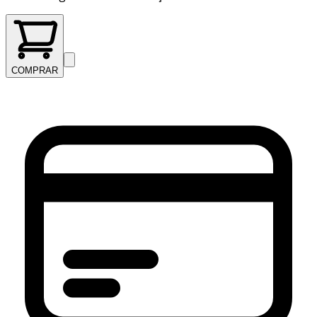
COMPRAR