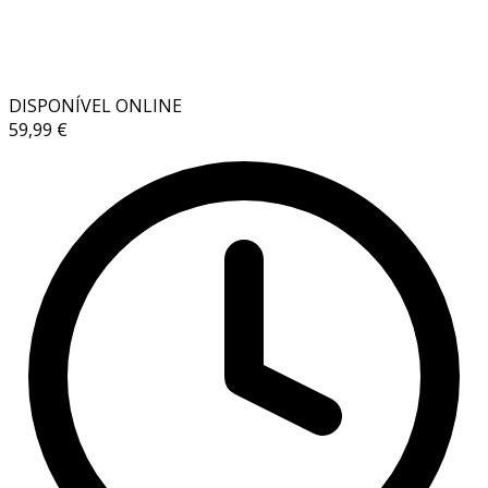
DISPONÍVEL ONLINE
59,99 €