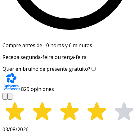
Compre antes de 10 horas y 6 minutos
Receba segunda-feira ou terça-feira
Quer embrulho de presente gratuito?
829
opiniones
03/08/2026