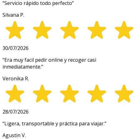
“
Servicio rápido todo perfecto
”
Silvana P.
30/07/2026
“
Era muy facil pedir online y recoger casi
inmediatamente.
”
Veronika R.
28/07/2026
“
Ligera, transportable y práctica para viajar.
”
Agustin V.