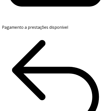
Pagamento a prestações disponível