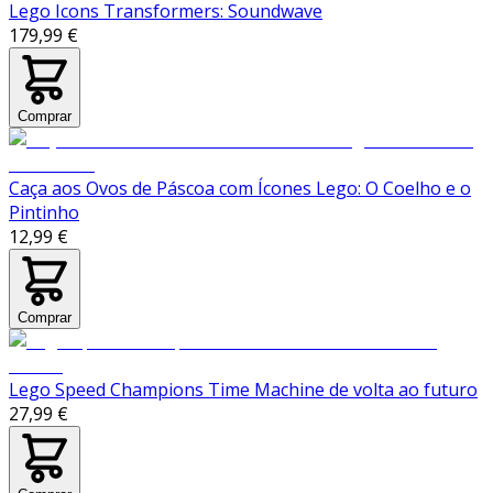
Lego Icons Transformers: Soundwave
179,99 €
Comprar
Caça aos Ovos de Páscoa com Ícones Lego: O Coelho e o
Pintinho
12,99 €
Comprar
Lego Speed Champions Time Machine de volta ao futuro
27,99 €