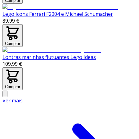
Comprar
Lego Icons Ferrari F2004 e Michael Schumacher
89,99 €
Comprar
Lontras marinhas flutuantes Lego Ideas
109,99 €
Comprar
Ver mais