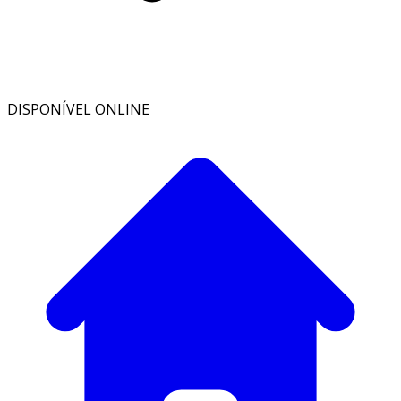
DISPONÍVEL ONLINE