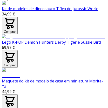
Kit de modelos de dinossauro T.Rex do Jurassic World
34,99 €
Comprar
Lego K-POP Demon Hunters Derpy Tiger e Sussie Bird
69,99 €
Comprar
Maquete do kit de modelo de casa em miniatura Morita-
Ya
44,99 €