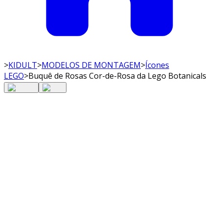
>
KIDULT
>
MODELOS DE MONTAGEM
>
Ícones
LEGO
>
Buquê de Rosas Cor-de-Rosa da Lego Botanicals