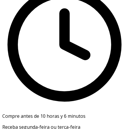
Compre antes de 10 horas y 6 minutos
Receba segunda-feira ou terça-feira