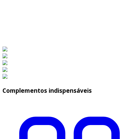
Complementos indispensáveis