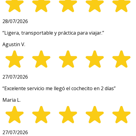
28/07/2026
“
Ligera, transportable y práctica para viajar.
”
Agustin V.
27/07/2026
“
Excelente servicio me llegó el cochecito en 2 días
”
Maria L.
27/07/2026