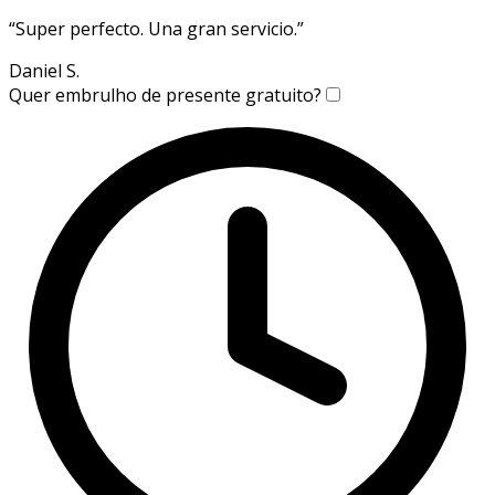
“
Super perfecto. Una gran servicio.
”
Daniel S.
Quer embrulho de presente gratuito?