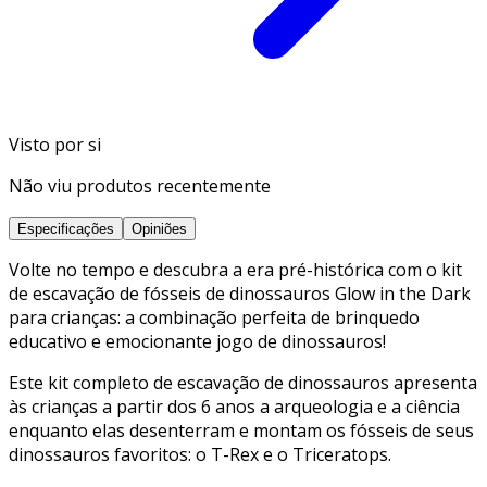
Visto por si
Não viu produtos recentemente
Especificações
Opiniões
Volte no tempo e descubra a era pré-histórica com o kit
de escavação de fósseis de dinossauros Glow in the Dark
para crianças: a combinação perfeita de brinquedo
educativo e emocionante jogo de dinossauros!
Este kit completo de escavação de dinossauros apresenta
às crianças a partir dos 6 anos a arqueologia e a ciência
enquanto elas desenterram e montam os fósseis de seus
dinossauros favoritos: o T-Rex e o Triceratops.