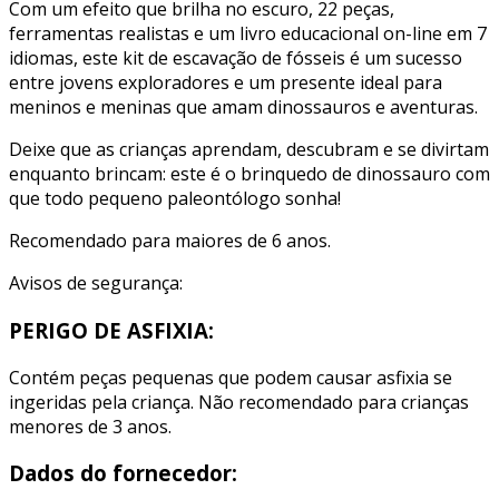
Com um efeito que brilha no escuro, 22 peças,
ferramentas realistas e um livro educacional on-line em 7
idiomas, este kit de escavação de fósseis é um sucesso
entre jovens exploradores e um presente ideal para
meninos e meninas que amam dinossauros e aventuras.
Deixe que as crianças aprendam, descubram e se divirtam
enquanto brincam: este é o brinquedo de dinossauro com
que todo pequeno paleontólogo sonha!
Recomendado para maiores de 6 anos.
Avisos de segurança:
PERIGO DE ASFIXIA:
Contém peças pequenas que podem causar asfixia se
ingeridas pela criança. Não recomendado para crianças
menores de 3 anos.
Dados do fornecedor: