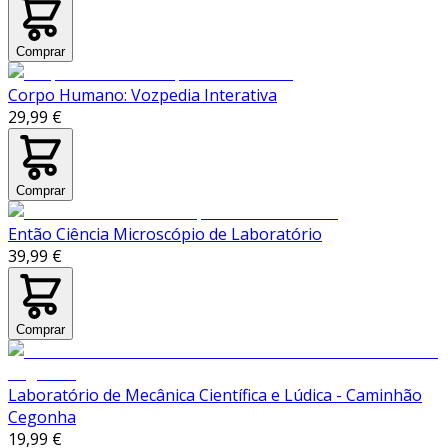
Comprar
Corpo Humano: Vozpedia Interativa
29,99 €
Comprar
Então Ciência Microscópio de Laboratório
39,99 €
Comprar
Laboratório de Mecânica Científica e Lúdica - Caminhão
Cegonha
19,99 €