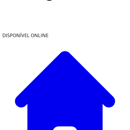
DISPONÍVEL ONLINE