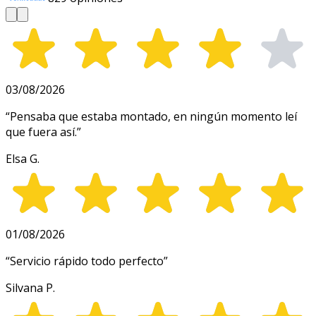
03/08/2026
“
Pensaba que estaba montado, en ningún momento leí
que fuera así.
”
Elsa G.
01/08/2026
“
Servicio rápido todo perfecto
”
Silvana P.