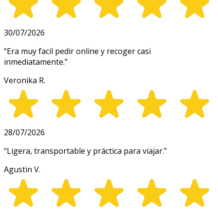
30/07/2026
“
Era muy facil pedir online y recoger casi
inmediatamente.
”
Veronika R.
28/07/2026
“
Ligera, transportable y práctica para viajar.
”
Agustin V.