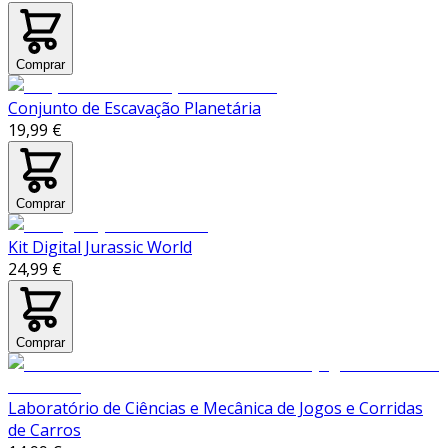
Comprar
Conjunto de Escavação Planetária
19,99 €
Comprar
Kit Digital Jurassic World
24,99 €
Comprar
Laboratório de Ciências e Mecânica de Jogos e Corridas
de Carros