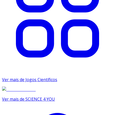
Ver mais de Jogos Científicos
Ver mais de SCIENCE 4 YOU