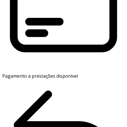
Pagamento a prestações disponível