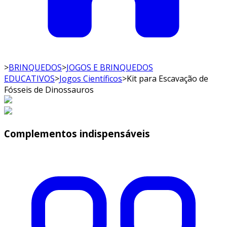
>
BRINQUEDOS
>
JOGOS E BRINQUEDOS
EDUCATIVOS
>
Jogos Científicos
>
Kit para Escavação de
Fósseis de Dinossauros
Complementos indispensáveis