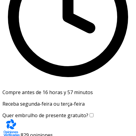
Compre antes de 16 horas y 57 minutos
Receba segunda-feira ou terça-feira
Quer embrulho de presente gratuito?
829
opiniones