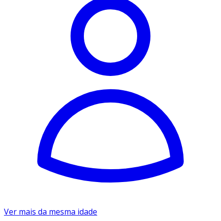
Ver mais da mesma idade