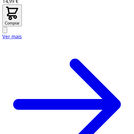
14,99 €
Comprar
Ver mais