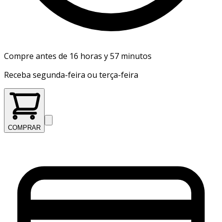
Compre antes de 16 horas y 57 minutos
Receba segunda-feira ou terça-feira
COMPRAR