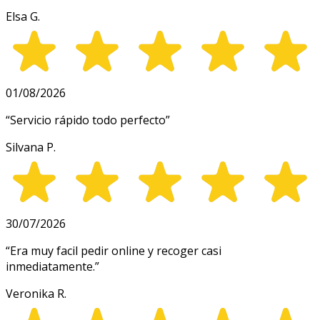
Elsa G.
01/08/2026
“
Servicio rápido todo perfecto
”
Silvana P.
30/07/2026
“
Era muy facil pedir online y recoger casi
inmediatamente.
”
Veronika R.