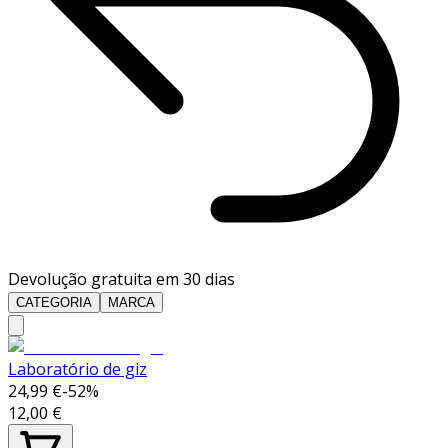
Devolução gratuita em 30 dias
CATEGORIA
MARCA
Laboratório de giz
24,99 €
-
52
%
12,00 €