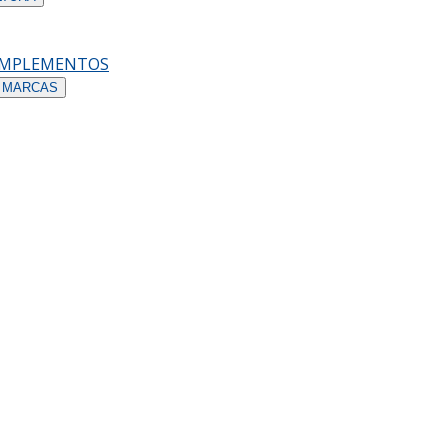
OMPLEMENTOS
 MARCAS