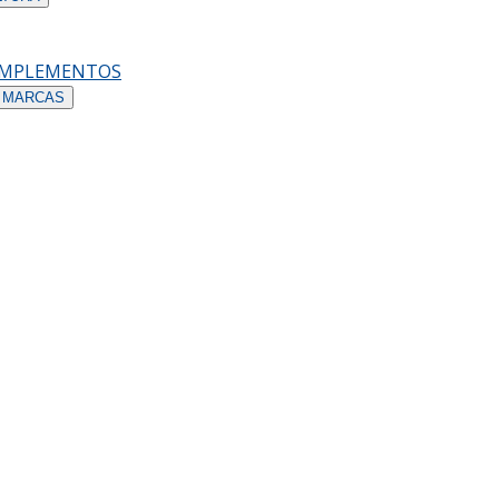
OMPLEMENTOS
 MARCAS