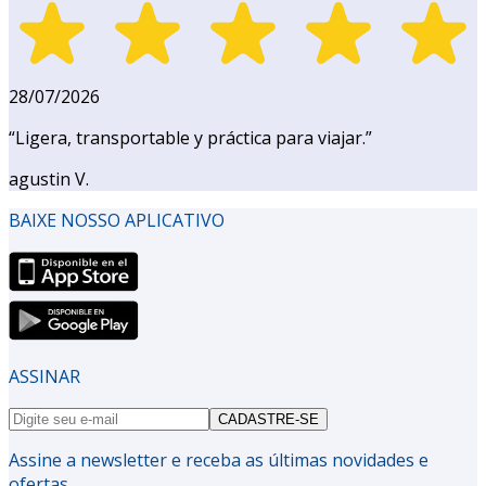
28/07/2026
“
Ligera, transportable y práctica para viajar.
”
agustin V.
BAIXE NOSSO APLICATIVO
ASSINAR
CADASTRE-SE
Assine a newsletter e receba as últimas novidades e
ofertas