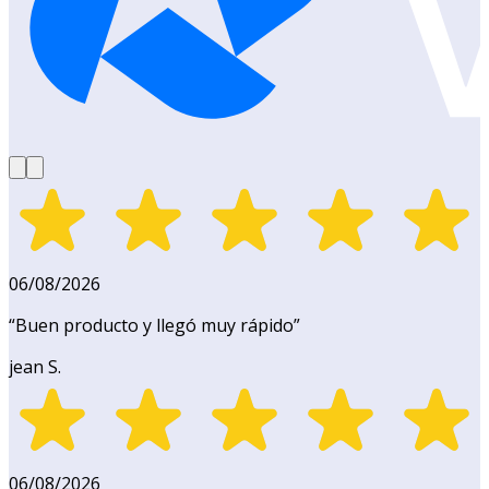
06/08/2026
“
Buen producto y llegó muy rápido
”
jean S.
06/08/2026