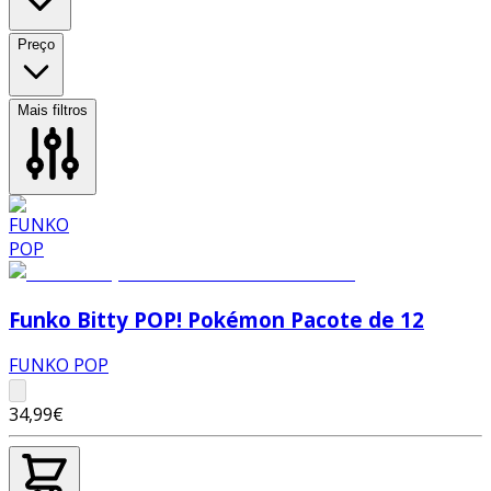
Preço
Mais filtros
Funko Bitty POP! Pokémon Pacote de 12
FUNKO POP
34,99€