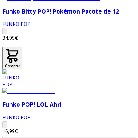
Funko Bitty POP! Pokémon Pacote de 12
FUNKO POP
34,99€
Comprar
Funko POP! LOL Ahri
FUNKO POP
16,99€