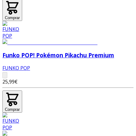
Comprar
Funko POP! Pokémon Pikachu Premium
FUNKO POP
25,99€
Comprar