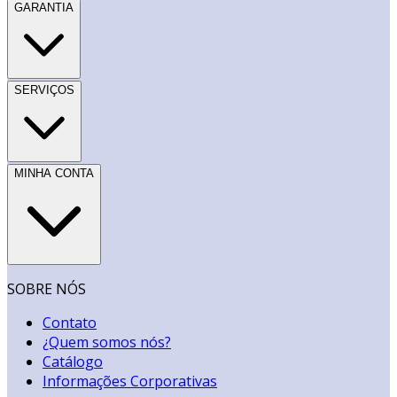
GARANTIA
SERVIÇOS
MINHA CONTA
SOBRE NÓS
Contato
¿Quem somos nós?
Catálogo
Informações Corporativas