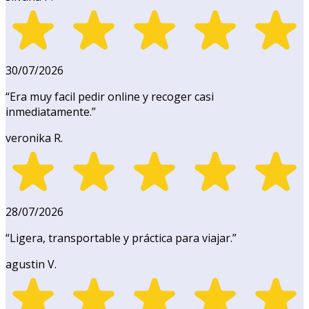
30/07/2026
“
Era muy facil pedir online y recoger casi
inmediatamente.
”
veronika R.
28/07/2026
“
Ligera, transportable y práctica para viajar.
”
agustin V.