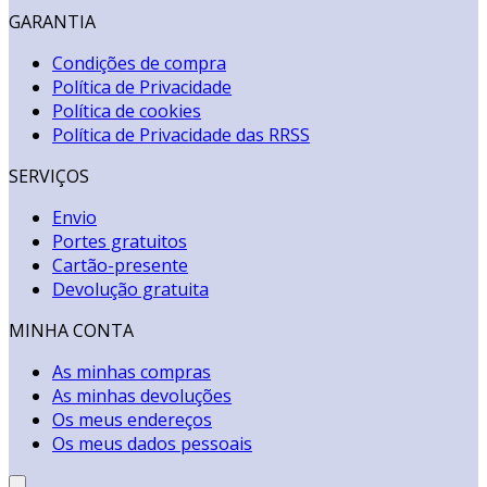
GARANTIA
Condições de compra
Política de Privacidade
Política de cookies
Política de Privacidade das RRSS
SERVIÇOS
Envio
Portes gratuitos
Cartão-presente
Devolução gratuita
MINHA CONTA
As minhas compras
As minhas devoluções
Os meus endereços
Os meus dados pessoais