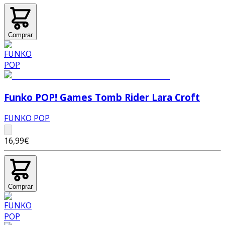
Comprar
Funko POP! Games Tomb Rider Lara Croft
FUNKO POP
16,99€
Comprar