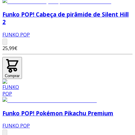
Funko POP! Cabeça de pirâmide de Silent Hill
2
FUNKO POP
25,99€
Comprar
Funko POP! Pokémon Pikachu Premium
FUNKO POP