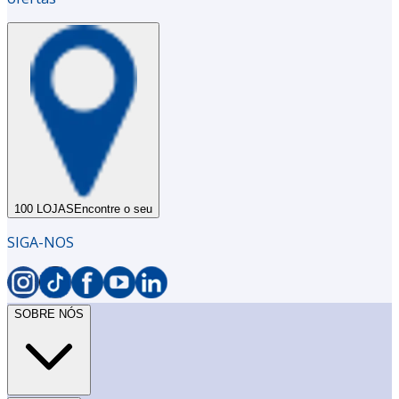
100 LOJAS
Encontre o seu
SIGA-NOS
SOBRE NÓS