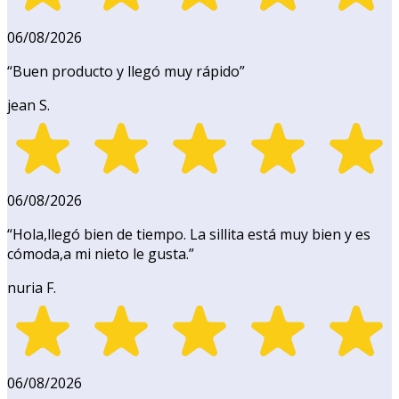
06/08/2026
“
Buen producto y llegó muy rápido
”
jean S.
06/08/2026
“
Hola,llegó bien de tiempo. La sillita está muy bien y es
cómoda,a mi nieto le gusta.
”
nuria F.
06/08/2026