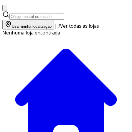
|
Ver todas as lojas
Usar minha localização
Nenhuma loja encontrada