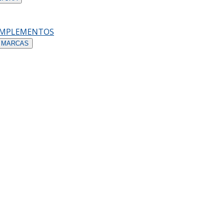
OMPLEMENTOS
 MARCAS