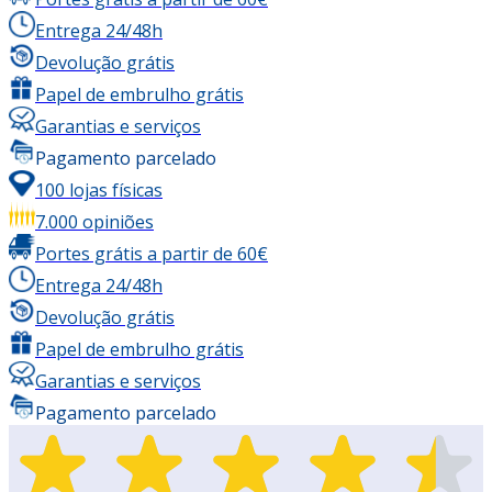
Entrega 24/48h
Devolução grátis
Papel de embrulho grátis
Garantias e serviços
Pagamento parcelado
100 lojas físicas
7.000 opiniões
Portes grátis a partir de 60€
Entrega 24/48h
Devolução grátis
Papel de embrulho grátis
Garantias e serviços
Pagamento parcelado