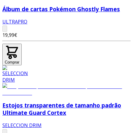
Álbum de cartas Pokémon Ghostly Flames
ULTRAPRO
19,99€
Comprar
Estojos transparentes de tamanho padrão
Ultimate Guard Cortex
SELECCION DRIM