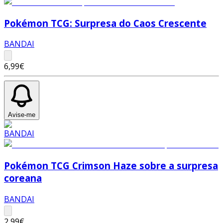
Pokémon TCG: Surpresa do Caos Crescente
BANDAI
6,99€
Avise-me
Pokémon TCG Crimson Haze sobre a surpresa
coreana
BANDAI
2,99€