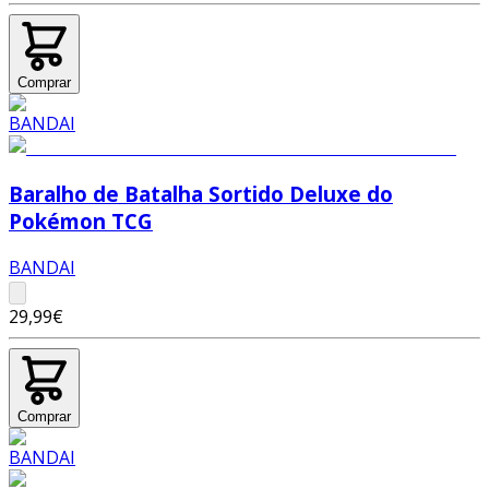
Comprar
Baralho de Batalha Sortido Deluxe do
Pokémon TCG
BANDAI
29,99€
Comprar