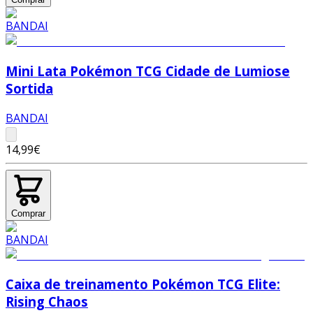
Mini Lata Pokémon TCG Cidade de Lumiose
Sortida
BANDAI
14,99€
Comprar
Caixa de treinamento Pokémon TCG Elite:
Rising Chaos