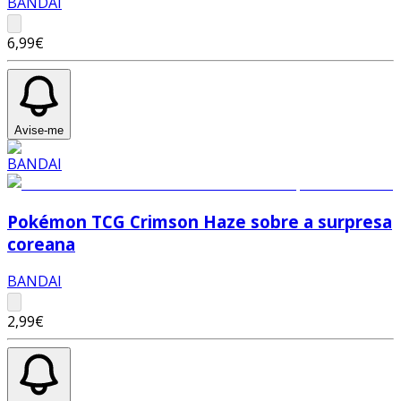
BANDAI
6,99€
Avise-me
Pokémon TCG Crimson Haze sobre a surpresa
coreana
BANDAI
2,99€