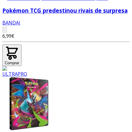
Pokémon TCG predestinou rivais de surpresa
BANDAI
6,99€
Comprar