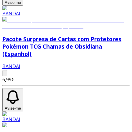
Avise-me
Pacote Surpresa de Cartas com Protetores
Pokémon TCG Chamas de Obsidiana
(Espanhol)
BANDAI
6,99€
Avise-me