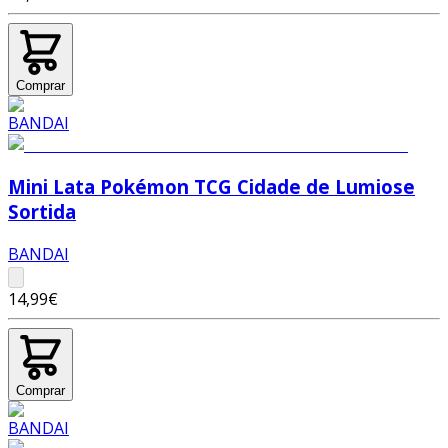
Comprar
Mini Lata Pokémon TCG Cidade de Lumiose
Sortida
BANDAI
14,99€
Comprar