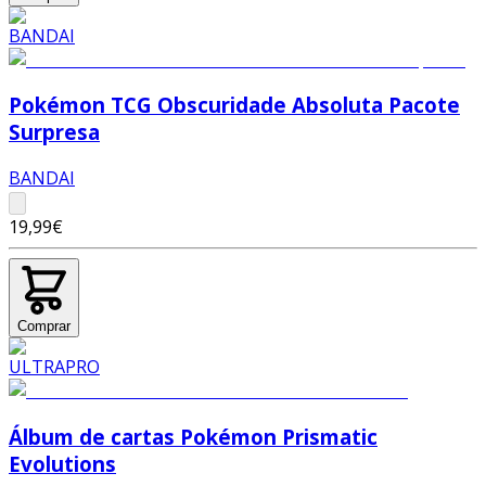
Pokémon TCG Obscuridade Absoluta Pacote
Surpresa
BANDAI
19,99€
Comprar
Álbum de cartas Pokémon Prismatic
Evolutions