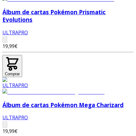
Álbum de cartas Pokémon Prismatic
Evolutions
ULTRAPRO
19,99€
Comprar
Álbum de cartas Pokémon Mega Charizard
ULTRAPRO
19,99€