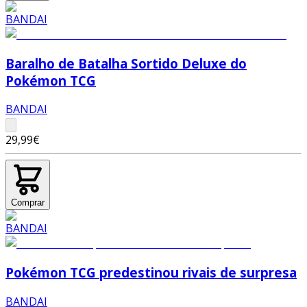
Baralho de Batalha Sortido Deluxe do
Pokémon TCG
BANDAI
29,99€
Comprar
Pokémon TCG predestinou rivais de surpresa
BANDAI