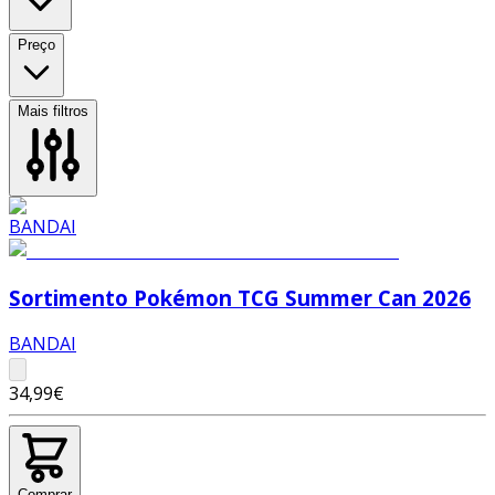
Preço
Mais filtros
Sortimento Pokémon TCG Summer Can 2026
BANDAI
34,99€
Comprar