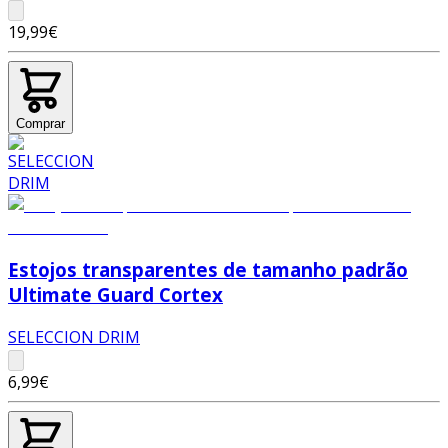
19,99€
Comprar
Estojos transparentes de tamanho padrão
Ultimate Guard Cortex
SELECCION DRIM
6,99€