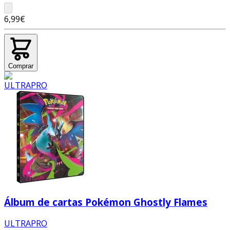
6,99€
Comprar
Álbum de cartas Pokémon Ghostly Flames
ULTRAPRO