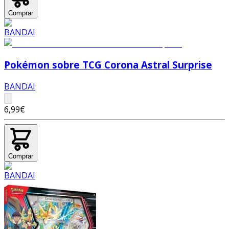
Comprar
Pokémon sobre TCG Corona Astral Surprise
BANDAI
6,99€
Comprar