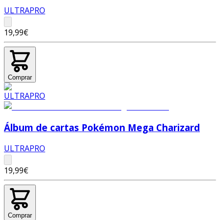
ULTRAPRO
19,99€
Comprar
Álbum de cartas Pokémon Mega Charizard
ULTRAPRO
19,99€
Comprar