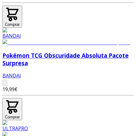
Comprar
Pokémon TCG Obscuridade Absoluta Pacote
Surpresa
BANDAI
19,99€
Comprar