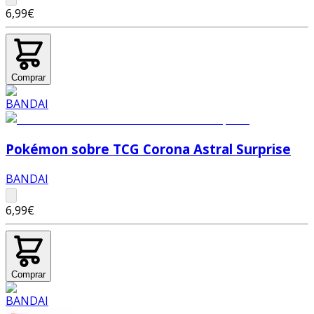
6,99€
Comprar
Pokémon sobre TCG Corona Astral Surprise
BANDAI
6,99€
Comprar