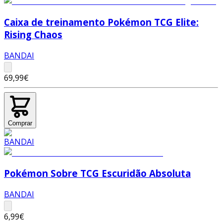
Caixa de treinamento Pokémon TCG Elite:
Rising Chaos
BANDAI
69,99€
Comprar
Pokémon Sobre TCG Escuridão Absoluta
BANDAI
6,99€