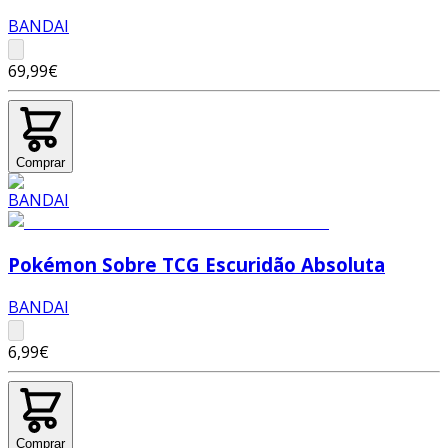
BANDAI
69,99€
Comprar
Pokémon Sobre TCG Escuridão Absoluta
BANDAI
6,99€
Comprar