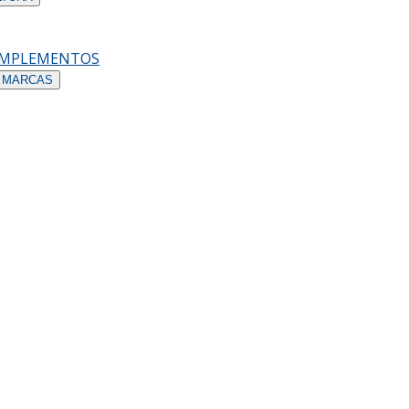
OMPLEMENTOS
 MARCAS