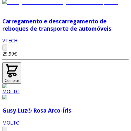
Carregamento e descarregamento de
reboques de transporte de automóveis
VTECH
29,99€
Comprar
Gusy Luz® Rosa Arco-Íris
MOLTO