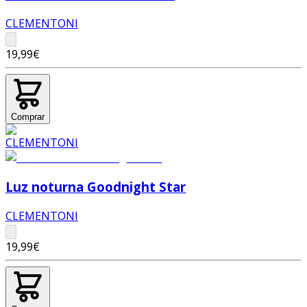
CLEMENTONI
19,99€
Comprar
Luz noturna Goodnight Star
CLEMENTONI
19,99€