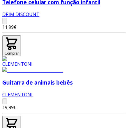
Telefone celular com função infantil
DRIM DISCOUNT
11,99€
Comprar
Guitarra de animais bebês
CLEMENTONI
19,99€