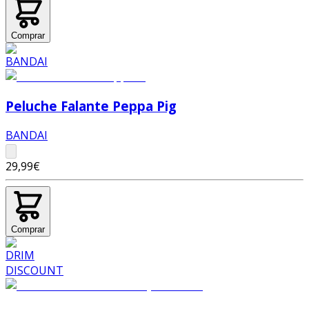
Comprar
Peluche Falante Peppa Pig
BANDAI
29,99€
Comprar