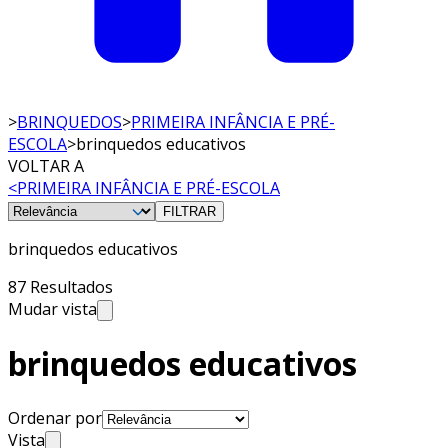
>
BRINQUEDOS
>
PRIMEIRA INFÂNCIA E PRÉ-
ESCOLA
>
brinquedos educativos
VOLTAR A
<
PRIMEIRA INFÂNCIA E PRÉ-ESCOLA
FILTRAR
brinquedos educativos
87 Resultados
Mudar vista
brinquedos educativos
Ordenar por
Vista