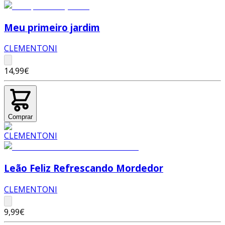
Meu primeiro jardim
CLEMENTONI
14,99€
Comprar
Leão Feliz Refrescando Mordedor
CLEMENTONI
9,99€