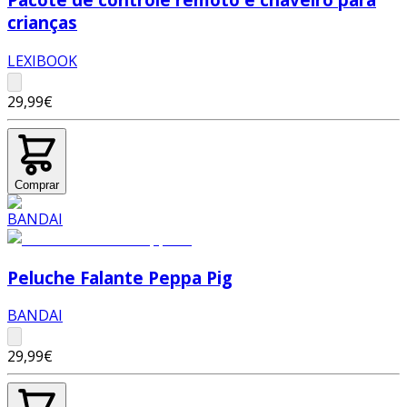
crianças
LEXIBOOK
29,99€
Comprar
Peluche Falante Peppa Pig
BANDAI
29,99€