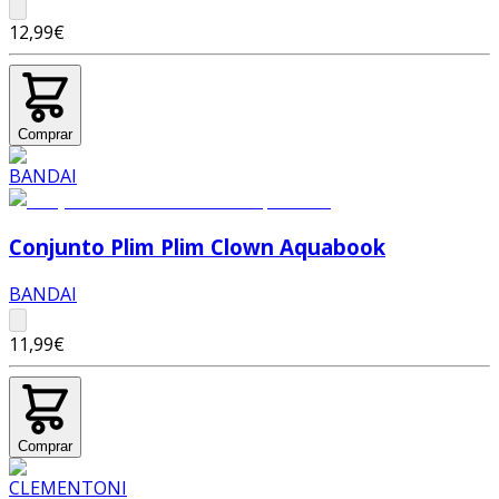
12,99€
Comprar
Conjunto Plim Plim Clown Aquabook
BANDAI
11,99€
Comprar