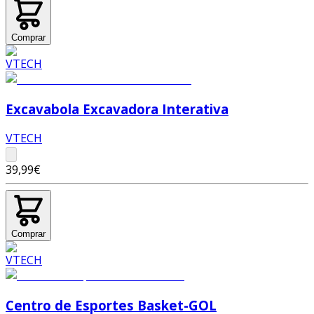
Comprar
Excavabola Excavadora Interativa
VTECH
39,99€
Comprar
Centro de Esportes Basket-GOL