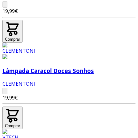
19,99€
Comprar
Lâmpada Caracol Doces Sonhos
CLEMENTONI
19,99€
Comprar