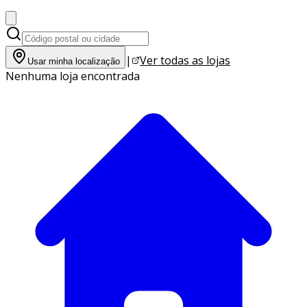
|
Ver todas as lojas
Usar minha localização
Nenhuma loja encontrada