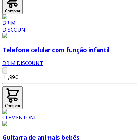
Comprar
Telefone celular com função infantil
DRIM DISCOUNT
11,99€
Comprar
Guitarra de animais bebês