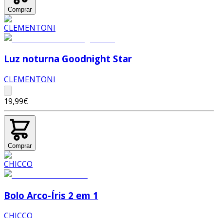
Comprar
Luz noturna Goodnight Star
CLEMENTONI
19,99€
Comprar
Bolo Arco-Íris 2 em 1
CHICCO