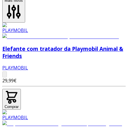
Mais filtros
Elefante com tratador da Playmobil Animal &
Friends
PLAYMOBIL
29,99€
Comprar