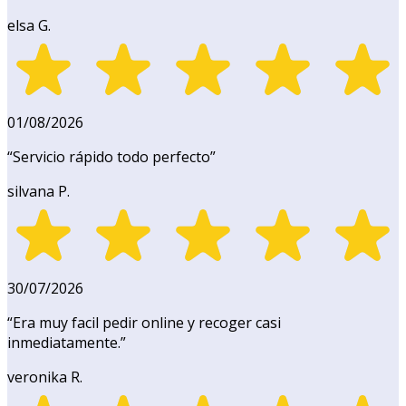
elsa G.
01/08/2026
“
Servicio rápido todo perfecto
”
silvana P.
30/07/2026
“
Era muy facil pedir online y recoger casi
inmediatamente.
”
veronika R.