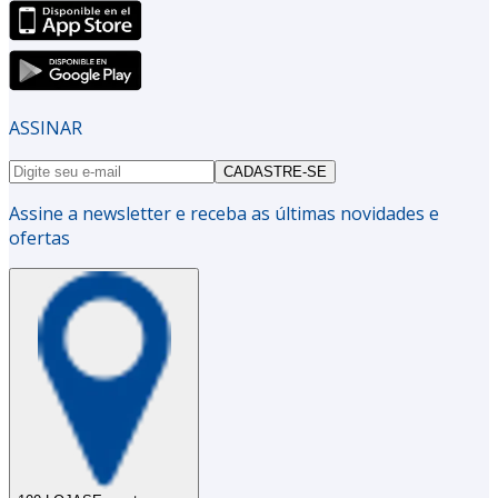
ASSINAR
CADASTRE-SE
Assine a newsletter e receba as últimas novidades e
ofertas