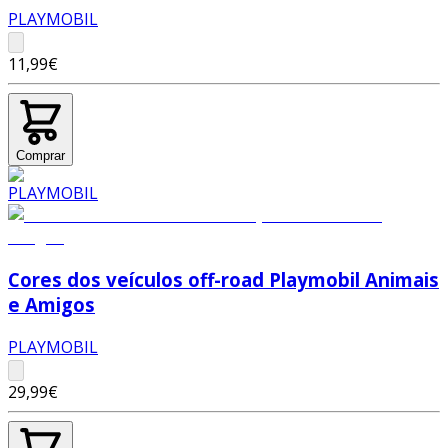
PLAYMOBIL
11,99€
Comprar
Cores dos veículos off-road Playmobil Animais
e Amigos
PLAYMOBIL
29,99€