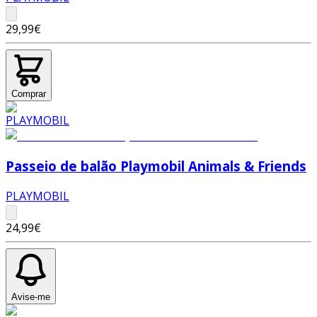
29,99€
Comprar
Passeio de balão Playmobil Animals & Friends
PLAYMOBIL
24,99€
Avise-me