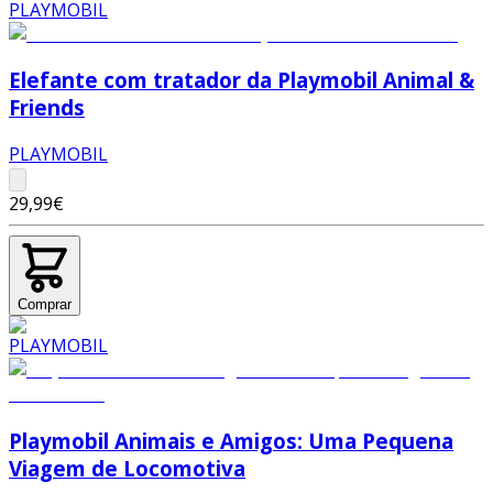
Elefante com tratador da Playmobil Animal &
Friends
PLAYMOBIL
29,99€
Comprar
Playmobil Animais e Amigos: Uma Pequena
Viagem de Locomotiva