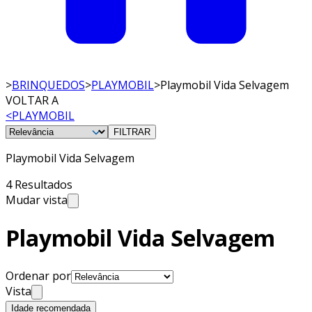
>
BRINQUEDOS
>
PLAYMOBIL
>
Playmobil Vida Selvagem
VOLTAR A
<
PLAYMOBIL
FILTRAR
Playmobil Vida Selvagem
4 Resultados
Mudar vista
Playmobil Vida Selvagem
Ordenar por
Vista
Idade recomendada