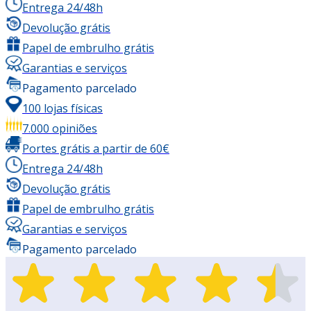
Entrega 24/48h
Devolução grátis
Papel de embrulho grátis
Garantias e serviços
Pagamento parcelado
100 lojas físicas
7.000 opiniões
Portes grátis a partir de 60€
Entrega 24/48h
Devolução grátis
Papel de embrulho grátis
Garantias e serviços
Pagamento parcelado