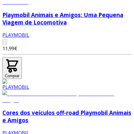
Playmobil Animais e Amigos: Uma Pequena
Viagem de Locomotiva
PLAYMOBIL
11,99€
Comprar
Cores dos veículos off-road Playmobil Animais
e Amigos
PLAYMOBIL