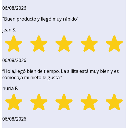
06/08/2026
“
Buen producto y llegó muy rápido
”
jean S.
06/08/2026
“
Hola,llegó bien de tiempo. La sillita está muy bien y es
cómoda,a mi nieto le gusta.
”
nuria F.
06/08/2026