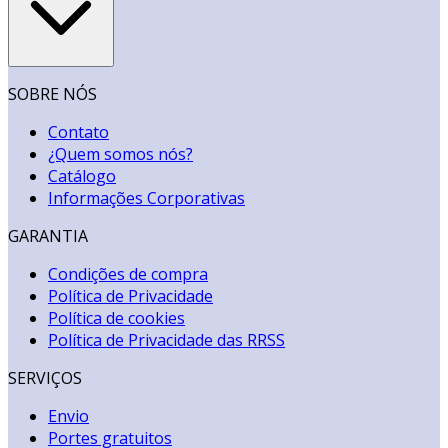
SOBRE NÓS
Contato
¿Quem somos nós?
Catálogo
Informações Corporativas
GARANTIA
Condições de compra
Política de Privacidade
Política de cookies
Política de Privacidade das RRSS
SERVIÇOS
Envio
Portes gratuitos