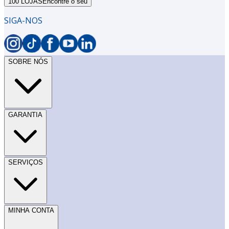
100 LOJAS
Encontre o seu
SIGA-NOS
SOBRE NÓS
GARANTIA
SERVIÇOS
MINHA CONTA