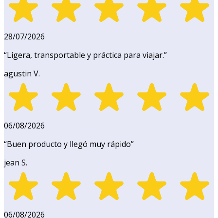
28/07/2026
“
Ligera, transportable y práctica para viajar.
”
agustin V.
06/08/2026
“
Buen producto y llegó muy rápido
”
jean S.
06/08/2026