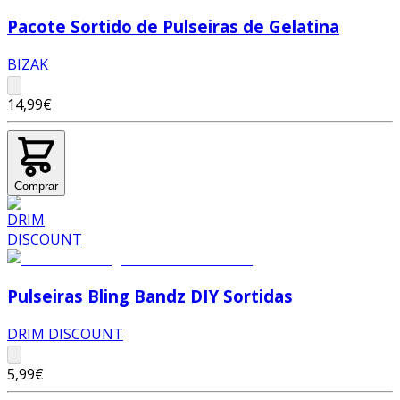
Pacote Sortido de Pulseiras de Gelatina
BIZAK
14,99€
Comprar
Pulseiras Bling Bandz DIY Sortidas
DRIM DISCOUNT
5,99€