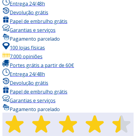
Entrega 24/48h
Devolução grátis
Papel de embrulho grátis
Garantias e serviços
Pagamento parcelado
100 lojas físicas
7.000 opiniões
Portes grátis a partir de 60€
Entrega 24/48h
Devolução grátis
Papel de embrulho grátis
Garantias e serviços
Pagamento parcelado