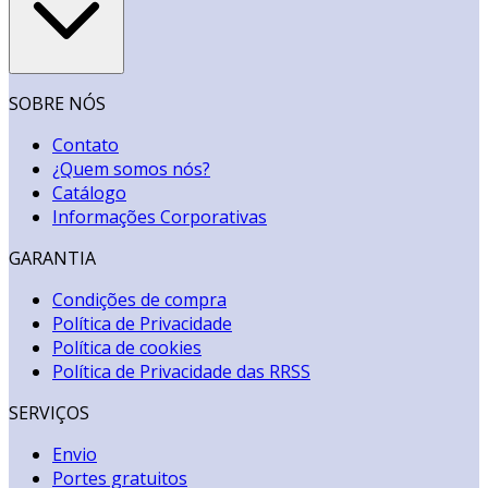
SOBRE NÓS
Contato
¿Quem somos nós?
Catálogo
Informações Corporativas
GARANTIA
Condições de compra
Política de Privacidade
Política de cookies
Política de Privacidade das RRSS
SERVIÇOS
Envio
Portes gratuitos