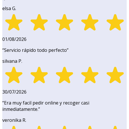
elsa G.
01/08/2026
“
Servicio rápido todo perfecto
”
silvana P.
30/07/2026
“
Era muy facil pedir online y recoger casi
inmediatamente.
”
veronika R.