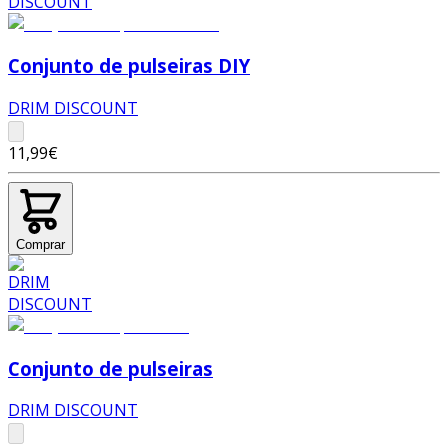
Conjunto de pulseiras DIY
DRIM DISCOUNT
11,99€
Comprar
Conjunto de pulseiras
DRIM DISCOUNT