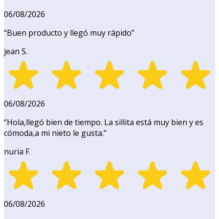
06/08/2026
“
Buen producto y llegó muy rápido
”
jean S.
06/08/2026
“
Hola,llegó bien de tiempo. La sillita está muy bien y es
cómoda,a mi nieto le gusta.
”
nuria F.
06/08/2026