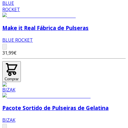
Make it Real Fábrica de Pulseras
BLUE ROCKET
31,99€
Comprar
Pacote Sortido de Pulseiras de Gelatina
BIZAK