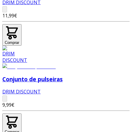
DRIM DISCOUNT
11,99€
Comprar
Conjunto de pulseiras
DRIM DISCOUNT
9,99€
Comprar