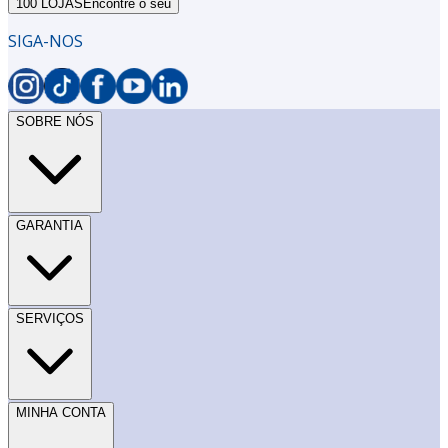
100 LOJAS
Encontre o seu
SIGA-NOS
SOBRE NÓS
GARANTIA
SERVIÇOS
MINHA CONTA