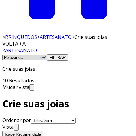
>
BRINQUEDOS
>
ARTESANATO
>
Crie suas joias
VOLTAR A
<
ARTESANATO
FILTRAR
Crie suas joias
10 Resultados
Mudar vista
Crie suas joias
Ordenar por
Vista
Idade Recomendada