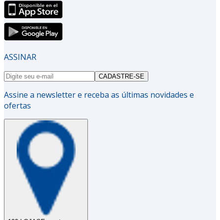
ASSINAR
CADASTRE-SE
Assine a newsletter e receba as últimas novidades e
ofertas