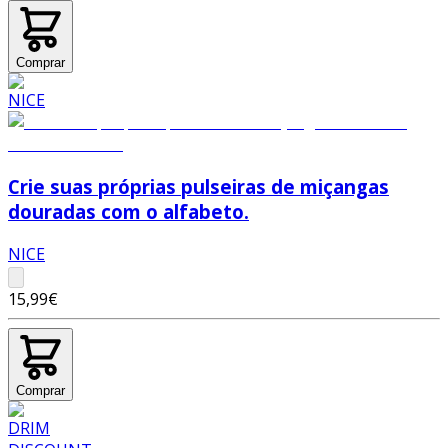
Comprar
Crie suas próprias pulseiras de miçangas
douradas com o alfabeto.
NICE
15,99€
Comprar