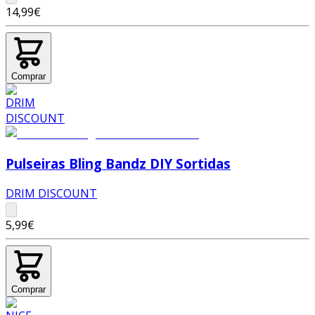
14,99€
Comprar
Pulseiras Bling Bandz DIY Sortidas
DRIM DISCOUNT
5,99€
Comprar