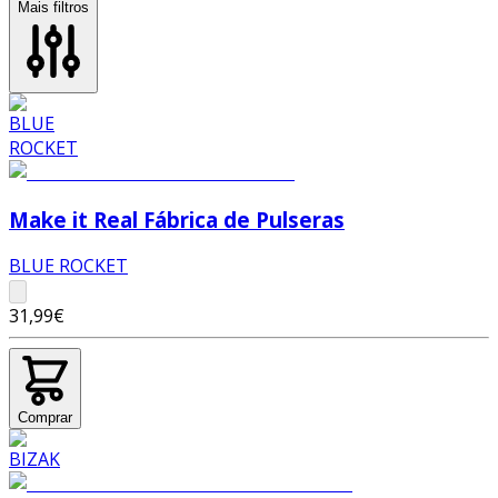
Mais filtros
Make it Real Fábrica de Pulseras
BLUE ROCKET
31,99€
Comprar