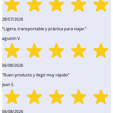
28/07/2026
“
Ligera, transportable y práctica para viajar.
”
agustin V.
06/08/2026
“
Buen producto y llegó muy rápido
”
jean S.
06/08/2026