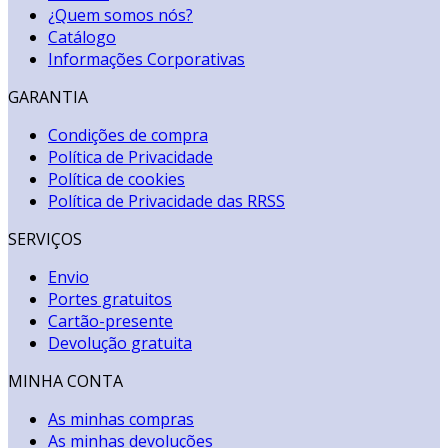
¿Quem somos nós?
Catálogo
Informações Corporativas
GARANTIA
Condições de compra
Política de Privacidade
Política de cookies
Política de Privacidade das RRSS
SERVIÇOS
Envio
Portes gratuitos
Cartão-presente
Devolução gratuita
MINHA CONTA
As minhas compras
As minhas devoluções