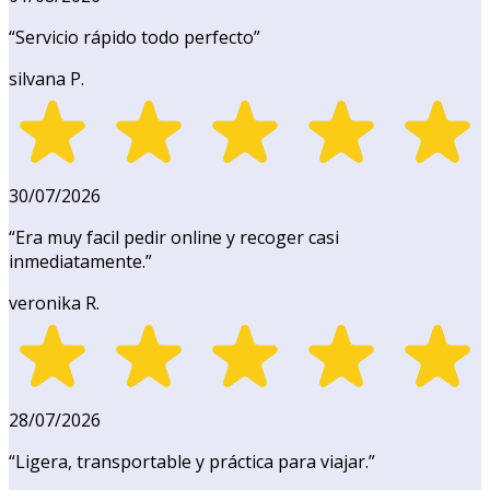
“
Servicio rápido todo perfecto
”
silvana P.
30/07/2026
“
Era muy facil pedir online y recoger casi
inmediatamente.
”
veronika R.
28/07/2026
“
Ligera, transportable y práctica para viajar.
”