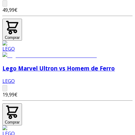
49,99€
Comprar
Lego Marvel Ultron vs Homem de Ferro
LEGO
19,99€
Comprar