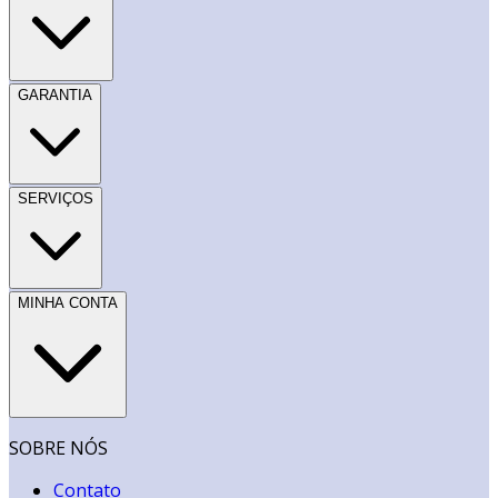
GARANTIA
SERVIÇOS
MINHA CONTA
SOBRE NÓS
Contato