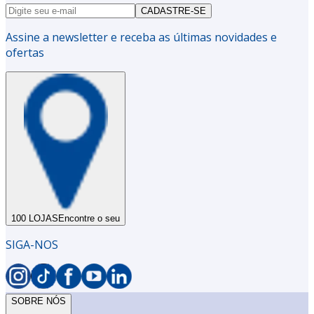
CADASTRE-SE
Assine a newsletter e receba as últimas novidades e
ofertas
100 LOJAS
Encontre o seu
SIGA-NOS
SOBRE NÓS