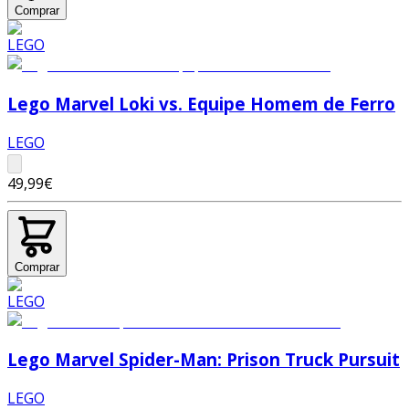
Comprar
Lego Marvel Loki vs. Equipe Homem de Ferro
LEGO
49,99€
Comprar
Lego Marvel Spider-Man: Prison Truck Pursuit
LEGO