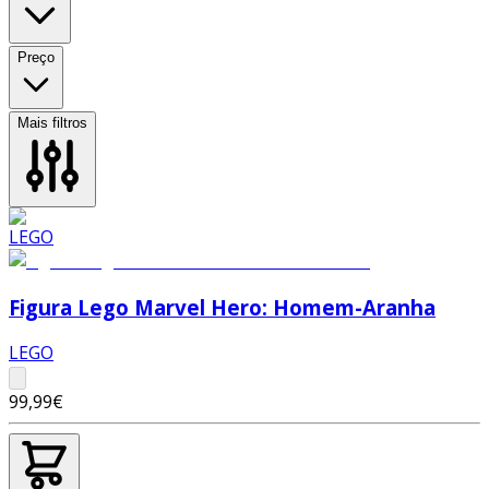
Preço
Mais filtros
Figura Lego Marvel Hero: Homem-Aranha
LEGO
99,99€