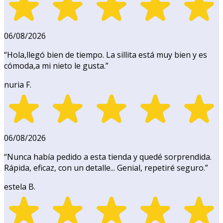
06/08/2026
“
Hola,llegó bien de tiempo. La sillita está muy bien y es
cómoda,a mi nieto le gusta.
”
nuria F.
06/08/2026
“
Nunca había pedido a esta tienda y quedé sorprendida.
Rápida, eficaz, con un detalle... Genial, repetiré seguro.
”
estela B.