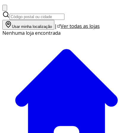
|
Ver todas as lojas
Usar minha localização
Nenhuma loja encontrada