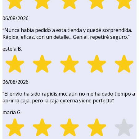
06/08/2026
“
Nunca había pedido a esta tienda y quedé sorprendida.
Rápida, eficaz, con un detalle... Genial, repetiré seguro.
”
estela B.
06/08/2026
“
El envío ha sido rapidísimo, aún no me ha dado tiempo a
abrir la caja, pero la caja externa viene perfecta
”
maría G.