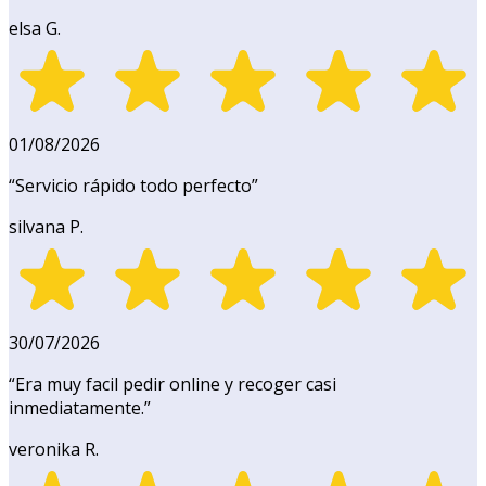
elsa G.
01/08/2026
“
Servicio rápido todo perfecto
”
silvana P.
30/07/2026
“
Era muy facil pedir online y recoger casi
inmediatamente.
”
veronika R.