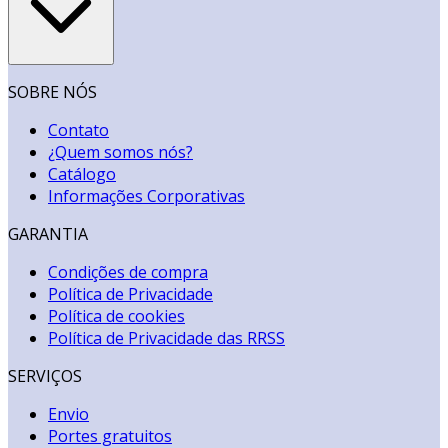
SOBRE NÓS
Contato
¿Quem somos nós?
Catálogo
Informações Corporativas
GARANTIA
Condições de compra
Política de Privacidade
Política de cookies
Política de Privacidade das RRSS
SERVIÇOS
Envio
Portes gratuitos