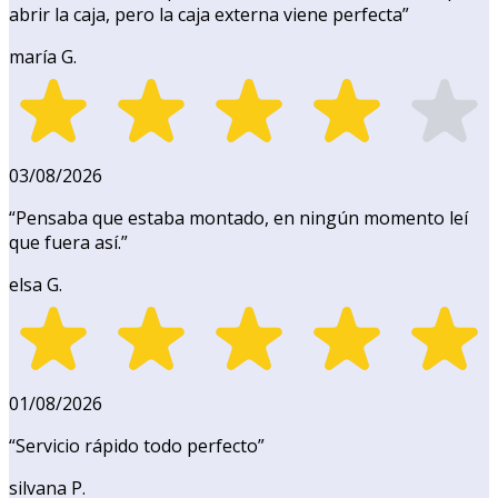
abrir la caja, pero la caja externa viene perfecta
”
maría G.
03/08/2026
“
Pensaba que estaba montado, en ningún momento leí
que fuera así.
”
elsa G.
01/08/2026
“
Servicio rápido todo perfecto
”
silvana P.