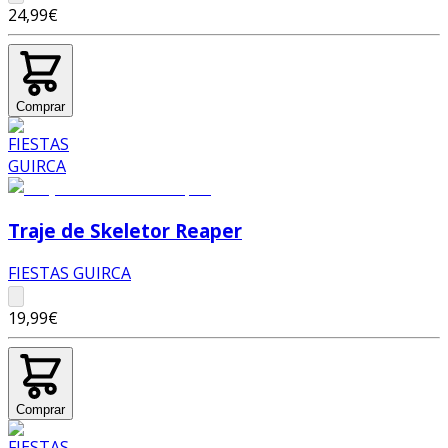
24,99€
Comprar
Traje de Skeletor Reaper
FIESTAS GUIRCA
19,99€
Comprar