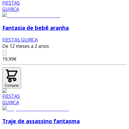
Fantasia de bebê aranha
FIESTAS GUIRCA
De 12 meses a 2 anos
19,99€
Comprar
Traje de assassino fantasma