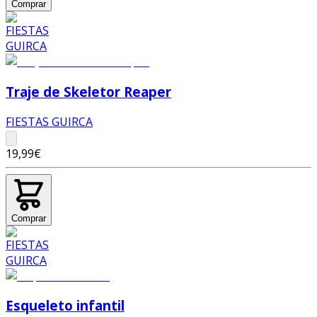
Comprar
Traje de Skeletor Reaper
FIESTAS GUIRCA
19,99€
Comprar
Esqueleto infantil