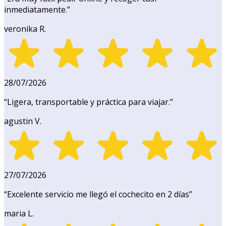
inmediatamente.
”
veronika R.
28/07/2026
“
Ligera, transportable y práctica para viajar.
”
agustin V.
27/07/2026
“
Excelente servicio me llegó el cochecito en 2 días
”
maria L.