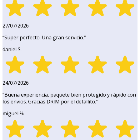
27/07/2026
“
Super perfecto. Una gran servicio.
”
daniel S.
24/07/2026
“
Buena experiencia, paquete bien protegido y rápido con
los envíos. Gracias DRIM por el detallito.
”
miguel %.