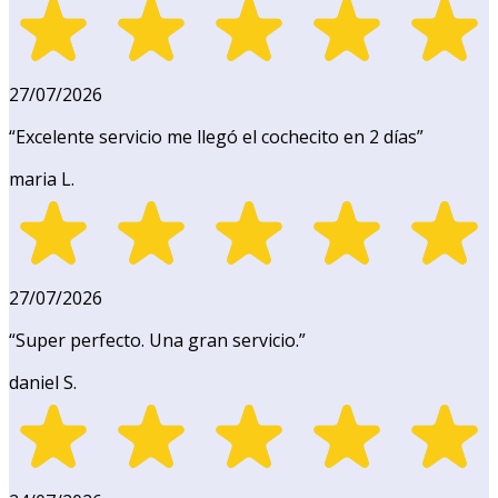
27/07/2026
“
Excelente servicio me llegó el cochecito en 2 días
”
maria L.
27/07/2026
“
Super perfecto. Una gran servicio.
”
daniel S.