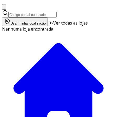
|
Ver todas as lojas
Usar minha localização
Nenhuma loja encontrada