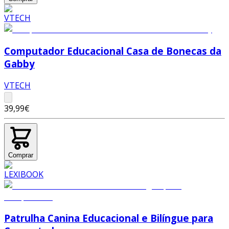
Computador Educacional Casa de Bonecas da
Gabby
VTECH
39,99€
Comprar
Patrulha Canina Educacional e Bilíngue para