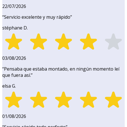
22/07/2026
“
Servicio excelente y muy rápido
”
stéphane D.
03/08/2026
“
Pensaba que estaba montado, en ningún momento leí
que fuera así.
”
elsa G.
01/08/2026