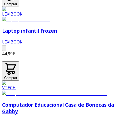
Comprar
Laptop infantil Frozen
LEXIBOOK
44,99€
Comprar
Computador Educacional Casa de Bonecas da
Gabby