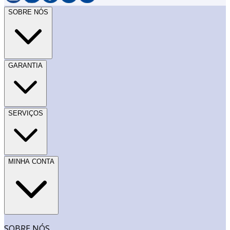
SOBRE NÓS
GARANTIA
SERVIÇOS
MINHA CONTA
SOBRE NÓS