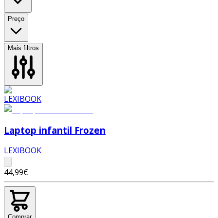
Preço
Mais filtros
Laptop infantil Frozen
LEXIBOOK
44,99€
Comprar