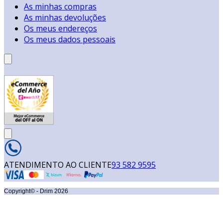
As minhas compras
As minhas devoluções
Os meus endereços
Os meus dados pessoais
ATENDIMENTO AO CLIENTE
93 582 9595
Copyright© - Drim
2026