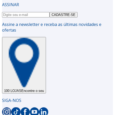
ASSINAR
CADASTRE-SE
Assine a newsletter e receba as últimas novidades e
ofertas
100 LOJAS
Encontre o seu
SIGA-NOS