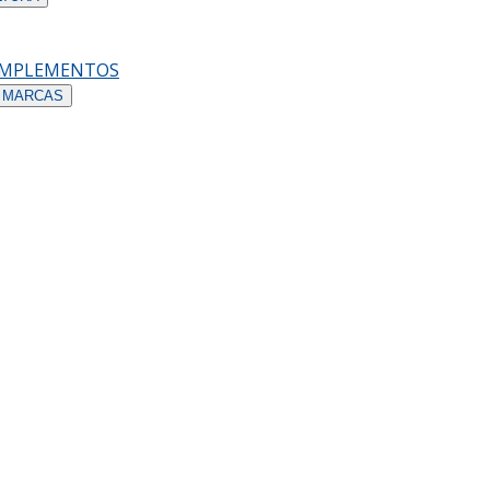
OMPLEMENTOS
 MARCAS