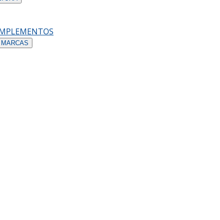
OMPLEMENTOS
 MARCAS