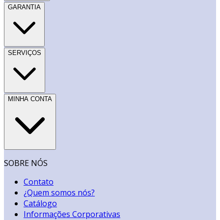
GARANTIA
SERVIÇOS
MINHA CONTA
SOBRE NÓS
Contato
¿Quem somos nós?
Catálogo
Informações Corporativas