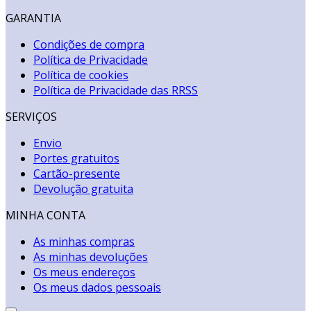
GARANTIA
Condições de compra
Política de Privacidade
Política de cookies
Política de Privacidade das RRSS
SERVIÇOS
Envio
Portes gratuitos
Cartão-presente
Devolução gratuita
MINHA CONTA
As minhas compras
As minhas devoluções
Os meus endereços
Os meus dados pessoais