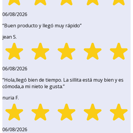
06/08/2026
“
Buen producto y llegó muy rápido
”
jean S.
06/08/2026
“
Hola,llegó bien de tiempo. La sillita está muy bien y es
cómoda,a mi nieto le gusta.
”
nuria F.
06/08/2026