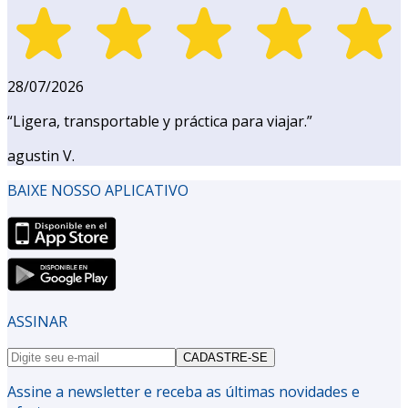
28/07/2026
“
Ligera, transportable y práctica para viajar.
”
agustin V.
BAIXE NOSSO APLICATIVO
ASSINAR
CADASTRE-SE
Assine a newsletter e receba as últimas novidades e