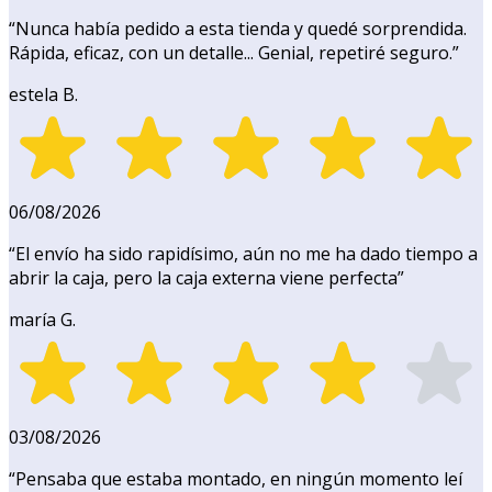
“
Nunca había pedido a esta tienda y quedé sorprendida.
Rápida, eficaz, con un detalle... Genial, repetiré seguro.
”
estela B.
06/08/2026
“
El envío ha sido rapidísimo, aún no me ha dado tiempo a
abrir la caja, pero la caja externa viene perfecta
”
maría G.
03/08/2026
“
Pensaba que estaba montado, en ningún momento leí