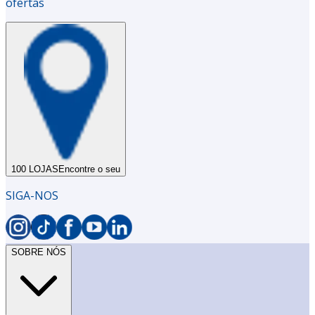
ofertas
100 LOJAS
Encontre o seu
SIGA-NOS
SOBRE NÓS