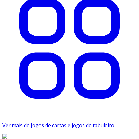
Ver mais de Jogos de cartas e jogos de tabuleiro