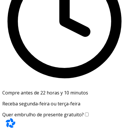
Compre antes de 22 horas y 10 minutos
Receba segunda-feira ou terça-feira
Quer embrulho de presente gratuito?