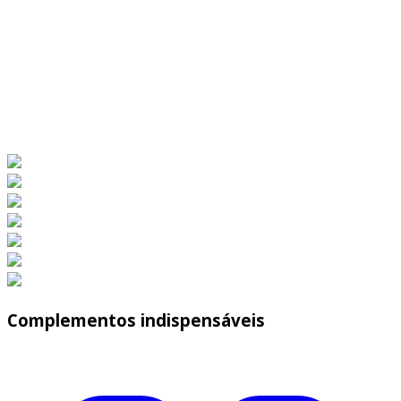
Complementos indispensáveis