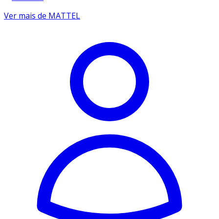
Ver mais de MATTEL