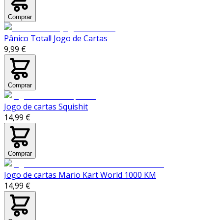
Comprar
Pânico Total! Jogo de Cartas
9,99 €
Comprar
Jogo de cartas Squishit
14,99 €
Comprar
Jogo de cartas Mario Kart World 1000 KM
14,99 €