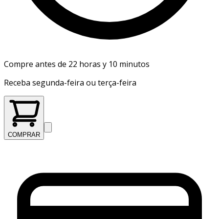
Compre antes de 22 horas y 10 minutos
Receba segunda-feira ou terça-feira
COMPRAR