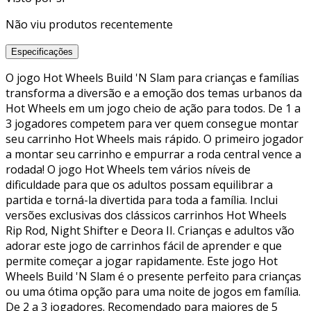
Não viu produtos recentemente
Especificações
O jogo Hot Wheels Build 'N Slam para crianças e famílias
transforma a diversão e a emoção dos temas urbanos da
Hot Wheels em um jogo cheio de ação para todos. De 1 a
3 jogadores competem para ver quem consegue montar
seu carrinho Hot Wheels mais rápido. O primeiro jogador
a montar seu carrinho e empurrar a roda central vence a
rodada! O jogo Hot Wheels tem vários níveis de
dificuldade para que os adultos possam equilibrar a
partida e torná-la divertida para toda a família. Inclui
versões exclusivas dos clássicos carrinhos Hot Wheels
Rip Rod, Night Shifter e Deora II. Crianças e adultos vão
adorar este jogo de carrinhos fácil de aprender e que
permite começar a jogar rapidamente. Este jogo Hot
Wheels Build 'N Slam é o presente perfeito para crianças
ou uma ótima opção para uma noite de jogos em família.
De 2 a 3 jogadores. Recomendado para maiores de 5