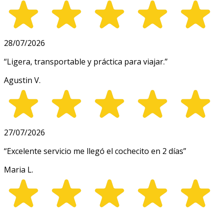
28/07/2026
“
Ligera, transportable y práctica para viajar.
”
Agustin V.
27/07/2026
“
Excelente servicio me llegó el cochecito en 2 días
”
Maria L.