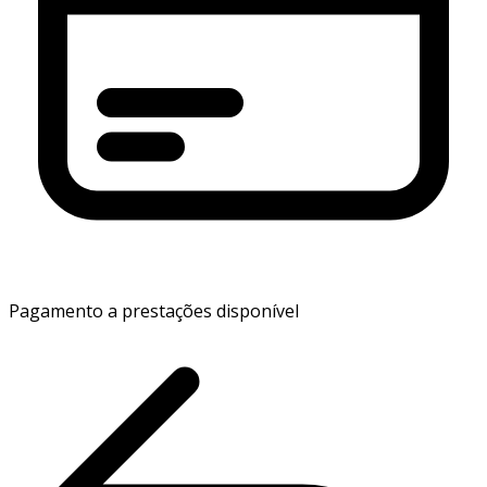
Pagamento a prestações disponível