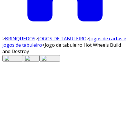
>
BRINQUEDOS
>
JOGOS DE TABULEIRO
>
Jogos de cartas e
jogos de tabuleiro
>
Jogo de tabuleiro Hot Wheels Build
and Destroy