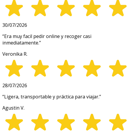
30/07/2026
“
Era muy facil pedir online y recoger casi
inmediatamente.
”
Veronika R.
28/07/2026
“
Ligera, transportable y práctica para viajar.
”
Agustin V.