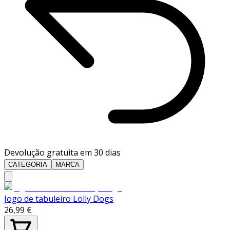
Devolução gratuita em 30 dias
CATEGORIA
MARCA
Jogo de tabuleiro Lolly Dogs
26,99 €