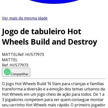
Ver mais da mesma idade
Jogo de tabuleiro Hot
Wheels Build and Destroy
MATTEL
Ref.
HI/577973
MATTEL
Ref.
HI/577973
Compartilhar
O jogo Hot Wheels Build 'N Slam para crianças e famílias
transforma a diversão e a emoção dos temas urbanos da
Hot Wheels em um jogo cheio de ação para todos. De 1 a
3 jogadores competem para ver quem consegue montar
seu carrinho Hot Wheels mais rápido. O primeiro jogador