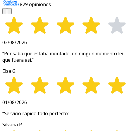
829
opiniones
03/08/2026
“
Pensaba que estaba montado, en ningún momento leí
que fuera así.
”
Elsa G.
01/08/2026
“
Servicio rápido todo perfecto
”
Silvana P.