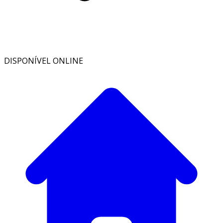
DISPONÍVEL ONLINE